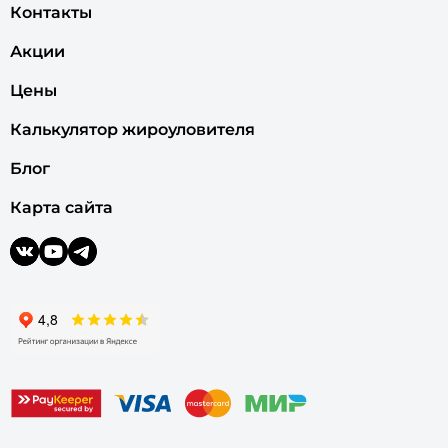
Контакты
Акции
Цены
Калькулятор жироуловителя
Блог
Карта сайта