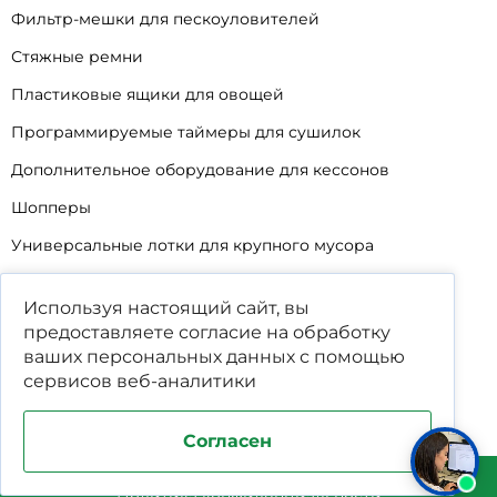
Фильтр-мешки для пескоуловителей
Стяжные ремни
Пластиковые ящики для овощей
Программируемые таймеры для сушилок
Дополнительное оборудование для кессонов
Шопперы
Универсальные лотки для крупного мусора
Корзины для КНС
Используя настоящий сайт, вы
Уцененные товары
предоставляете согласие на обработку
ваших
персональных данных
с помощью
сервисов веб-аналитики
Согласен
Поддержка и продвижение сайта студия WPNEW