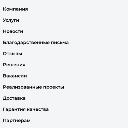
Компания
Услуги
Новости
Благодарственные письма
Отзывы
Решения
Вакансии
Реализованные проекты
Доставка
Гарантия качества
Партнерам