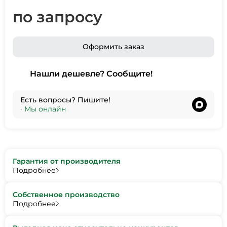
по запросу
Оформить заказ
Нашли дешевле? Сообщите!
Есть вопросы? Пишите!
•
Мы онлайн
Гарантия от производителя
Подробнее
Собственное производство
Подробнее