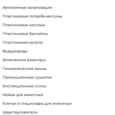
Автономные канализации
Пластиковые погреба-кессоны
Пластиковые кессоны
Пластиковые бассейны
Пластиковые купели
Воздуховоды
Химические реакторы
Гальванические ванны
Промышленные сушилки
Инспекционные столы
Мойки для животных
Клетки и стационары для животных
Шерстеуловитель