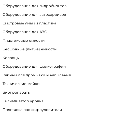
Оборудование для гидробионтов
Оборудование для автосервисов
Смотровые ямы из пластика
Оборудование для АЗС
Пластиковые емкости
Бесшовные (литые) емкости
Колодцы
Оборудование для шелкографии
Кабины для промывки и напыления
Технические мойки
Биопрепараты
Сигнализатор уровня
Подставка под жироуловители