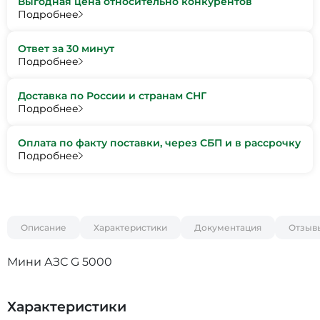
Выгодная цена относительно конкурентов
Подробнее
Ответ за 30 минут
Подробнее
Доставка по России и странам СНГ
Подробнее
Оплата по факту поставки, через СБП и в рассрочку
Подробнее
Описание
Характеристики
Документация
Отзыв
Мини АЗС G 5000
Характеристики