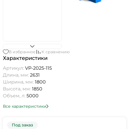
В избранное
К сравнению
Характеристики
Артикул:
VP-2025-115
Длина, мм:
2631
Ширина, мм:
1800
Высота, мм:
1850
Объем, л:
5000
Все характеристики
Под заказ