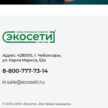
Адрес: 428000, г. Чебоксары,
ул. Карла Маркса, 52а
8-800-777-73-14
sale@ecoseti.ru
© ООО «ЗПИ «Экосети». Все права защищены