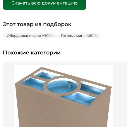
Скачать всю документацию
Этот товар из подборок
Оборудование для АЗС
34
Готовые мини АЗС
16
Похожие категории