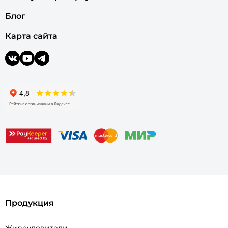
Блог
Карта сайта
Продукция