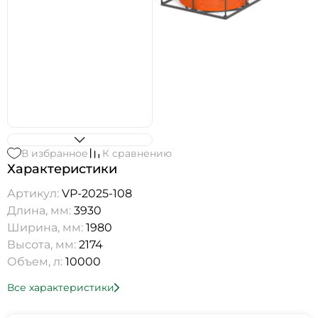
В избранное
К сравнению
Характеристики
Артикул:
VP-2025-108
Длина, мм:
3930
Ширина, мм:
1980
Высота, мм:
2174
Объем, л:
10000
Все характеристики