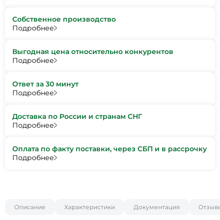
Собственное производство
Подробнее
Выгодная цена относительно конкурентов
Подробнее
Ответ за 30 минут
Подробнее
Доставка по России и странам СНГ
Подробнее
Оплата по факту поставки, через СБП и в рассрочку
Подробнее
Описание
Характеристики
Документация
Отзыв