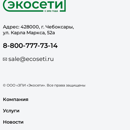
Адрес: 428000, г. Чебоксары,
ул. Карла Маркса, 52а
8-800-777-73-14
sale@ecoseti.ru
© ООО «ЗПИ «Экосети». Все права защищены
Компания
Услуги
Новости