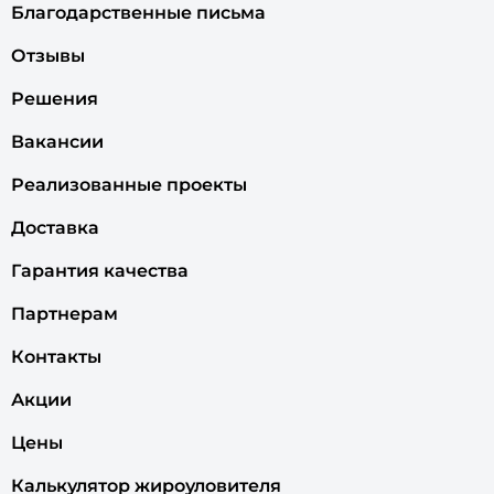
Благодарственные письма
Отзывы
Решения
Вакансии
Реализованные проекты
Доставка
Гарантия качества
Партнерам
Контакты
Акции
Цены
Калькулятор жироуловителя