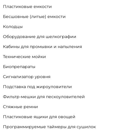
Пластиковые емкости
Бесшовные (литые) емкости
Колодцы
Оборудование для шелкографии
Кабины для промывки и напыления
Технические мойки
Биопрепараты
Сигнализатор уровня
Подставка под жироуловители
Фильтр-мешки для пескоуловителей
Стяжные ремни
Пластиковые ящики для овощей
Программируемые таймеры для сушилок