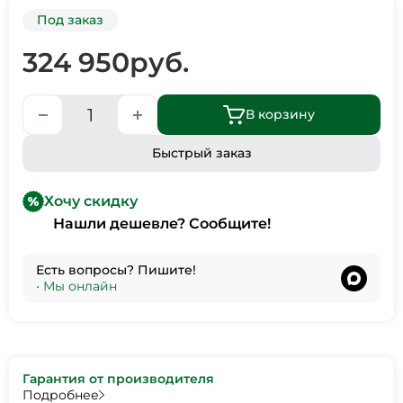
Под заказ
324 950
руб.
В корзину
Быстрый заказ
Хочу скидку
Нашли дешевле? Сообщите!
Есть вопросы? Пишите!
•
Мы онлайн
Гарантия от производителя
Подробнее