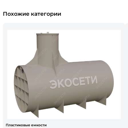
Похожие категории
Пластиковые емкости