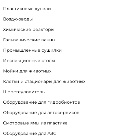
Пластиковые купели
Воздуховоды
Химические реакторы
Гальванические ванны
Промышленные сушилки
Инспекционные столы
Мойки для животных
Клетки и стационары для животных
Шерстеуловитель
Оборудование для гидробионтов
Оборудование для автосервисов
Смотровые ямы из пластика
Оборудование для АЗС