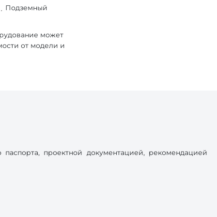
Подземный
орудование может
мости от модели и
 паспорта, проектной документацией, рекомендацией