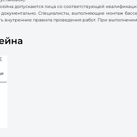
сейна допускаются лица со соответствующей квалификаци
 документально. Специалисты, выполняющие монтаж бассей
ять внутренние правила проведения работ. При выполнении
сейна