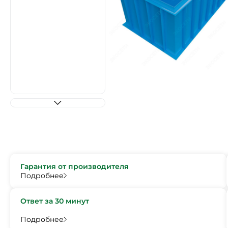
Гарантия от производителя
Подробнее
Ответ за 30 минут
Подробнее