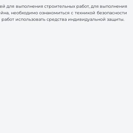
ей для выполнения строительных работ, для выполнения
на, необходимо ознакомиться с техникой безопасности
 работ использовать средства индивидуальной защиты.