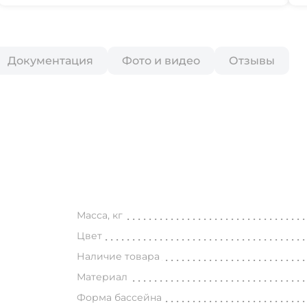
Документация
Фото и видео
Отзывы
Масса, кг
Цвет
Наличие товара
Материал
Форма бассейна