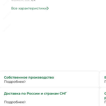
Все характеристики
Собственное производство
Подробнее
Доставка по России и странам СНГ
Подробнее