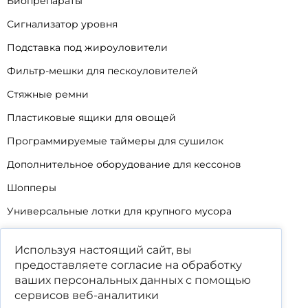
Биопрепараты
Сигнализатор уровня
Подставка под жироуловители
Фильтр-мешки для пескоуловителей
Стяжные ремни
Пластиковые ящики для овощей
Программируемые таймеры для сушилок
Дополнительное оборудование для кессонов
Шопперы
Универсальные лотки для крупного мусора
Корзины для КНС
Используя настоящий сайт, вы
Уцененные товары
предоставляете согласие на обработку
ваших
персональных данных
с помощью
сервисов веб-аналитики