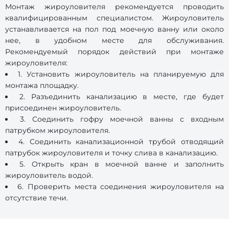
Монтаж жироуловителя рекомендуется проводить
квалифицированным специалистом. Жироуловитель
устанавливается на пол под моечную ванну или около
нее, в удобном месте для обслуживания.
Рекомендуемый порядок действий при монтаже
жироуловителя:
1. Установить жироуловитель на планируемую для
монтажа площадку.
2. Разъединить канализацию в месте, где будет
присоединен жироуловитель.
3. Соединить гофру моечной ванны с входным
патрубком жироуловителя.
4. Соединить канализационной трубой отводящий
патрубок жироуловителя и точку слива в канализацию.
5. Открыть кран в моечной ванне и заполнить
жироуловитель водой.
6. Проверить места соединения жироуловителя на
отсутствие течи.