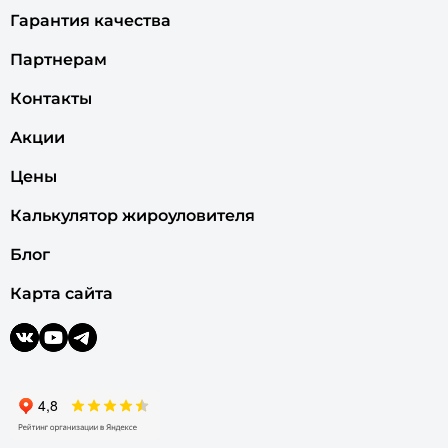
Гарантия качества
Партнерам
Контакты
Акции
Цены
Калькулятор жироуловителя
Блог
Карта сайта