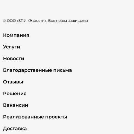
© ООО «ЗПИ «Экосети». Все права защищены
Компания
Услуги
Новости
Благодарственные письма
Отзывы
Решения
Вакансии
Реализованные проекты
Доставка