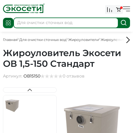
0
Главная
Для очистки сточных вод
Жироуловители
Жироуловители
Жироуловитель Экосети
ОВ 1,5-150 Стандарт
Артикул:
ОВ15150
0 отзывов