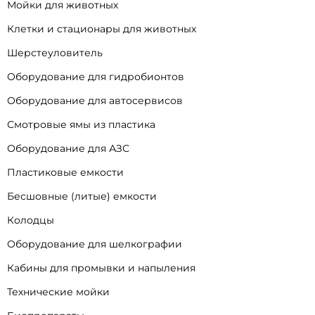
Мойки для животных
Клетки и стационары для животных
Шерстеуловитель
Оборудование для гидробионтов
Оборудование для автосервисов
Смотровые ямы из пластика
Оборудование для АЗС
Пластиковые емкости
Бесшовные (литые) емкости
Колодцы
Оборудование для шелкографии
Кабины для промывки и напыления
Технические мойки