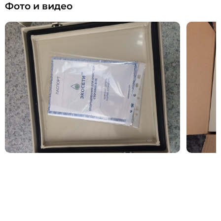
Фото и видео