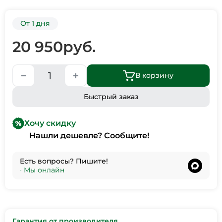
От 1 дня
20 950
руб.
В корзину
Быстрый заказ
Хочу скидку
Нашли дешевле? Сообщите!
Есть вопросы? Пишите!
•
Мы онлайн
Гарантия от производителя