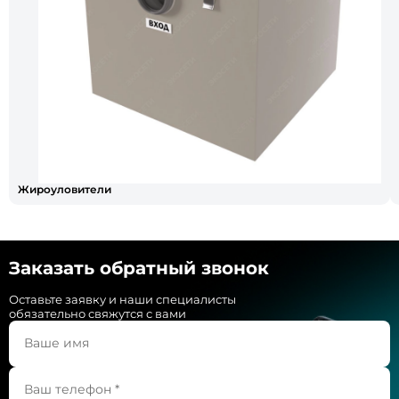
Жироуловители
Заказать обратный звонок
Оставьте заявку и наши специалисты
обязательно свяжутся с вами