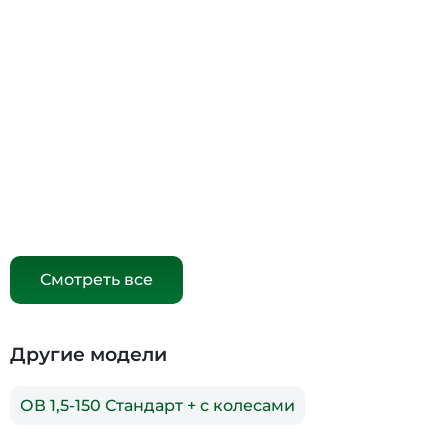
Смотреть все
Другие модели
ОВ 1,5-150 Стандарт + с колесами