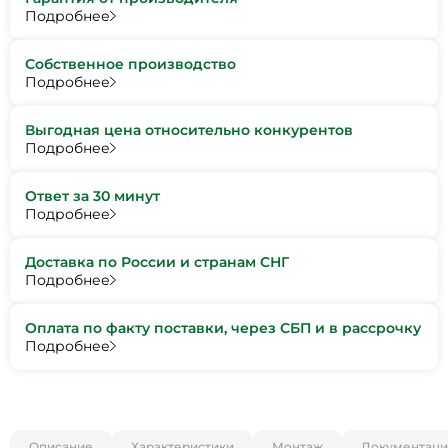
Подробнее
Собственное производство
Подробнее
Выгодная цена относительно конкурентов
Подробнее
Ответ за 30 минут
Подробнее
Доставка по России и странам СНГ
Подробнее
Оплата по факту поставки, через СБП и в рассрочку
Подробнее
Описание
Характеристики
Монтаж
Документаци