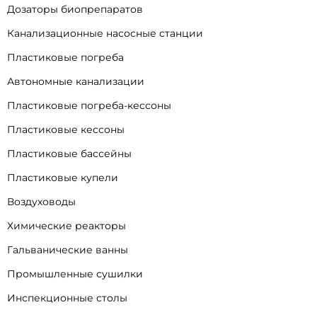
Дозаторы биопрепаратов
Канализационные насосные станции
Пластиковые погреба
Автономные канализации
Пластиковые погреба-кессоны
Пластиковые кессоны
Пластиковые бассейны
Пластиковые купели
Воздуховоды
Химические реакторы
Гальванические ванны
Промышленные сушилки
Инспекционные столы