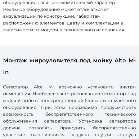
оборудования носят ознакомительный характер.
Реальное оборудование может отличаться от
визуализации по конструкции, габаритам,
расположению элементов, цвету и комплектации в
зависимости от модели и технического исполнения.
Монтаж жироуловителя под мойку Alta M-
In
Сепаратор Alta M возможно установить внутри
помещения. Наиболее часто располагают сепаратор под
мойкой либо в непосредственной близости от моечного
оборудования. При этом необходимо предусмотреть
возможность беспрепятственного технического
обслуживания сепаратора. Установка сепаратора
должна позволять проводить беспрепятственно
удаление накопившихся осадков внутри корпуса