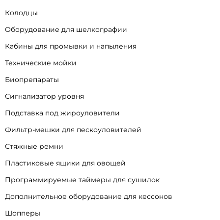
Колодцы
Оборудование для шелкографии
Кабины для промывки и напыления
Технические мойки
Биопрепараты
Сигнализатор уровня
Подставка под жироуловители
Фильтр-мешки для пескоуловителей
Стяжные ремни
Пластиковые ящики для овощей
Программируемые таймеры для сушилок
Дополнительное оборудование для кессонов
Шопперы