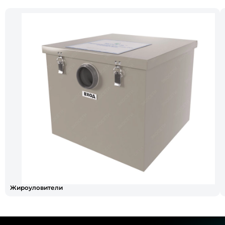
Жироуловители