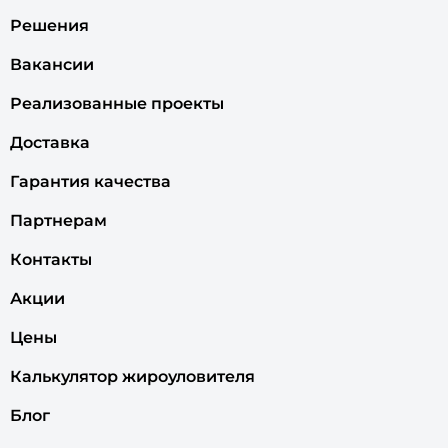
Решения
Вакансии
Реализованные проекты
Доставка
Гарантия качества
Партнерам
Контакты
Акции
Цены
Калькулятор жироуловителя
Блог