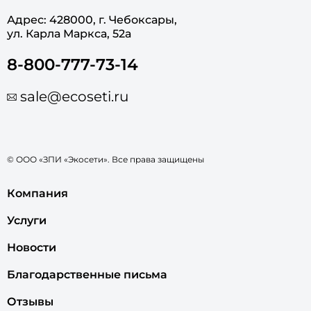
Адрес: 428000, г. Чебоксары,
ул. Карла Маркса, 52а
8-800-777-73-14
sale@ecoseti.ru
© ООО «ЗПИ «Экосети». Все права защищены
Компания
Услуги
Новости
Благодарственные письма
Отзывы