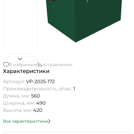
В избранное
К сравнению
Характеристики
Артикул:
VP-2025-172
Производительность, л/час:
1
Длина, мм:
560
Ширина, мм:
490
Высота, мм:
420
Все характеристики