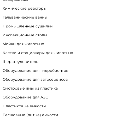
Химические реакторы
Гальванические ванны
Промышленные сушилки
Инспекционные столы
Мойки для животных
Клетки и стационары для животных
Шерстеуловитель
Оборудование для гидробионтов
Оборудование для автосервисов
Смотровые ямы из пластика
Оборудование для АЗС
Пластиковые емкости
Бесшовные (литые) емкости