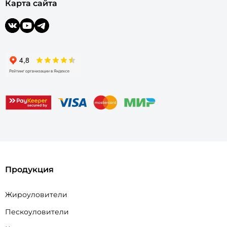
Карта сайта
Продукция
Жироуловители
Пескоуловители