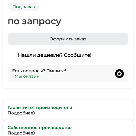
Под заказ
по запросу
Оформить заказ
Нашли дешевле? Сообщите!
Есть вопросы? Пишите!
•
Мы онлайн
Гарантия от производителя
Подробнее
Собственное производство
Подробнее