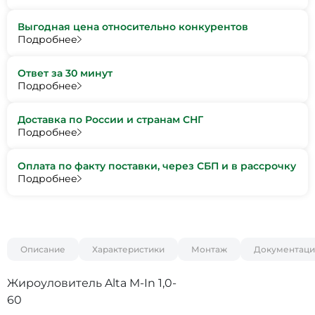
Выгодная цена относительно конкурентов
Подробнее
Ответ за 30 минут
Подробнее
Доставка по России и странам СНГ
Подробнее
Оплата по факту поставки, через СБП и в рассрочку
Подробнее
Описание
Характеристики
Монтаж
Документаци
Жироуловитель Alta M-In 1,0-
60