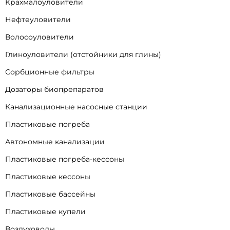
Крахмалоуловители
Нефтеуловители
Волосоуловители
Глиноуловители (отстойники для глины)
Сорбционные фильтры
Дозаторы биопрепаратов
Канализационные насосные станции
Пластиковые погреба
Автономные канализации
Пластиковые погреба-кессоны
Пластиковые кессоны
Пластиковые бассейны
Пластиковые купели
Воздуховоды