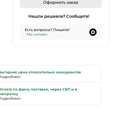
Оформить заказ
Нашли дешевле? Сообщите!
Есть вопросы? Пишите!
•
Мы онлайн
Выгодная цена относительно конкурентов
Подробнее
Оплата по факту поставки, через СБП и в
рассрочку
Подробнее