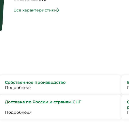
Все характеристики
Собственное производство
Подробнее
Доставка по России и странам СНГ
Подробнее