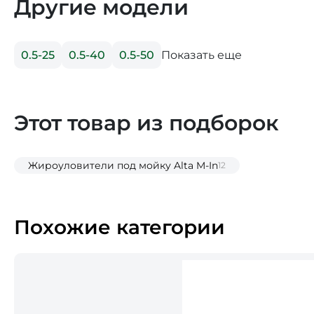
Другие модели
Показать еще
0.5-25
0.5-40
0.5-50
Этот товар из подборок
Жироуловители под мойку Alta M-In
12
Похожие категории