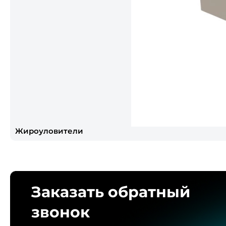
Жироуловители
Заказать обратный
звонок