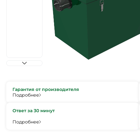
Гарантия от производителя
Подробнее
Ответ за 30 минут
Подробнее