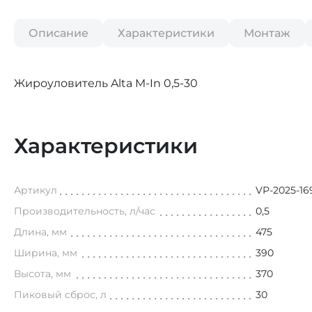
Описание
Характеристики
Монтаж
Жироуловитель Alta M-In 0
Характеристики
Артикул
VP-2025-16
Производительность, л/час
0,5
Длина, мм
475
Ширина, мм
390
Высота, мм
370
Пиковый сброс, л
30