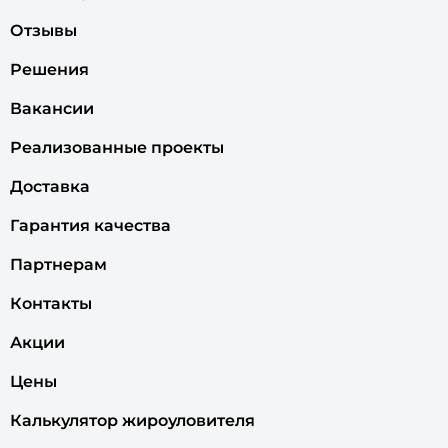
Отзывы
Решения
Вакансии
Реализованные проекты
Доставка
Гарантия качества
Партнерам
Контакты
Акции
Цены
Калькулятор жироуловителя