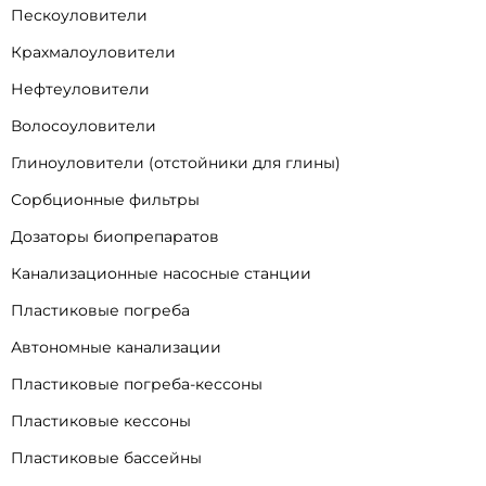
Пескоуловители
Крахмалоуловители
Нефтеуловители
Волосоуловители
Глиноуловители (отстойники для глины)
Сорбционные фильтры
Дозаторы биопрепаратов
Канализационные насосные станции
Пластиковые погреба
Автономные канализации
Пластиковые погреба-кессоны
Пластиковые кессоны
Пластиковые бассейны