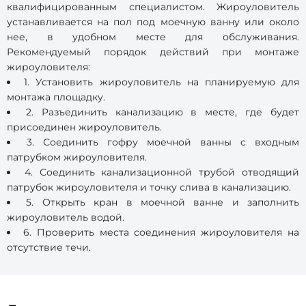
квалифицированным специалистом. Жироуловитель
устанавливается на пол под моечную ванну или около
нее, в удобном месте для обслуживания.
Рекомендуемый порядок действий при монтаже
жироуловителя:
1. Установить жироуловитель на планируемую для
монтажа площадку.
2. Разъединить канализацию в месте, где будет
присоединен жироуловитель.
3. Соединить гофру моечной ванны с входным
патрубком жироуловителя.
4. Соединить канализационной трубой отводящий
патрубок жироуловителя и точку слива в канализацию.
5. Открыть кран в моечной ванне и заполнить
жироуловитель водой.
6. Проверить места соединения жироуловителя на
отсутствие течи.