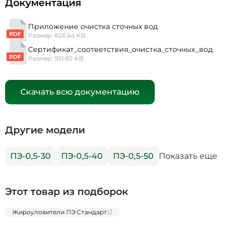
Документация
Приложение очистка сточных вод
Размер: 826.64 KB
Сертификат_соответствия_очистка_сточных_вод
Размер: 951.82 KB
Скачать всю документацию
Другие модели
Показать еще
ПЭ-0,5-30
ПЭ-0,5-40
ПЭ-0,5-50
Этот товар из подборок
Жироуловители ПЭ Стандарт
12