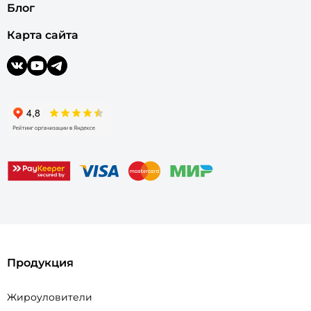
Блог
Карта сайта
Продукция
Жироуловители