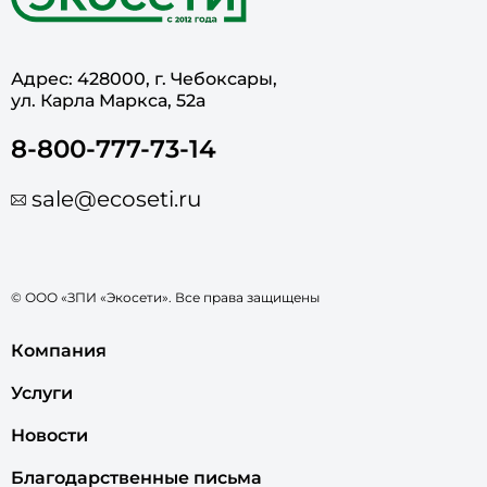
Адрес: 428000, г. Чебоксары,
ул. Карла Маркса, 52а
8-800-777-73-14
sale@ecoseti.ru
© ООО «ЗПИ «Экосети». Все права защищены
Компания
Услуги
Новости
Благодарственные письма