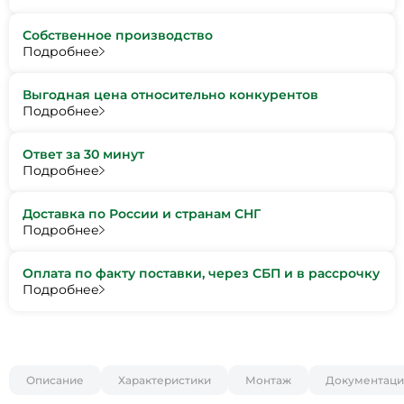
Собственное производство
Подробнее
Выгодная цена относительно конкурентов
Подробнее
Ответ за 30 минут
Подробнее
Доставка по России и странам СНГ
Подробнее
Оплата по факту поставки, через СБП и в рассрочку
Подробнее
Описание
Характеристики
Монтаж
Документаци