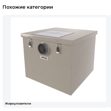
Похожие категории
Жироуловители