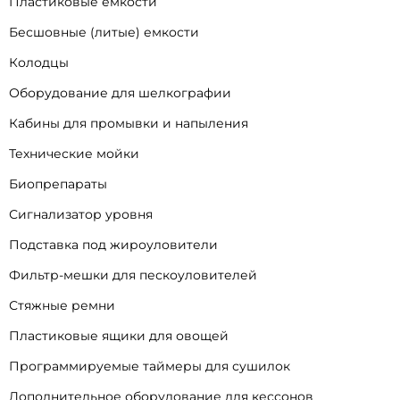
Пластиковые емкости
Бесшовные (литые) емкости
Колодцы
Оборудование для шелкографии
Кабины для промывки и напыления
Технические мойки
Биопрепараты
Сигнализатор уровня
Подставка под жироуловители
Фильтр-мешки для пескоуловителей
Стяжные ремни
Пластиковые ящики для овощей
Программируемые таймеры для сушилок
Дополнительное оборудование для кессонов