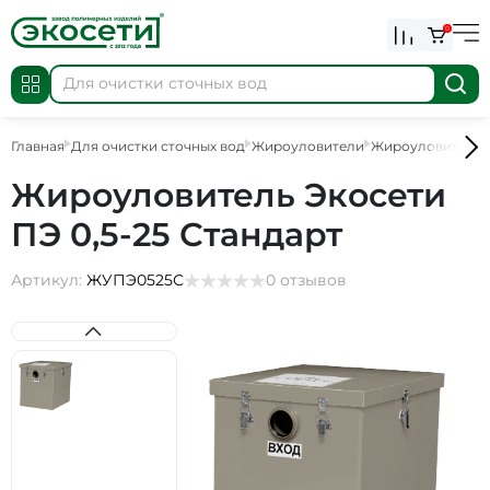
0
Главная
Для очистки сточных вод
Жироуловители
Жироуловители 
Жироуловитель Экосети
ПЭ 0,5-25 Стандарт
Артикул:
ЖУПЭ0525С
0 отзывов