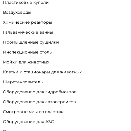
Пластиковые купели
Воздуховоды
Химические реакторы
Гальванические ванны
Промышленные сушилки
Инспекционные столы
Мойки для животных
Клетки и стационары для животных
Шерстеуловитель
Оборудование для гидробионтов
Оборудование для автосервисов
Смотровые ямы из пластика
Оборудование для АЗС