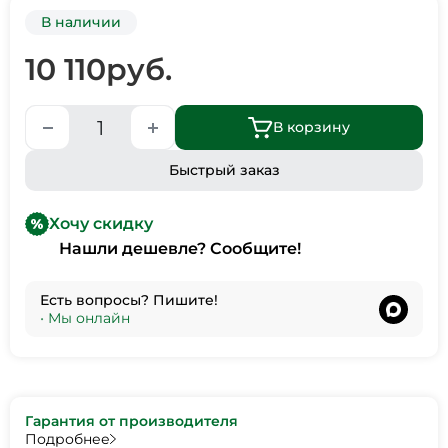
В наличии
10 110
руб.
В корзину
Быстрый заказ
Хочу скидку
Нашли дешевле? Сообщите!
Есть вопросы? Пишите!
•
Мы онлайн
Гарантия от производителя
Подробнее