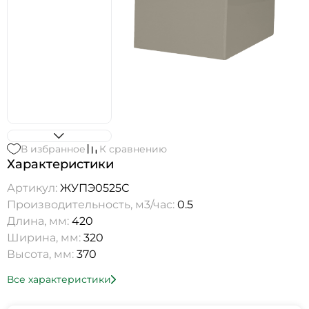
В избранное
К сравнению
Характеристики
Артикул:
ЖУПЭ0525С
Производительность, м3/час:
0.5
Длина, мм:
420
Ширина, мм:
320
Высота, мм:
370
Все характеристики