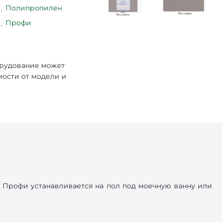
Полипропилен
Профи
орудование может
мости от модели и
Профи устанавливается на пол под моечную ванну или