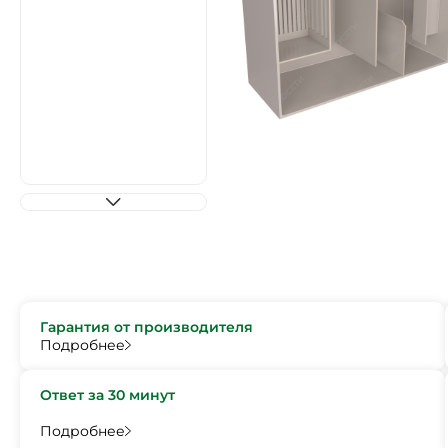
Гарантия от производителя
Подробнее
Ответ за 30 минут
Подробнее