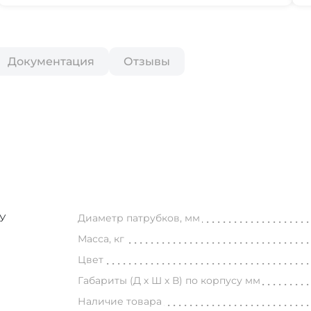
Документация
Отзывы
У
Диаметр патрубков, мм
Масса, кг
Цвет
Габариты (Д х Ш х В) по корпусу мм
Наличие товара