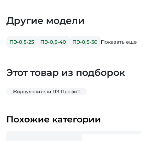
Другие модели
Показать еще
ПЭ-0,5-25
ПЭ-0,5-40
ПЭ-0,5-50
Этот товар из подборок
Жироуловители ПЭ Профи
12
Похожие категории