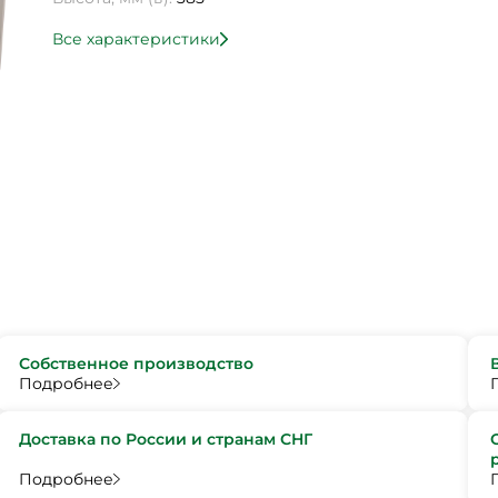
Все характеристики
Собственное производство
Подробнее
Доставка по России и странам СНГ
Подробнее