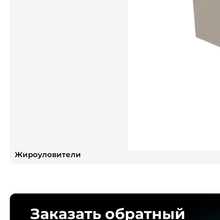
Жироуловители
Заказать обратный