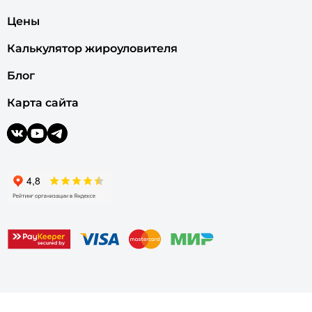
Цены
Калькулятор жироуловителя
Блог
Карта сайта