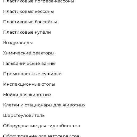
Пластиковые погреба-кессоны
Пластиковые кессоны
Пластиковые бассейны
Пластиковые купели
Воздуховоды
Химические реакторы
Гальванические ванны
Промышленные сушилки
Инспекционные столы
Мойки для животных
Клетки и стационары для животных
Шерстеуловитель
Оборудование для гидробионтов
Оборудование для автосервисов