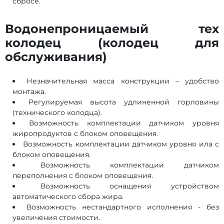
сбросе.
Водонепроницаемый тех
колодец (колодец для
обслуживания)
Незначительная масса конструкции – удобство
монтажа.
Регулируемая высота удлиненной горловины
(технического колодца).
Возможность комплектации датчиком уровня
жиропродуктов с блоком оповещения.
Возможность комплектации датчиком уровня ила с
блоком оповещения.
Возможность комплектации датчиком
переполнения с блоком оповещения.
Возможность оснащения устройством
автоматического сбора жира.
Возможность нестандартного исполнения - без
увеличения стоимости.