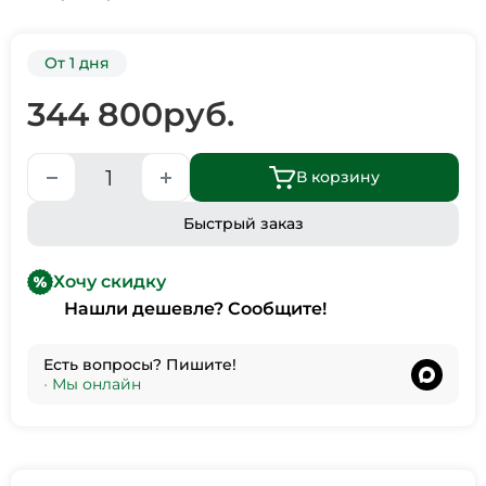
От 1 дня
344 800
руб.
В корзину
Быстрый заказ
Хочу скидку
Нашли дешевле? Сообщите!
Есть вопросы? Пишите!
•
Мы онлайн