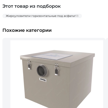
Этот товар из подборок
Жироуловители горизонтальные под асфальт
18
Похожие категории