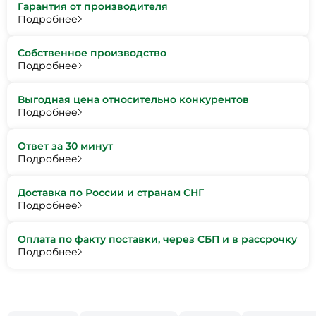
Гарантия от производителя
Подробнее
Собственное производство
Подробнее
Выгодная цена относительно конкурентов
Подробнее
Ответ за 30 минут
Подробнее
Доставка по России и странам СНГ
Подробнее
Оплата по факту поставки, через СБП и в рассрочку
Подробнее