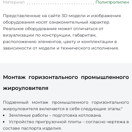
Материал
Полипропилен
Представленные на сайте 3D-модели и изображения
оборудования носят ознакомительный характер.
Реальное оборудование может отличаться от
визуализации по конструкции, габаритам,
расположению элементов, цвету и комплектации в
зависимости от модели и технического исполнения.
Монтаж горизонтального промышленного
жироуловителя
Подземный монтаж промышленного горизонтального
жироуловителя включается в себя следующие этапы:"
Земляные работы – подготовка котлована.
Устройство пригрузочной плиты – согласно чертежа в
составе паспорта изделия.