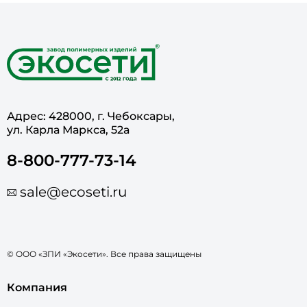
Адрес: 428000, г. Чебоксары,
ул. Карла Маркса, 52а
8-800-777-73-14
sale@ecoseti.ru
© ООО «ЗПИ «Экосети». Все права защищены
Компания