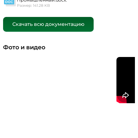
Размер: 141.28 KB
Скачать всю документацию
Фото и видео