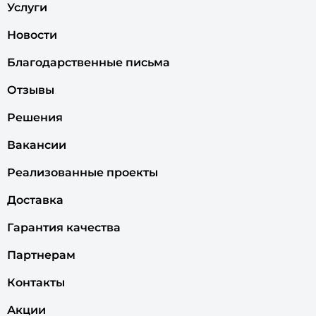
Услуги
Новости
Благодарственные письма
Отзывы
Решения
Вакансии
Реализованные проекты
Доставка
Гарантия качества
Партнерам
Контакты
Акции