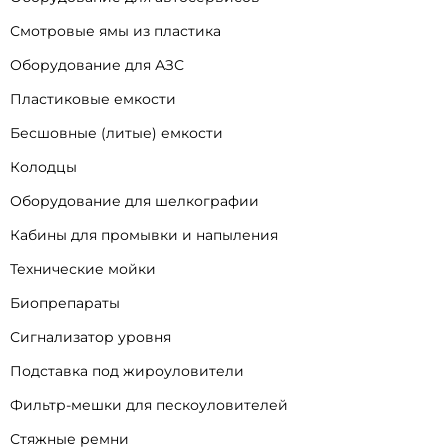
Смотровые ямы из пластика
Оборудование для АЗС
Пластиковые емкости
Бесшовные (литые) емкости
Колодцы
Оборудование для шелкографии
Кабины для промывки и напыления
Технические мойки
Биопрепараты
Сигнализатор уровня
Подставка под жироуловители
Фильтр-мешки для пескоуловителей
Стяжные ремни