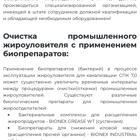
производиться специализированной организацией,
имеющей в штате сотрудников должной квалификации
и обладающей необходимым оборудованием!
Очистка промышленного
жироуловителя с применением
биопрепаратов:
Применение биопрепаратов (бактерий) в процессе
эксплуатации жироуловителя для канализации СПК 7,0
может существенно увеличить временные интервалы
между процедурами очистки(откачки) промышленных
жироуловителей. Существуют различные
биологические препараты для промышленных
жироотделителей:
Бактериальные комплексы для расщепления
жиропродуктов - BIONEX GREASE WT (суспензия).
Биопрепараты для снижения иловой массы
(расщепления прочей органики) - BIONEX INDUSTRIAL