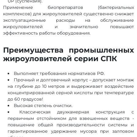
UP (суспензия).
Применение биопрепаратов (бактериальных
комплексов) для жироуловителей существенно снижает
эксплуатационные расходы на обслуживание
жироуловителей и значительно повышают
эффективность работы оборудования.
Преимущества промышленных
жироуловителей серии СПК
Выполняет требования нормативов РФ.
Прочный и долговечный корпус – допускает монтаж
на глубине до 10 метров и выдерживает воздействие
концентрированной серной кислоты при температуре
до 60 градусов!
Высокая степень очистки.
Классическая двухкамерная конструкция с
первичным отстойником для взвешенных веществ -
повышение общей производительности системы и
гарантированное удержание мусора при залповом