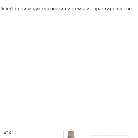
общей производительности системы и гарантированное
424