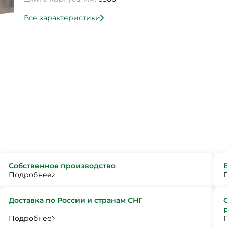
Все характеристики
Собственное производство
Подробнее
Доставка по России и странам СНГ
Подробнее