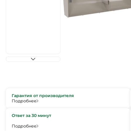
Гарантия от производителя
Подробнее
Ответ за 30 минут
Подробнее