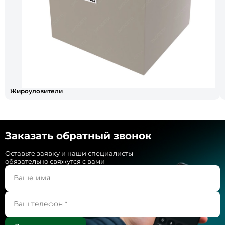
Жироуловители
Заказать обратный звонок
Оставьте заявку и наши специалисты
обязательно свяжутся с вами