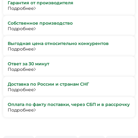
Гарантия от производителя
Подробнее
Собственное производство
Подробнее
Выгодная цена относительно конкурентов
Подробнее
Ответ за 30 минут
Подробнее
Доставка по России и странам СНГ
Подробнее
Оплата по факту поставки, через СБП и в рассрочку
Подробнее