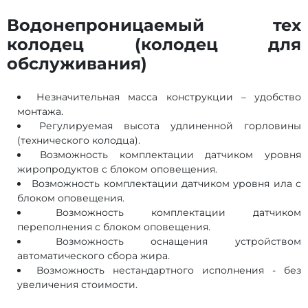
Водонепроницаемый тех
колодец (колодец для
обслуживания)
Незначительная масса конструкции – удобство
монтажа.
Регулируемая высота удлиненной горловины
(технического колодца).
Возможность комплектации датчиком уровня
жиропродуктов с блоком оповещения.
Возможность комплектации датчиком уровня ила с
блоком оповещения.
Возможность комплектации датчиком
переполнения с блоком оповещения.
Возможность оснащения устройством
автоматического сбора жира.
Возможность нестандартного исполнения - без
увеличения стоимости.