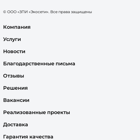
© ООО «ЗПИ «Экосети». Все права защищены
Компания
Услуги
Новости
Благодарственные письма
Отзывы
Решения
Вакансии
Реализованные проекты
Доставка
Гарантия качества