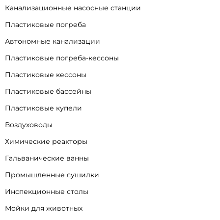
Канализационные насосные станции
Пластиковые погреба
Автономные канализации
Пластиковые погреба-кессоны
Пластиковые кессоны
Пластиковые бассейны
Пластиковые купели
Воздуховоды
Химические реакторы
Гальванические ванны
Промышленные сушилки
Инспекционные столы
Мойки для животных