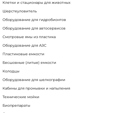
Клетки и стационары для животных
Шерстеуловитель
Оборудование для гидробионтов
Оборудование для автосервисов
Смотровые ямы из пластика
Оборудование для АЗС
Пластиковые емкости
Бесшовные (литые) емкости
Колодцы
Оборудование для шелкографии
Кабины для промывки и напыления
Технические мойки
Биопрепараты