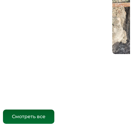
Смотреть все