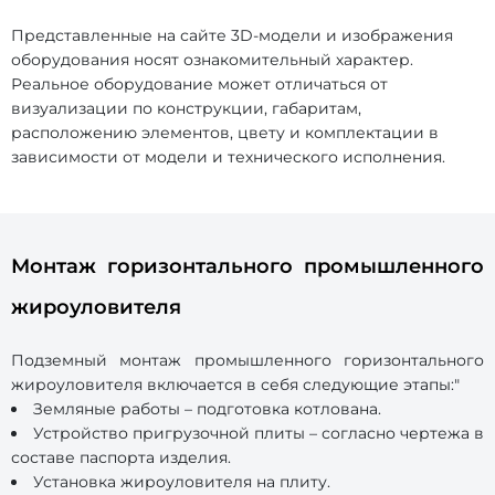
Представленные на сайте 3D-модели и изображения
оборудования носят ознакомительный характер.
Реальное оборудование может отличаться от
визуализации по конструкции, габаритам,
расположению элементов, цвету и комплектации в
зависимости от модели и технического исполнения.
Монтаж горизонтального промышленного
жироуловителя
Подземный монтаж промышленного горизонтального
жироуловителя включается в себя следующие этапы:"
Земляные работы – подготовка котлована.
Устройство пригрузочной плиты – согласно чертежа в
составе паспорта изделия.
Установка жироуловителя на плиту.