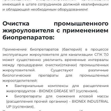
имеющей в штате сотрудников должной квалификации
и обладающей необходимым оборудованием!
Очистка промышленного
жироуловителя с применением
биопрепаратов:
Применение биопрепаратов (бактерий) в процессе
эксплуатации жироуловителя для канализации СПК 7,0
может существенно увеличить временные интервалы
между процедурами очистки(откачки) промышленных
жироуловителей. Существуют различные
биологические препараты для промышленных
жироотделителей:
Бактериальные комплексы для расщепления
жиропродуктов - BIONEX GREASE WT (суспензия).
Биопрепараты для снижения иловой массы
(расщепления прочей органики) - BIONEX INDUSTRIAL
UP (суспензия).