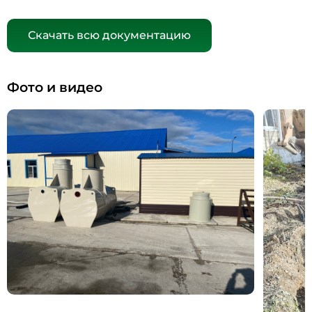
Скачать всю документацию
Фото и видео