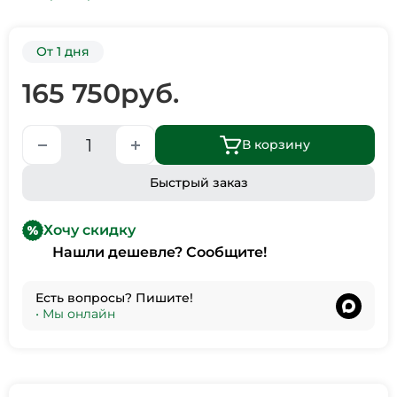
От 1 дня
165 750
руб.
В корзину
Быстрый заказ
Хочу скидку
Нашли дешевле? Сообщите!
Есть вопросы? Пишите!
•
Мы онлайн