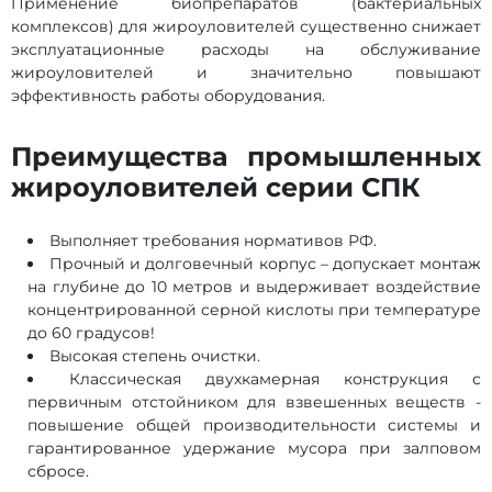
Применение биопрепаратов (бактериальных
комплексов) для жироуловителей существенно снижает
эксплуатационные расходы на обслуживание
жироуловителей и значительно повышают
эффективность работы оборудования.
Преимущества промышленных
жироуловителей серии СПК
Выполняет требования нормативов РФ.
Прочный и долговечный корпус – допускает монтаж
на глубине до 10 метров и выдерживает воздействие
концентрированной серной кислоты при температуре
до 60 градусов!
Высокая степень очистки.
Классическая двухкамерная конструкция с
первичным отстойником для взвешенных веществ -
повышение общей производительности системы и
гарантированное удержание мусора при залповом
сбросе.