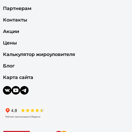
Партнерам
Контакты
Акции
Цены
Калькулятор жироуловителя
Блог
Карта сайта