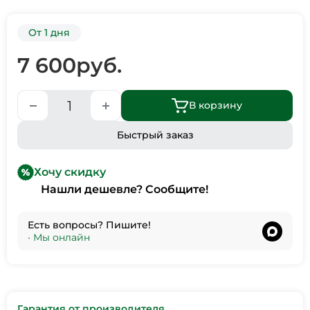
От 1 дня
7 600
руб.
В корзину
Быстрый заказ
Хочу скидку
Нашли дешевле? Сообщите!
Есть вопросы? Пишите!
•
Мы онлайн
Гарантия от производителя