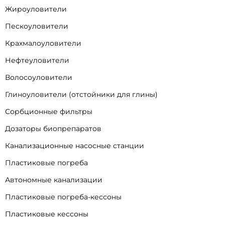
Жироуловители
Пескоуловители
Крахмалоуловители
Нефтеуловители
Волосоуловители
Глиноуловители (отстойники для глины)
Сорбционные фильтры
Дозаторы биопрепаратов
Канализационные насосные станции
Пластиковые погреба
Автономные канализации
Пластиковые погреба-кессоны
Пластиковые кессоны