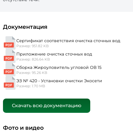
Документация
Сертификат соответствия очистка сточных вод
Размер: 951.82 KB
Приложение очистка сточных вод
Размер: 826.64 KB
Сборка Жироуловитель угловой ОВ 15
Размер: 95.26 KB
ЭЗ № 420 - Установки очистки Экосети
Размер: 1.70 MB
Скачать всю документацию
Фото и видео