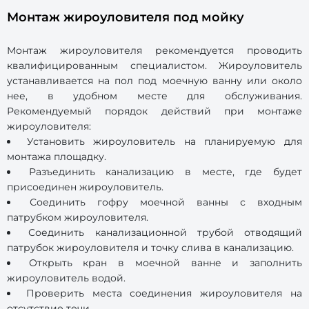
Монтаж жироуловителя под мойку
Монтаж жироуловителя рекомендуется проводить
квалифицированным специалистом. Жироуловитель
устанавливается на пол под моечную ванну или около
нее, в удобном месте для обслуживания.
Рекомендуемый порядок действий при монтаже
жироуловителя:
Установить жироуловитель на планируемую для
монтажа площадку.
Разъединить канализацию в месте, где будет
присоединен жироуловитель.
Соединить гофру моечной ванны с входным
патрубком жироуловителя.
Соединить канализационной трубой отводящий
патрубок жироуловителя и точку слива в канализацию.
Открыть кран в моечной ванне и заполнить
жироуловитель водой.
Проверить места соединения жироуловителя на
отсутствие течи.