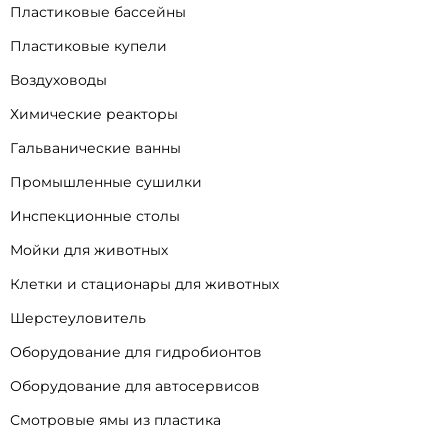
Пластиковые бассейны
Пластиковые купели
Воздуховоды
Химические реакторы
Гальванические ванны
Промышленные сушилки
Инспекционные столы
Мойки для животных
Клетки и стационары для животных
Шерстеуловитель
Оборудование для гидробионтов
Оборудование для автосервисов
Смотровые ямы из пластика