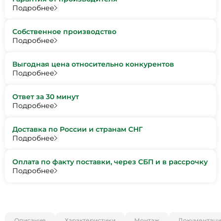
Подробнее
Собственное производство
Подробнее
Выгодная цена относительно конкурентов
Подробнее
Ответ за 30 минут
Подробнее
Доставка по России и странам СНГ
Подробнее
Оплата по факту поставки, через СБП и в рассрочку
Подробнее
Описание
Характеристики
Монтаж
Документаци