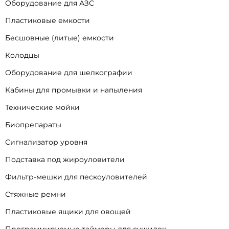
Оборудование для АЗС
Пластиковые емкости
Бесшовные (литые) емкости
Колодцы
Оборудование для шелкографии
Кабины для промывки и напыления
Технические мойки
Биопрепараты
Сигнализатор уровня
Подставка под жироуловители
Фильтр-мешки для пескоуловителей
Стяжные ремни
Пластиковые ящики для овощей