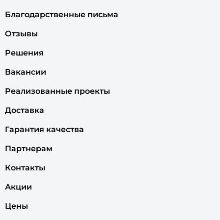
Благодарственные письма
Отзывы
Решения
Вакансии
Реализованные проекты
Доставка
Гарантия качества
Партнерам
Контакты
Акции
Цены