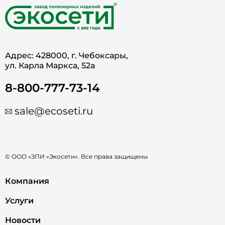
Адрес: 428000, г. Чебоксары,
ул. Карла Маркса, 52а
8-800-777-73-14
sale@ecoseti.ru
© ООО «ЗПИ «Экосети». Все права защищены
Компания
Услуги
Новости