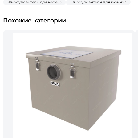
Жироуловители для кафе
63
Жироуловители для кухни
73
Похожие категории