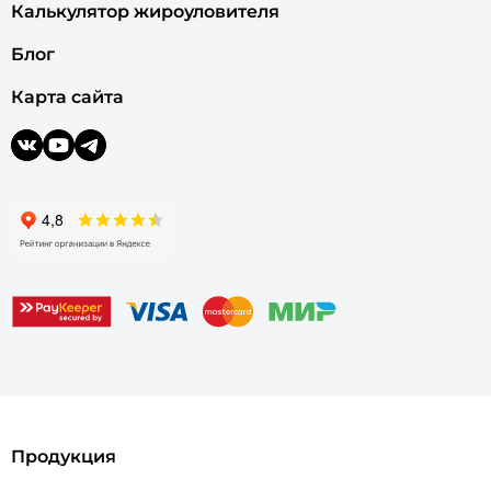
Калькулятор жироуловителя
Блог
Карта сайта
Продукция