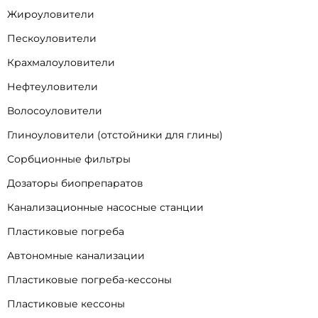
Жироуловители
Пескоуловители
Крахмалоуловители
Нефтеуловители
Волосоуловители
Глиноуловители (отстойники для глины)
Сорбционные фильтры
Дозаторы биопрепаратов
Канализационные насосные станции
Пластиковые погреба
Автономные канализации
Пластиковые погреба-кессоны
Пластиковые кессоны