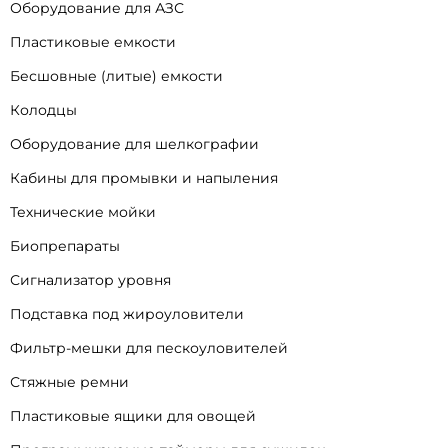
Оборудование для АЗС
Пластиковые емкости
Бесшовные (литые) емкости
Колодцы
Оборудование для шелкографии
Кабины для промывки и напыления
Технические мойки
Биопрепараты
Сигнализатор уровня
Подставка под жироуловители
Фильтр-мешки для пескоуловителей
Стяжные ремни
Пластиковые ящики для овощей