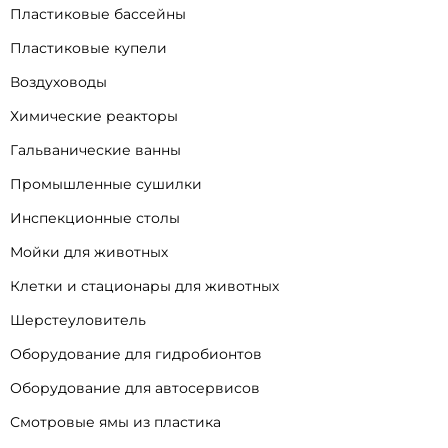
Пластиковые бассейны
Пластиковые купели
Воздуховоды
Химические реакторы
Гальванические ванны
Промышленные сушилки
Инспекционные столы
Мойки для животных
Клетки и стационары для животных
Шерстеуловитель
Оборудование для гидробионтов
Оборудование для автосервисов
Смотровые ямы из пластика