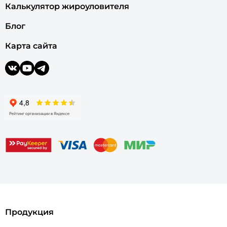
Калькулятор жироуловителя
Блог
Карта сайта
Продукция