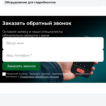
Оборудование для гидробионтов
Заказать обратный звонок
Оставьте заявку и наши специалисты
обязательно свяжутся с вами
*Нажимая кнопку "
Заказать звонок
", подтверждаю, что ознакомлен и
согласен с
Правилами обработки данных