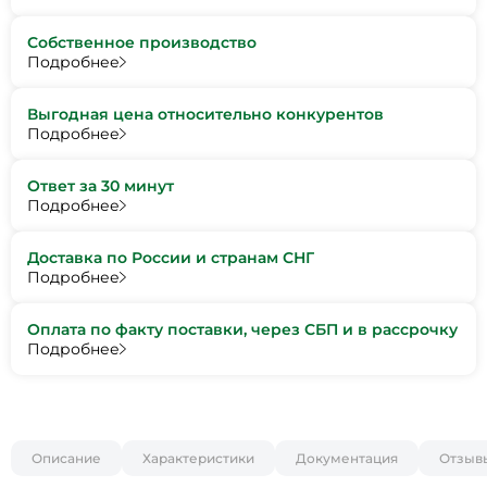
Собственное производство
Подробнее
Выгодная цена относительно конкурентов
Подробнее
Ответ за 30 минут
Подробнее
Доставка по России и странам СНГ
Подробнее
Оплата по факту поставки, через СБП и в рассрочку
Подробнее
Описание
Характеристики
Документация
Отзыв