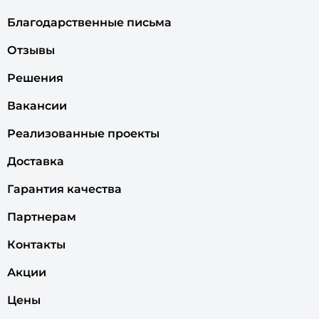
Благодарственные письма
Отзывы
Решения
Вакансии
Реализованные проекты
Доставка
Гарантия качества
Партнерам
Контакты
Акции
Цены