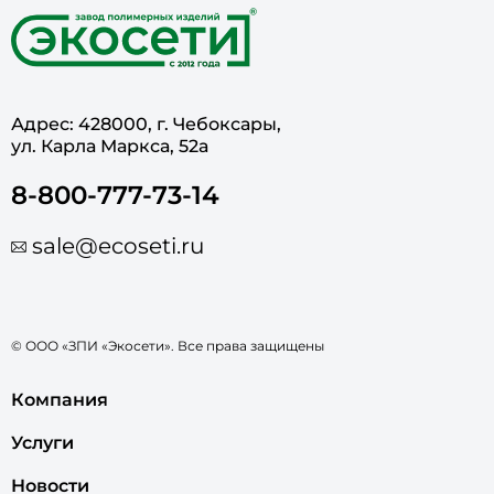
Адрес: 428000, г. Чебоксары,
ул. Карла Маркса, 52а
8-800-777-73-14
sale@ecoseti.ru
© ООО «ЗПИ «Экосети». Все права защищены
Компания
Услуги
Новости