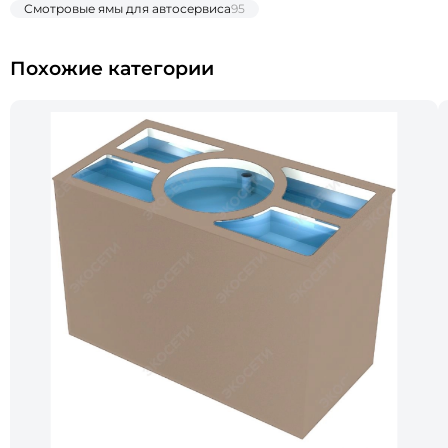
Смотровые ямы для автосервиса
95
Похожие категории