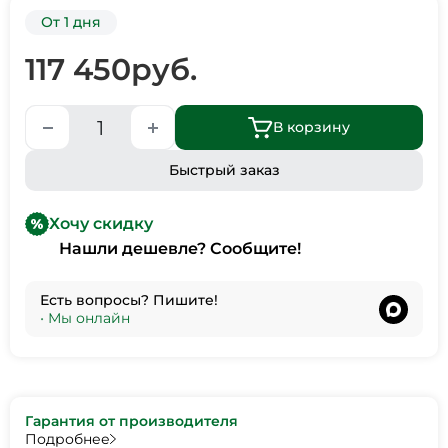
От 1 дня
117 450
руб.
В корзину
Быстрый заказ
Хочу скидку
Нашли дешевле? Сообщите!
Есть вопросы? Пишите!
•
Мы онлайн
Гарантия от производителя
Подробнее