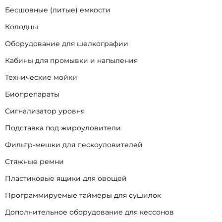
Бесшовные (литые) емкости
Колодцы
Оборудование для шелкографии
Кабины для промывки и напыления
Технические мойки
Биопрепараты
Сигнализатор уровня
Подставка под жироуловители
Фильтр-мешки для пескоуловителей
Стяжные ремни
Пластиковые ящики для овощей
Программируемые таймеры для сушилок
Дополнительное оборудование для кессонов