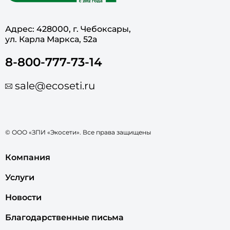
Адрес: 428000, г. Чебоксары,
ул. Карла Маркса, 52а
8-800-777-73-14
sale@ecoseti.ru
© ООО «ЗПИ «Экосети». Все права защищены
Компания
Услуги
Новости
Благодарственные письма