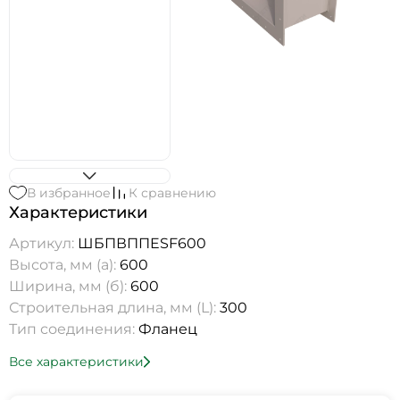
В избранное
К сравнению
Характеристики
Артикул:
ШБПВППESF600
Высота, мм (а):
600
Ширина, мм (б):
600
Строительная длина, мм (L):
300
Тип соединения:
Фланец
Все характеристики