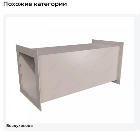
Похожие категории
Воздуховоды