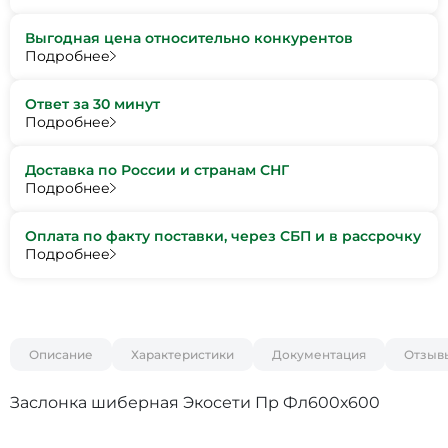
Выгодная цена относительно конкурентов
Подробнее
Ответ за 30 минут
Подробнее
Доставка по России и странам СНГ
Подробнее
Оплата по факту поставки, через СБП и в рассрочку
Подробнее
Описание
Характеристики
Документация
Отзыв
Заслонка шиберная Экосети Пр Фл600х600