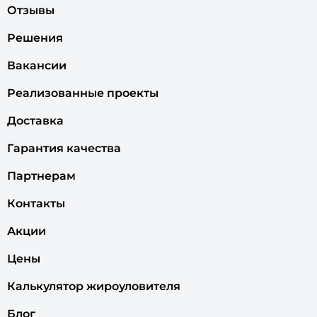
Отзывы
Решения
Вакансии
Реализованные проекты
Доставка
Гарантия качества
Партнерам
Контакты
Акции
Цены
Калькулятор жироуловителя
Блог