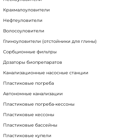
Крахмалоуловители
Нефтеуловители
Волосоуловители
Глиноуловители (отстойники для глины)
Сорбционные фильтры
Дозаторы биопрепаратов
Канализационные насосные станции
Пластиковые погреба
Автономные канализации
Пластиковые погреба-кессоны
Пластиковые кессоны
Пластиковые бассейны
Пластиковые купели