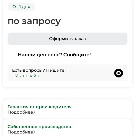
От 1 дня
по запросу
Оформить заказ
Нашли дешевле? Сообщите!
Есть вопросы? Пишите!
•
Мы онлайн
Гарантия от производителя
Подробнее
Собственное производство
Подробнее