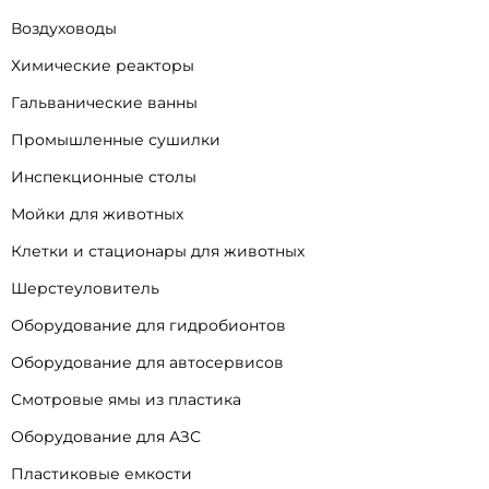
Воздуховоды
Химические реакторы
Гальванические ванны
Промышленные сушилки
Инспекционные столы
Мойки для животных
Клетки и стационары для животных
Шерстеуловитель
Оборудование для гидробионтов
Оборудование для автосервисов
Смотровые ямы из пластика
Оборудование для АЗС
Пластиковые емкости