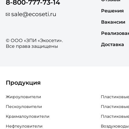
8-800-777-73-14
Решения
sale@ecoseti.ru
Вакансии
Реализова
© ООО «ЗПИ «Экосети».
Доставка
Все права защищены
Продукция
Жироуловители
Пластиковые
Пескоуловители
Пластиковые
Крахмалоуловители
Пластиковые
Нефтеуловители
Воздуховоды