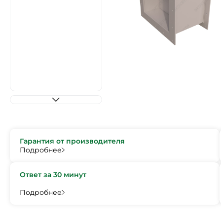
Гарантия от производителя
Подробнее
Ответ за 30 минут
Подробнее