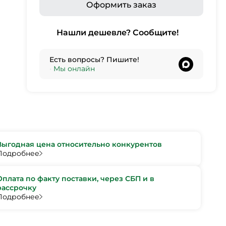
Оформить заказ
Нашли дешевле? Сообщите!
Есть вопросы? Пишите!
•
Мы онлайн
Выгодная цена относительно конкурентов
Подробнее
Оплата по факту поставки, через СБП и в
рассрочку
Подробнее