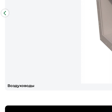
Воздуховоды