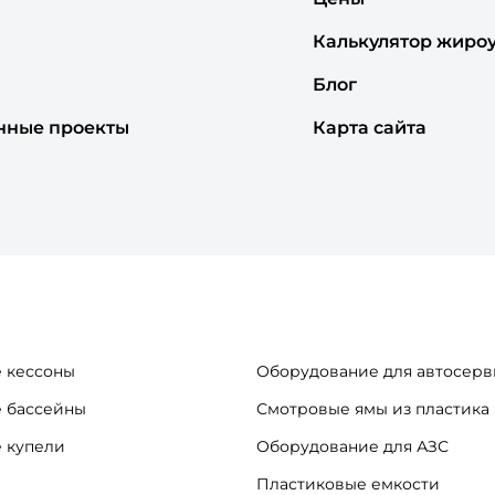
Калькулятор жиро
Блог
нные проекты
Карта сайта
 кессоны
Оборудование для автосерв
 бассейны
Смотровые ямы из пластика
 купели
Оборудование для АЗС
Пластиковые емкости