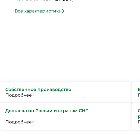
Все характеристики
Собственное производство
Подробнее
Доставка по России и странам СНГ
Подробнее