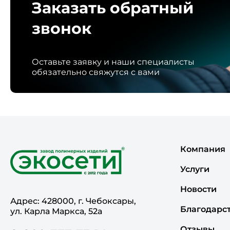
Заказать обратный
звонок
Оставьте заявку и наши специалисты
обязательно свяжутся с вами
Компания
Услуги
Новости
Адрес: 428000, г. Чебоксары,
Благодарс
ул. Карла Маркса, 52а
Отзывы