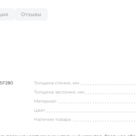
ция
Отзывы
SF280
Толщина стенки, мм
Толщина заслонки, мм
Материал
Цвет
Наличие товара