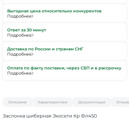
Выгодная цена относительно конкурентов
Подробнее
Ответ за 30 минут
Подробнее
Доставка по России и странам СНГ
Подробнее
Оплата по факту поставки, через СБП и в рассрочку
Подробнее
Описание
Характеристики
Документация
Отзыв
Заслонка шиберная Экосети Кр Фл450