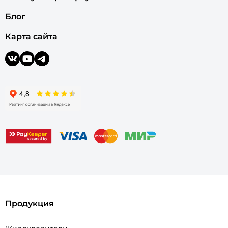
Блог
Карта сайта
Продукция