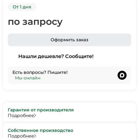
От 1 дня
по запросу
Оформить заказ
Нашли дешевле? Сообщите!
Есть вопросы? Пишите!
•
Мы онлайн
Гарантия от производителя
Подробнее
Собственное производство
Подробнее