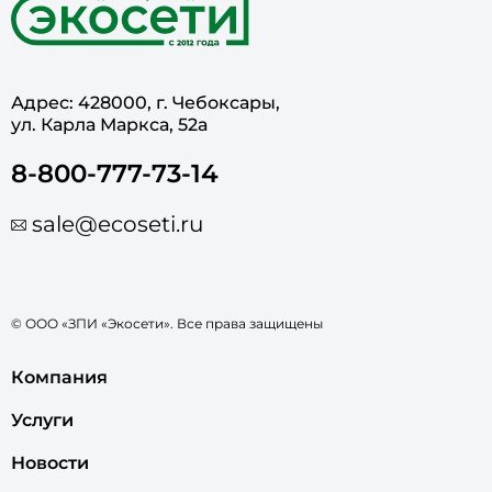
Адрес: 428000, г. Чебоксары,
ул. Карла Маркса, 52а
8-800-777-73-14
sale@ecoseti.ru
© ООО «ЗПИ «Экосети». Все права защищены
Компания
Услуги
Новости