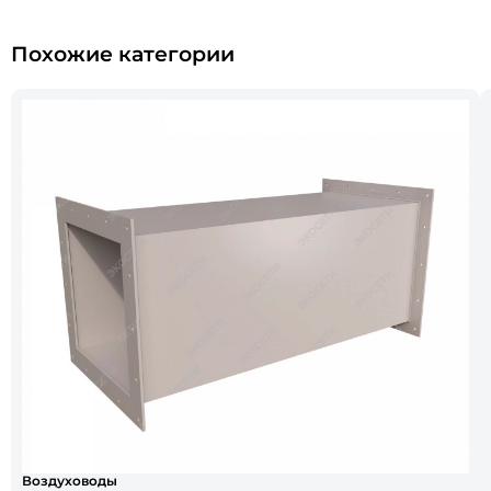
Похожие категории
Воздуховоды