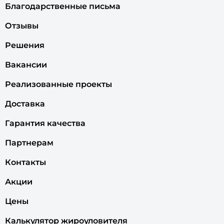
Благодарственные письма
Отзывы
Решения
Вакансии
Реализованные проекты
Доставка
Гарантия качества
Партнерам
Контакты
Акции
Цены
Калькулятор жироуловителя