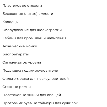
Пластиковые емкости
Бесшовные (литые) емкости
Колодцы
Оборудование для шелкографии
Кабины для промывки и напыления
Технические мойки
Биопрепараты
Сигнализатор уровня
Подставка под жироуловители
Фильтр-мешки для пескоуловителей
Стяжные ремни
Пластиковые ящики для овощей
Программируемые таймеры для сушилок