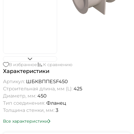
В избранное
К сравнению
Характеристики
Артикул:
ШБКВППESF450
Строительная длина, мм (L):
425
Диаметр, мм:
450
Тип соединения:
Фланец
Толщина стенки, мм:
3
Все характеристики