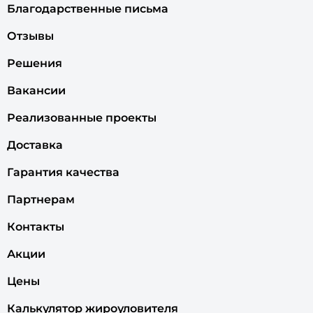
Благодарственные письма
Отзывы
Решения
Вакансии
Реализованные проекты
Доставка
Гарантия качества
Партнерам
Контакты
Акции
Цены
Калькулятор жироуловителя