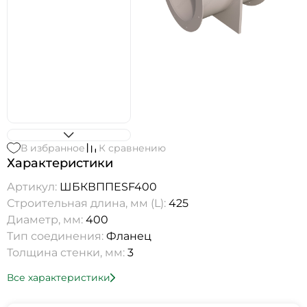
В избранное
К сравнению
Характеристики
Артикул:
ШБКВППESF400
Строительная длина, мм (L):
425
Диаметр, мм:
400
Тип соединения:
Фланец
Толщина стенки, мм:
3
Все характеристики