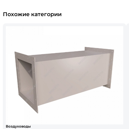
Похожие категории
Воздуховоды