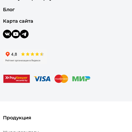
Блог
Карта сайта
Продукция