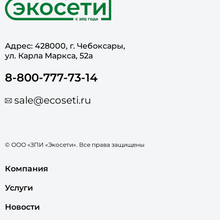
Адрес: 428000, г. Чебоксары,
ул. Карла Маркса, 52а
8-800-777-73-14
sale@ecoseti.ru
© ООО «ЗПИ «Экосети». Все права защищены
Компания
Услуги
Новости