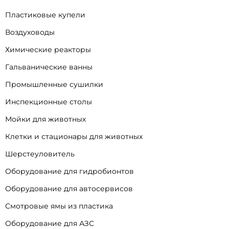
Пластиковые купели
Воздуховоды
Химические реакторы
Гальванические ванны
Промышленные сушилки
Инспекционные столы
Мойки для животных
Клетки и стационары для животных
Шерстеуловитель
Оборудование для гидробионтов
Оборудование для автосервисов
Смотровые ямы из пластика
Оборудование для АЗС