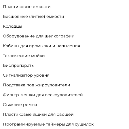
Пластиковые емкости
Бесшовные (литые) емкости
Колодцы
Оборудование для шелкографии
Кабины для промывки и напыления
Технические мойки
Биопрепараты
Сигнализатор уровня
Подставка под жироуловители
Фильтр-мешки для пескоуловителей
Стяжные ремни
Пластиковые ящики для овощей
Программируемые таймеры для сушилок