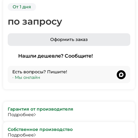
От 1 дня
по запросу
Оформить заказ
Нашли дешевле? Сообщите!
Есть вопросы? Пишите!
•
Мы онлайн
Гарантия от производителя
Подробнее
Собственное производство
Подробнее