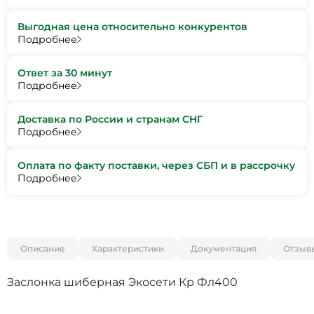
Выгодная цена относительно конкурентов
Подробнее
Ответ за 30 минут
Подробнее
Доставка по России и странам СНГ
Подробнее
Оплата по факту поставки, через СБП и в рассрочку
Подробнее
Описание
Характеристики
Документация
Отзыв
Заслонка шиберная Экосети Кр Фл400