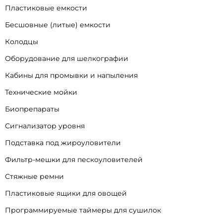
Пластиковые емкости
Бесшовные (литые) емкости
Колодцы
Оборудование для шелкографии
Кабины для промывки и напыления
Технические мойки
Биопрепараты
Сигнализатор уровня
Подставка под жироуловители
Фильтр-мешки для пескоуловителей
Стяжные ремни
Пластиковые ящики для овощей
Программируемые таймеры для сушилок