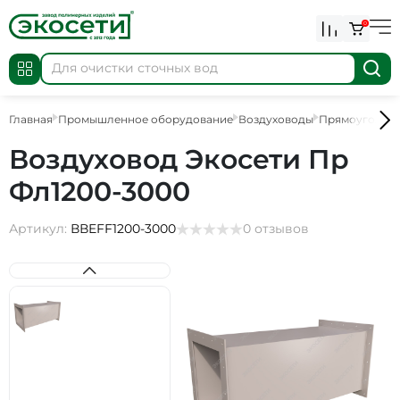
0
Главная
Промышленное оборудование
Воздуховоды
Прямоугольны
Воздуховод Экосети Пр
Фл1200-3000
Артикул:
ВВEFF1200-3000
0 отзывов