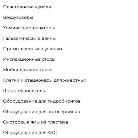
Пластиковые купели
Воздуховоды
Химические реакторы
Гальванические ванны
Промышленные сушилки
Инспекционные столы
Мойки для животных
Клетки и стационары для животных
Шерстеуловитель
Оборудование для гидробионтов
Оборудование для автосервисов
Смотровые ямы из пластика
Оборудование для АЗС