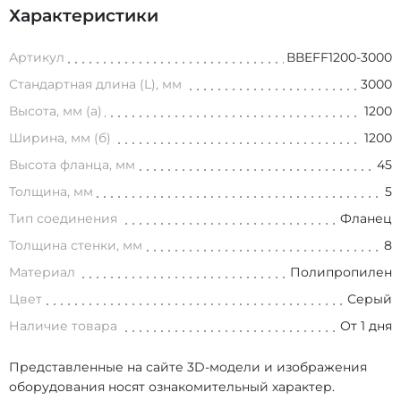
Характеристики
Артикул
ВВEFF1200-3000
Стандартная длина (L), мм
3000
Высота, мм (а)
1200
Ширина, мм (б)
1200
Высота фланца, мм
45
Толщина, мм
5
Тип соединения
Фланец
Толщина стенки, мм
8
Материал
Полипропилен
Цвет
Серый
Наличие товара
От 1 дня
Представленные на сайте 3D-модели и изображения
оборудования носят ознакомительный характер.