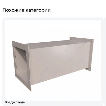
Похожие категории
Воздуховоды