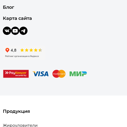
Блог
Карта сайта
Продукция
Жироуловители