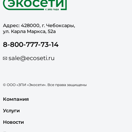
Адрес: 428000, г. Чебоксары,
ул. Карла Маркса, 52а
8-800-777-73-14
sale@ecoseti.ru
© ООО «ЗПИ «Экосети». Все права защищены
Компания
Услуги
Новости