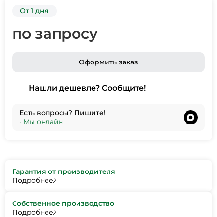
От 1 дня
по запросу
Оформить заказ
Нашли дешевле? Сообщите!
Есть вопросы? Пишите!
•
Мы онлайн
Гарантия от производителя
Подробнее
Собственное производство
Подробнее