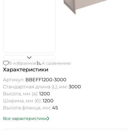
В избранное
К сравнению
Характеристики
Артикул:
ВВEFF1200-3000
Стандартная длина (L), мм:
3000
Высота, мм (а):
1200
Ширина, мм (б):
1200
Высота фланца, мм:
45
Все характеристики