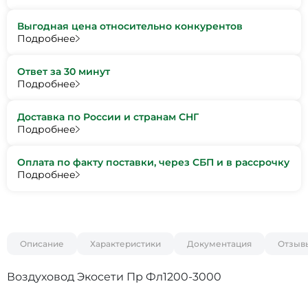
Выгодная цена относительно конкурентов
Подробнее
Ответ за 30 минут
Подробнее
Доставка по России и странам СНГ
Подробнее
Оплата по факту поставки, через СБП и в рассрочку
Подробнее
Описание
Характеристики
Документация
Отзыв
Воздуховод Экосети Пр Фл1200-3000