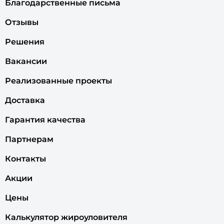
Благодарственные письма
Отзывы
Решения
Вакансии
Реализованные проекты
Доставка
Гарантия качества
Партнерам
Контакты
Акции
Цены
Калькулятор жироуловителя