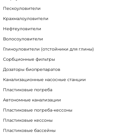
Пескоуловители
Крахмалоуловители
Нефтеуловители
Волосоуловители
Глиноуловители (отстойники для глины)
Сорбционные фильтры
Дозаторы биопрепаратов
Канализационные насосные станции
Пластиковые погреба
Автономные канализации
Пластиковые погреба-кессоны
Пластиковые кессоны
Пластиковые бассейны