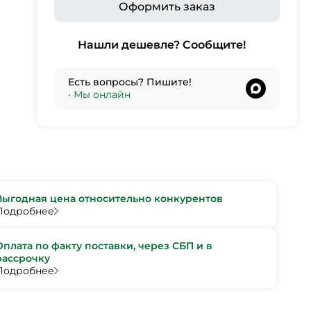
Оформить заказ
Нашли дешевле? Сообщите!
Есть вопросы? Пишите!
•
Мы онлайн
Выгодная цена относительно конкурентов
Подробнее
Оплата по факту поставки, через СБП и в
рассрочку
Подробнее