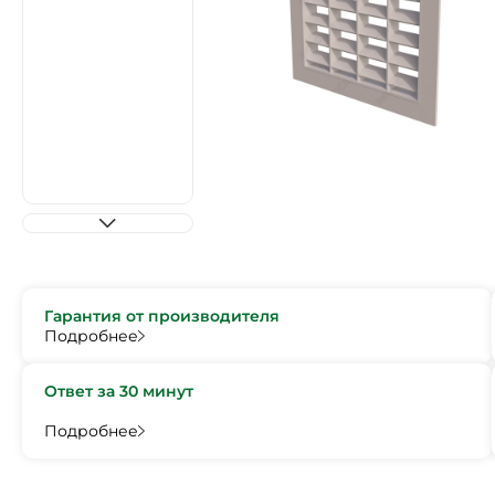
Гарантия от производителя
Подробнее
Ответ за 30 минут
Подробнее