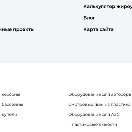
Калькулятор жиро
Блог
нные проекты
Карта сайта
 кессоны
Оборудование для автосерв
 бассейны
Смотровые ямы из пластика
 купели
Оборудование для АЗС
Пластиковые емкости