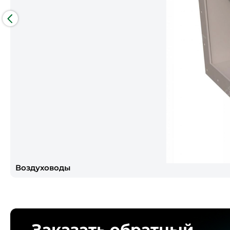
Воздуховоды
Заказать обратный