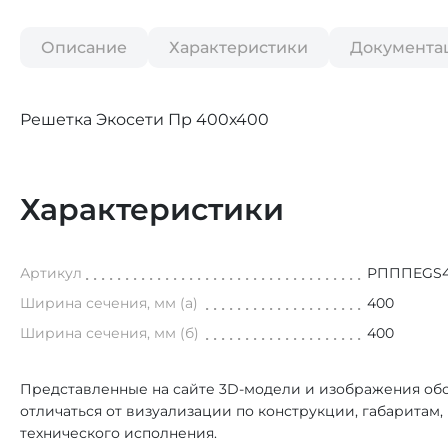
Описание
Характеристики
Документа
Решетка Экосети Пр 400х400
Характеристики
Артикул
РПППEGS4
Ширина сечения, мм (а)
400
Ширина сечения, мм (б)
400
Представленные на сайте 3D-модели и изображения обо
отличаться от визуализации по конструкции, габаритам
технического исполнения.