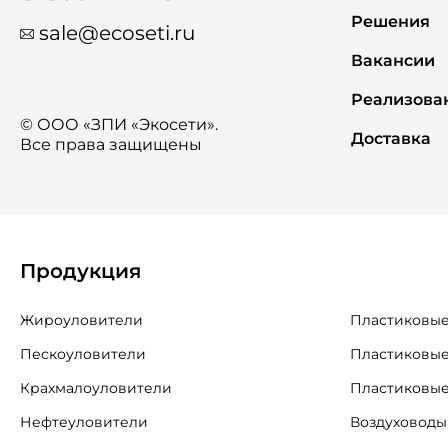
Решения
sale@ecoseti.ru
Вакансии
Реализова
© ООО «ЗПИ «Экосети».
Доставка
Все права защищены
Продукция
Жироуловители
Пластиковые
Пескоуловители
Пластиковые
Крахмалоуловители
Пластиковые
Нефтеуловители
Воздуховоды