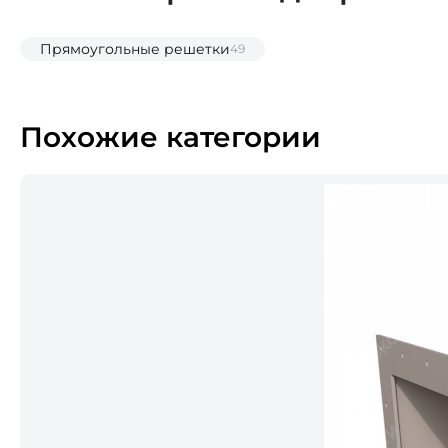
Прямоугольные решетки
49
Похожие категории