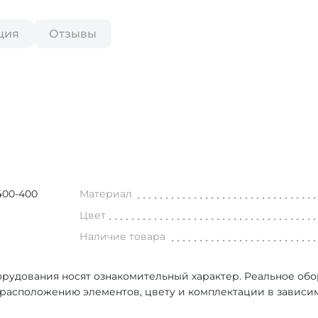
ция
Отзывы
00-400
Материал
Цвет
Наличие товара
рудования носят ознакомительный характер. Реальное об
, расположению элементов, цвету и комплектации в зависи