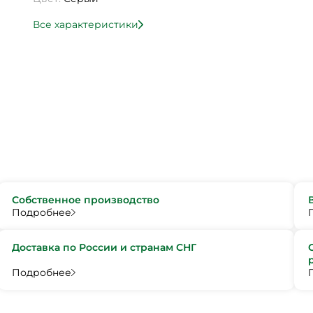
Все характеристики
Собственное производство
Подробнее
Доставка по России и странам СНГ
Подробнее