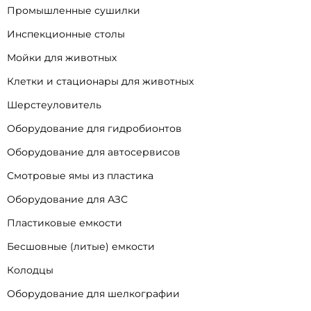
Промышленные сушилки
Инспекционные столы
Мойки для животных
Клетки и стационары для животных
Шерстеуловитель
Оборудование для гидробионтов
Оборудование для автосервисов
Смотровые ямы из пластика
Оборудование для АЗС
Пластиковые емкости
Бесшовные (литые) емкости
Колодцы
Оборудование для шелкографии