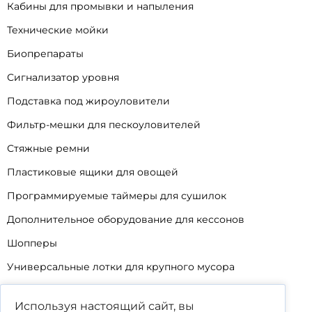
Кабины для промывки и напыления
Технические мойки
Биопрепараты
Сигнализатор уровня
Подставка под жироуловители
Фильтр-мешки для пескоуловителей
Стяжные ремни
Пластиковые ящики для овощей
Программируемые таймеры для сушилок
Дополнительное оборудование для кессонов
Шопперы
Универсальные лотки для крупного мусора
Корзины для КНС
Используя настоящий сайт, вы