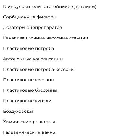
Глиноуловители (отстойники для глины)
Сорбционные фильтры
Дозаторы биопрепаратов
Канализационные насосные станции
Пластиковые погреба
Автономные канализации
Пластиковые погреба-кессоны
Пластиковые кессоны
Пластиковые бассейны
Пластиковые купели
Воздуховоды
Химические реакторы
Гальванические ванны