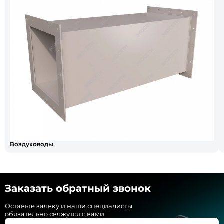
Воздуховоды
Заказать обратный звонок
Оставьте заявку и наши специалисты
обязательно свяжутся с вами