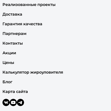
Реализованные проекты
Доставка
Гарантия качества
Партнерам
Контакты
Акции
Цены
Калькулятор жироуловителя
Блог
Карта сайта