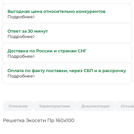
Выгодная цена относительно конкурентов
Подробнее
Ответ за 30 минут
Подробнее
Доставка по России и странам СНГ
Подробнее
Оплата по факту поставки, через СБП и в рассрочку
Подробнее
Описание
Характеристики
Документация
Отзыв
Решетка Экосети Пр 160х100