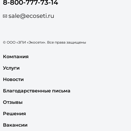
8-800-777-73-14
sale@ecoseti.ru
© ООО «ЗПИ «Экосети». Все права защищены
Компания
Услуги
Новости
Благодарственные письма
Отзывы
Решения
Вакансии