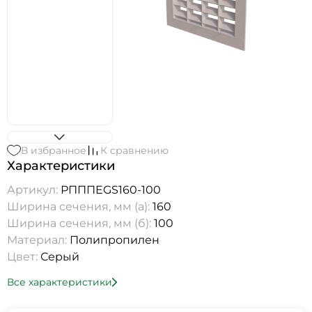
В избранное
К сравнению
Характеристики
Артикул:
РПППEGS160-100
Ширина сечения, мм (а):
160
Ширина сечения, мм (б):
100
Материал:
Полипропилен
Цвет:
Серый
Все характеристики