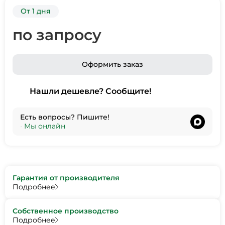
От 1 дня
по запросу
Оформить заказ
Нашли дешевле? Сообщите!
Есть вопросы? Пишите!
•
Мы онлайн
Гарантия от производителя
Подробнее
Собственное производство
Подробнее