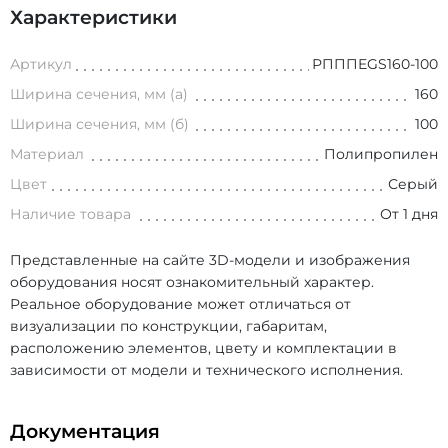
Характеристики
Артикул
РПППEGS160-100
Ширина сечения, мм (а)
160
Ширина сечения, мм (б)
100
Материал
Полипропилен
Цвет
Серый
Наличие товара
От 1 дня
Представленные на сайте 3D-модели и изображения
оборудования носят ознакомительный характер.
Реальное оборудование может отличаться от
визуализации по конструкции, габаритам,
расположению элементов, цвету и комплектации в
зависимости от модели и технического исполнения.
Документация