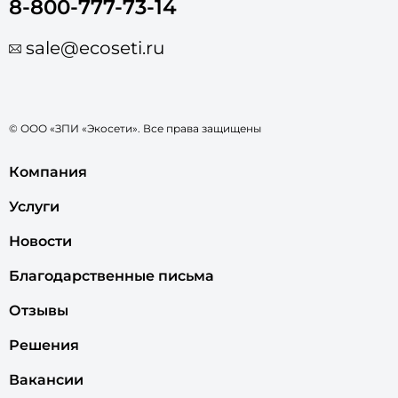
8-800-777-73-14
sale@ecoseti.ru
© ООО «ЗПИ «Экосети». Все права защищены
Компания
Услуги
Новости
Благодарственные письма
Отзывы
Решения
Вакансии