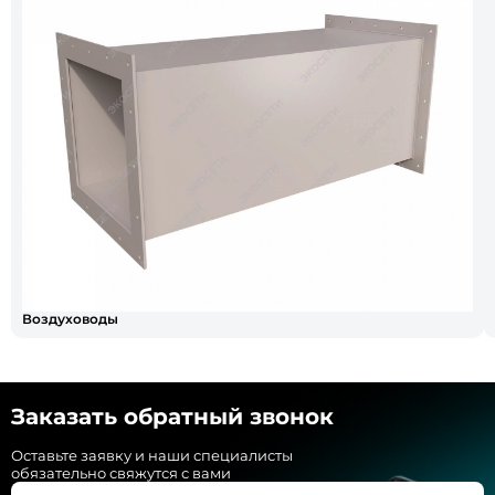
Воздуховоды
Заказать обратный звонок
Оставьте заявку и наши специалисты
обязательно свяжутся с вами