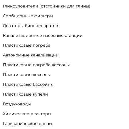
Глиноуловители (отстойники для глины)
Сорбционные фильтры
Дозаторы биопрепаратов
Канализационные насосные станции
Пластиковые погреба
Автономные канализации
Пластиковые погреба-кессоны
Пластиковые кессоны
Пластиковые бассейны
Пластиковые купели
Воздуховоды
Химические реакторы
Гальванические ванны