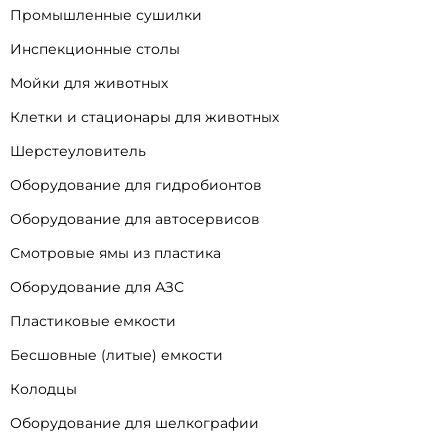
Промышленные сушилки
Инспекционные столы
Мойки для животных
Клетки и стационары для животных
Шерстеуловитель
Оборудование для гидробионтов
Оборудование для автосервисов
Смотровые ямы из пластика
Оборудование для АЗС
Пластиковые емкости
Бесшовные (литые) емкости
Колодцы
Оборудование для шелкографии