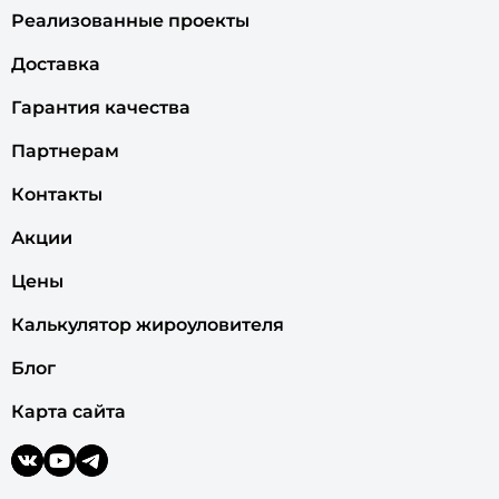
Реализованные проекты
Доставка
Гарантия качества
Партнерам
Контакты
Акции
Цены
Калькулятор жироуловителя
Блог
Карта сайта