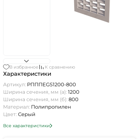
В избранное
К сравнению
Характеристики
Артикул:
РПППEGS1200-800
Ширина сечения, мм (а):
1200
Ширина сечения, мм (б):
800
Материал:
Полипропилен
Цвет:
Серый
Все характеристики