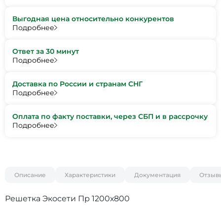
Выгодная цена относительно конкурентов
Подробнее
Ответ за 30 минут
Подробнее
Доставка по России и странам СНГ
Подробнее
Оплата по факту поставки, через СБП и в рассрочку
Подробнее
Описание
Характеристики
Документация
Отзыв
Решетка Экосети Пр 1200х800