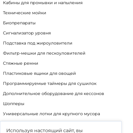
Кабины для промывки и напыления
Технические мойки
Биопрепараты
Сигнализатор уровня
Подставка под жироуловители
Фильтр-мешки для пескоуловителей
Стяжные ремни
Пластиковые ящики для овощей
Программируемые таймеры для сушилок
Дополнительное оборудование для кессонов
Шопперы
Универсальные лотки для крупного мусора
Корзины для КНС
Используя настоящий сайт, вы