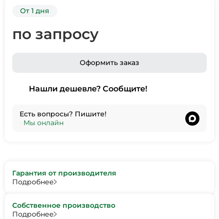
От 1 дня
по запросу
Оформить заказ
Нашли дешевле? Сообщите!
Есть вопросы? Пишите!
•
Мы онлайн
Гарантия от производителя
Подробнее
Собственное производство
Подробнее