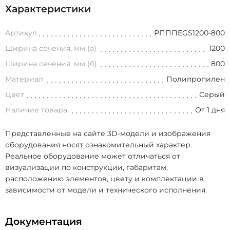
Характеристики
Артикул
РПППEGS1200-800
Ширина сечения, мм (а)
1200
Ширина сечения, мм (б)
800
Материал
Полипропилен
Цвет
Серый
Наличие товара
От 1 дня
Представленные на сайте 3D-модели и изображения
оборудования носят ознакомительный характер.
Реальное оборудование может отличаться от
визуализации по конструкции, габаритам,
расположению элементов, цвету и комплектации в
зависимости от модели и технического исполнения.
Документация