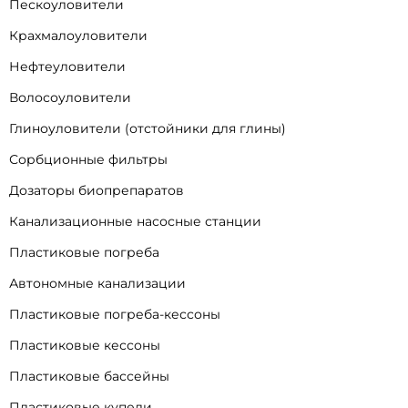
Пескоуловители
Крахмалоуловители
Нефтеуловители
Волосоуловители
Глиноуловители (отстойники для глины)
Сорбционные фильтры
Дозаторы биопрепаратов
Канализационные насосные станции
Пластиковые погреба
Автономные канализации
Пластиковые погреба-кессоны
Пластиковые кессоны
Пластиковые бассейны
Пластиковые купели