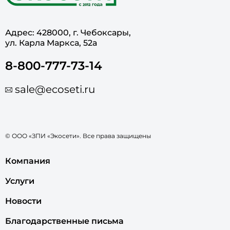
Адрес: 428000, г. Чебоксары,
ул. Карла Маркса, 52а
8-800-777-73-14
sale@ecoseti.ru
© ООО «ЗПИ «Экосети». Все права защищены
Компания
Услуги
Новости
Благодарственные письма