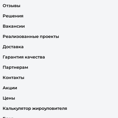
Отзывы
Решения
Вакансии
Реализованные проекты
Доставка
Гарантия качества
Партнерам
Контакты
Акции
Цены
Калькулятор жироуловителя