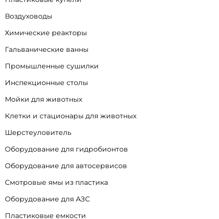
Воздуховоды
Химические реакторы
Гальванические ванны
Промышленные сушилки
Инспекционные столы
Мойки для животных
Клетки и стационары для животных
Шерстеуловитель
Оборудование для гидробионтов
Оборудование для автосервисов
Смотровые ямы из пластика
Оборудование для АЗС
Пластиковые емкости