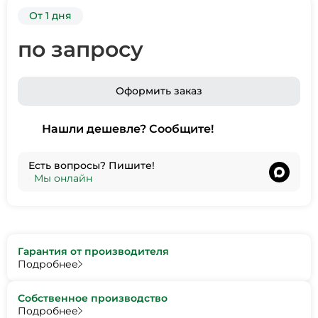
От 1 дня
по запросу
Оформить заказ
Нашли дешевле? Сообщите!
Есть вопросы? Пишите!
•
Мы онлайн
Гарантия от производителя
Подробнее
Собственное производство
Подробнее