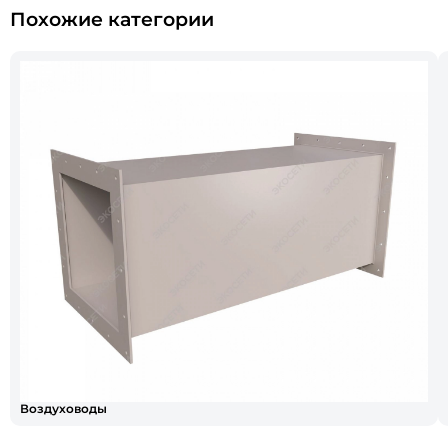
Похожие категории
Воздуховоды