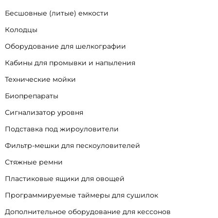
Бесшовные (литые) емкости
Колодцы
Оборудование для шелкографии
Кабины для промывки и напыления
Технические мойки
Биопрепараты
Сигнализатор уровня
Подставка под жироуловители
Фильтр-мешки для пескоуловителей
Стяжные ремни
Пластиковые ящики для овощей
Программируемые таймеры для сушилок
Дополнительное оборудование для кессонов