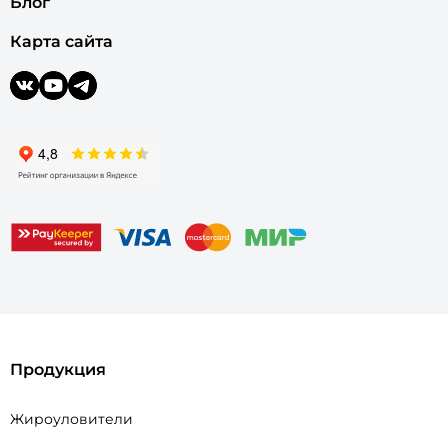
Блог
Карта сайта
Продукция
Жироуловители