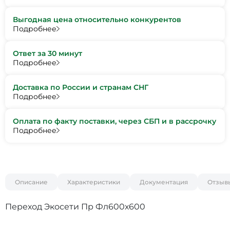
Выгодная цена относительно конкурентов
Подробнее
Ответ за 30 минут
Подробнее
Доставка по России и странам СНГ
Подробнее
Оплата по факту поставки, через СБП и в рассрочку
Подробнее
Описание
Характеристики
Документация
Отзыв
Переход Экосети Пр Фл600х600