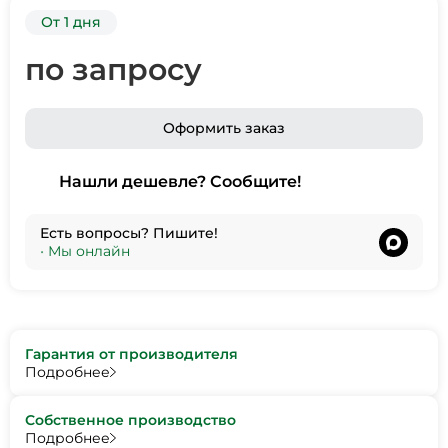
От 1 дня
по запросу
Оформить заказ
Нашли дешевле? Сообщите!
Есть вопросы? Пишите!
•
Мы онлайн
Гарантия от производителя
Подробнее
Собственное производство
Подробнее