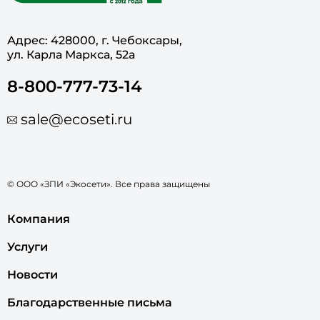
Адрес: 428000, г. Чебоксары,
ул. Карла Маркса, 52а
8-800-777-73-14
sale@ecoseti.ru
© ООО «ЗПИ «Экосети». Все права защищены
Компания
Услуги
Новости
Благодарственные письма