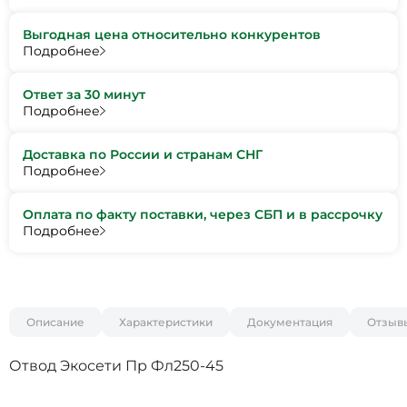
Выгодная цена относительно конкурентов
Подробнее
Ответ за 30 минут
Подробнее
Доставка по России и странам СНГ
Подробнее
Оплата по факту поставки, через СБП и в рассрочку
Подробнее
Описание
Характеристики
Документация
Отзыв
Отвод Экосети Пр Фл250-45