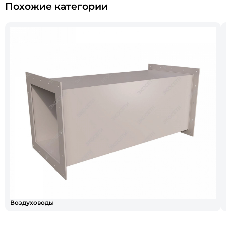
Похожие категории
Воздуховоды