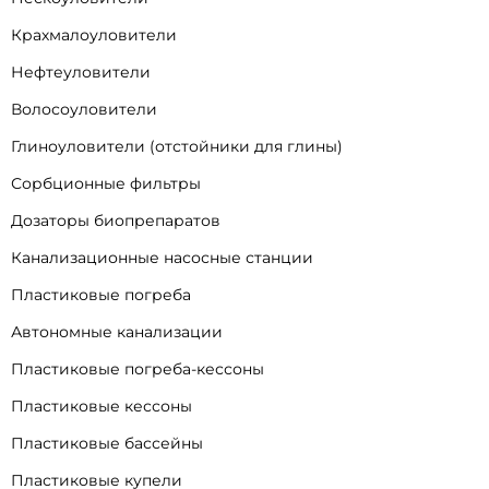
Крахмалоуловители
Нефтеуловители
Волосоуловители
Глиноуловители (отстойники для глины)
Сорбционные фильтры
Дозаторы биопрепаратов
Канализационные насосные станции
Пластиковые погреба
Автономные канализации
Пластиковые погреба-кессоны
Пластиковые кессоны
Пластиковые бассейны
Пластиковые купели