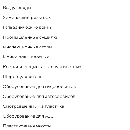
Воздуховоды
Химические реакторы
Гальванические ванны
Промышленные сушилки
Инспекционные столы
Мойки для животных
Клетки и стационары для животных
Шерстеуловитель
Оборудование для гидробионтов
Оборудование для автосервисов
Смотровые ямы из пластика
Оборудование для АЗС
Пластиковые емкости