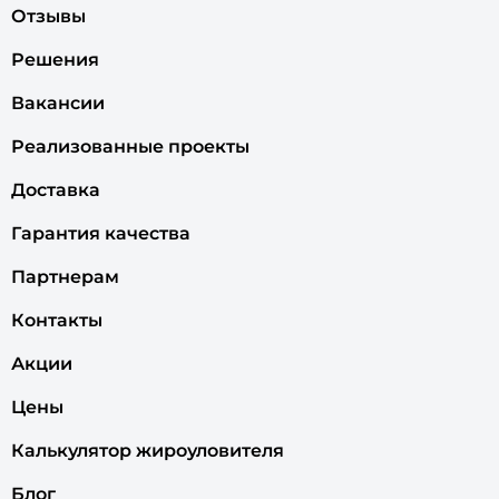
Отзывы
Решения
Вакансии
Реализованные проекты
Доставка
Гарантия качества
Партнерам
Контакты
Акции
Цены
Калькулятор жироуловителя
Блог