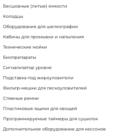
Бесшовные (литые) емкости
Колодцы
Оборудование для шелкографии
Кабины для промывки и напыления
Технические мойки
Биопрепараты
Сигнализатор уровня
Подставка под жироуловители
Фильтр-мешки для пескоуловителей
Стяжные ремни
Пластиковые ящики для овощей
Программируемые таймеры для сушилок
Дополнительное оборудование для кессонов