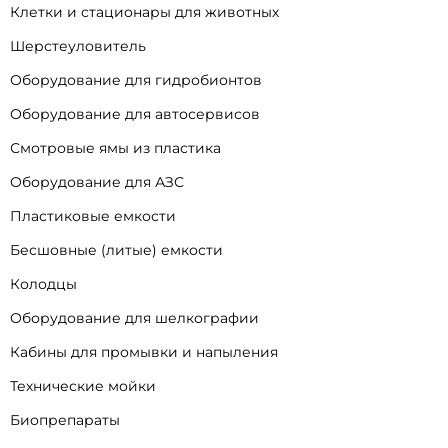
Клетки и стационары для животных
Шерстеуловитель
Оборудование для гидробионтов
Оборудование для автосервисов
Смотровые ямы из пластика
Оборудование для АЗС
Пластиковые емкости
Бесшовные (литые) емкости
Колодцы
Оборудование для шелкографии
Кабины для промывки и напыления
Технические мойки
Биопрепараты