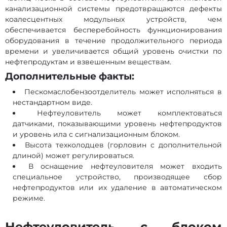
канализационной системы предотвращаются дефекты
коалесцентных модульных устройств, чем
обеспечивается бесперебойность функционирования
оборудования в течение продолжительного периода
времени и увеличивается общий уровень очистки по
нефтепродуктам и взвешенным веществам.
Дополнительные факты:
Пескомаслобензоотделитель может исполняться в
нестандартном виде.
Нефтеуловитель может комплектоваться
датчиками, показывающими уровень нефтепродуктов
и уровень ила с сигнализационным блоком.
Высота техколодцев (горловин с дополнительной
длиной) может регулироваться.
В оснащение нефтеуловителя может входить
специальное устройство, производящее сбор
нефтепродуктов или их удаление в автоматическом
режиме.
Нефтеуловитель с блоком