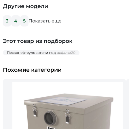
Другие модели
Показать еще
3
4
5
Этот товар из подборок
Песконефтеуловители под асфальт
20
Похожие категории