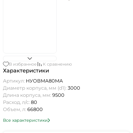
В избранное
К сравнению
Характеристики
Артикул:
НУОВМА80МА
Диаметр корпуса, мм (d1):
3000
Длина корпуса, мм:
9500
Расход, л/с:
80
Объем, л:
66800
Все характеристики