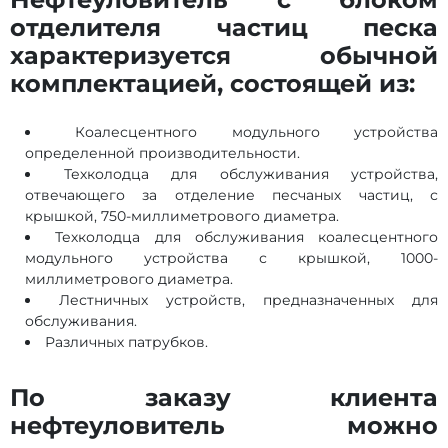
отделителя частиц песка
характеризуется обычной
комплектацией, состоящей из:
Коалесцентного модульного устройства
определенной производительности.
Техколодца для обслуживания устройства,
отвечающего за отделение песчаных частиц, с
крышкой, 750-миллиметрового диаметра.
Техколодца для обслуживания коалесцентного
модульного устройства с крышкой, 1000-
миллиметрового диаметра.
Лестничных устройств, предназначенных для
обслуживания.
Различных патрубков.
По заказу клиента
нефтеуловитель можно