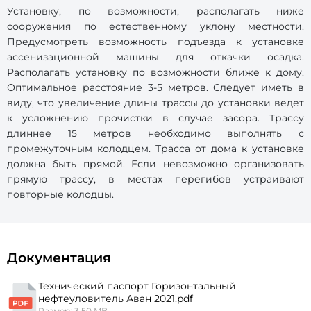
Установку, по возможности, располагать ниже
сооружения по естественному уклону местности.
Предусмотреть возможность подъезда к установке
ассенизационной машины для откачки осадка.
Располагать установку по возможности ближе к дому.
Оптимальное расстояние 3-5 метров. Следует иметь в
виду, что увеличение длины трассы до установки ведет
к усложнению прочистки в случае засора. Трассу
длиннее 15 метров необходимо выполнять с
промежуточным колодцем. Трасса от дома к установке
должна быть прямой. Если невозможно организовать
прямую трассу, в местах перегибов устраивают
повторные колодцы.
Документация
Технический паспорт Горизонтальный
нефтеуловитель Аван 2021.pdf
Размер: 3.50 MB