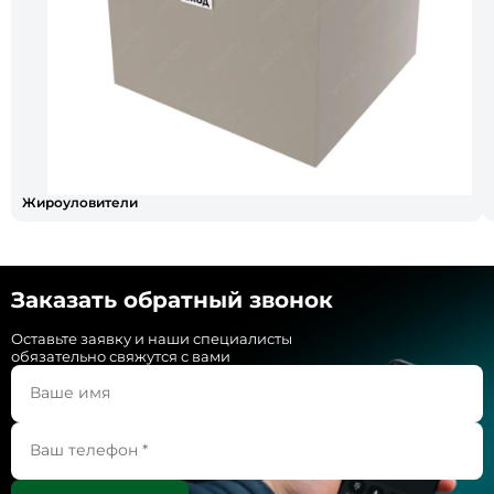
Жироуловители
Заказать обратный звонок
Оставьте заявку и наши специалисты
обязательно свяжутся с вами