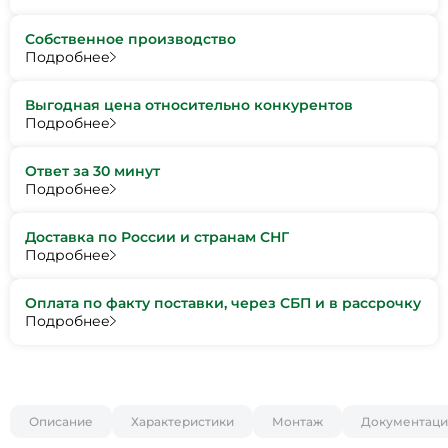
Собственное производство
Подробнее
Выгодная цена относительно конкурентов
Подробнее
Ответ за 30 минут
Подробнее
Доставка по России и странам СНГ
Подробнее
Оплата по факту поставки, через СБП и в рассрочку
Подробнее
Описание
Характеристики
Монтаж
Документаци