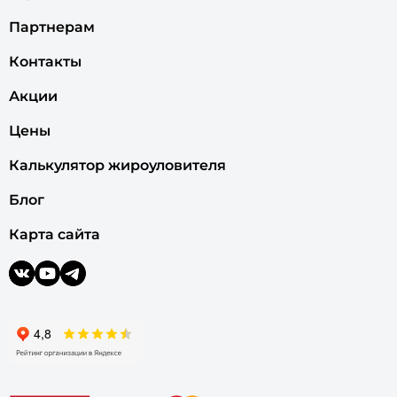
Партнерам
Контакты
Акции
Цены
Калькулятор жироуловителя
Блог
Карта сайта