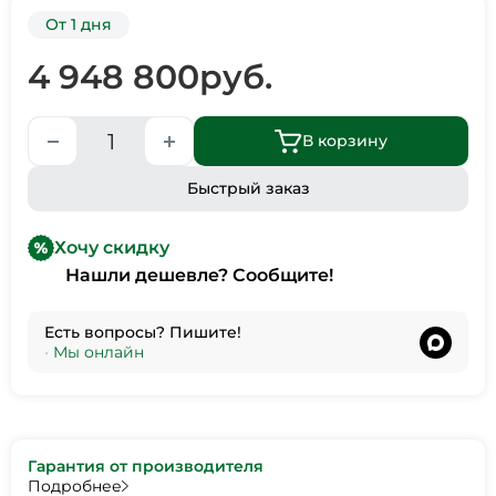
От 1 дня
4 948 800
руб.
В корзину
Быстрый заказ
Хочу скидку
Нашли дешевле? Сообщите!
Есть вопросы? Пишите!
•
Мы онлайн
Гарантия от производителя
Подробнее