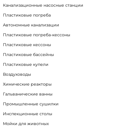
Канализационные насосные станции
Пластиковые погреба
Автономные канализации
Пластиковые погреба-кессоны
Пластиковые кессоны
Пластиковые бассейны
Пластиковые купели
Воздуховоды
Химические реакторы
Гальванические ванны
Промышленные сушилки
Инспекционные столы
Мойки для животных