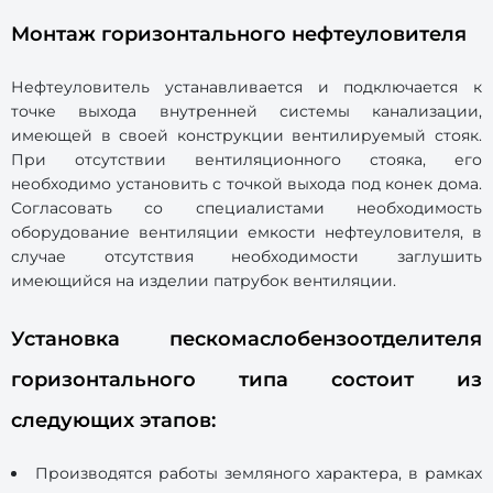
Монтаж горизонтального нефтеуловителя
Нефтеуловитель устанавливается и подключается к
точке выхода внутренней системы канализации,
имеющей в своей конструкции вентилируемый стояк.
При отсутствии вентиляционного стояка, его
необходимо установить с точкой выхода под конек дома.
Согласовать со специалистами необходимость
оборудование вентиляции емкости нефтеуловителя, в
случае отсутствия необходимости заглушить
имеющийся на изделии патрубок вентиляции.
Установка пескомаслобензоотделителя
горизонтального типа состоит из
следующих этапов:
Производятся работы земляного характера, в рамках