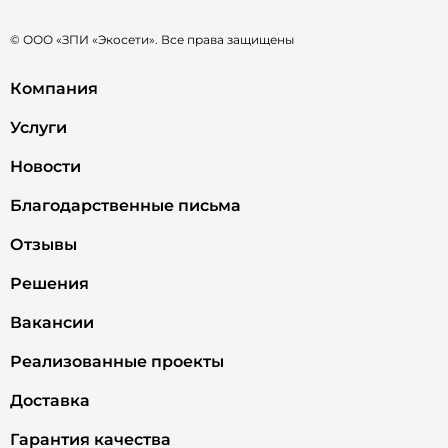
© ООО «ЗПИ «Экосети». Все права защищены
Компания
Услуги
Новости
Благодарственные письма
Отзывы
Решения
Вакансии
Реализованные проекты
Доставка
Гарантия качества