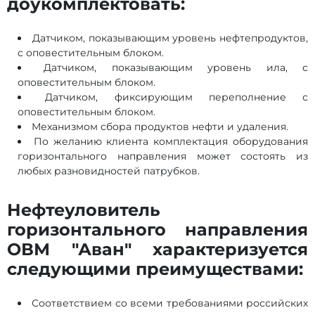
доукомплектовать:
Датчиком, показывающим уровень нефтепродуктов,
с оповестительным блоком.
Датчиком, показывающим уровень ила, с
оповестительным блоком.
Датчиком, фиксирующим переполнение с
оповестительным блоком.
Механизмом сбора продуктов нефти и удаления.
По желанию клиента комплектация оборудования
горизонтального направления может состоять из
любых разновидностей патрубков.
Нефтеуловитель
горизонтального направления
ОВМ "Аван" характеризуется
следующими преимуществами:
Соответствием со всеми требованиями российских