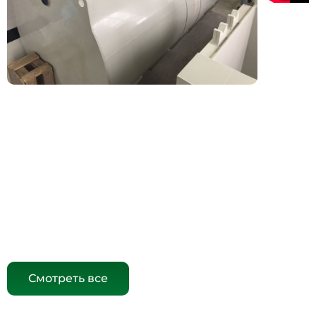
Смотреть все