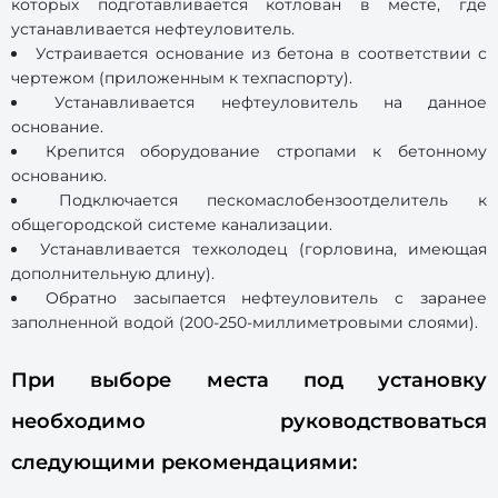
которых подготавливается котлован в месте, где
устанавливается нефтеуловитель.
Устраивается основание из бетона в соответствии с
чертежом (приложенным к техпаспорту).
Устанавливается нефтеуловитель на данное
основание.
Крепится оборудование стропами к бетонному
основанию.
Подключается пескомаслобензоотделитель к
общегородской системе канализации.
Устанавливается техколодец (горловина, имеющая
дополнительную длину).
Обратно засыпается нефтеуловитель с заранее
заполненной водой (200-250-миллиметровыми слоями).
При выборе места под установку
необходимо руководствоваться
следующими рекомендациями: