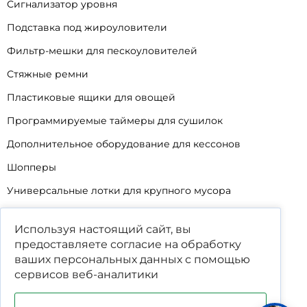
Сигнализатор уровня
Подставка под жироуловители
Фильтр-мешки для пескоуловителей
Стяжные ремни
Пластиковые ящики для овощей
Программируемые таймеры для сушилок
Дополнительное оборудование для кессонов
Шопперы
Универсальные лотки для крупного мусора
Корзины для КНС
Используя настоящий сайт, вы
Уцененные товары
предоставляете согласие на обработку
ваших
персональных данных
с помощью
сервисов веб-аналитики