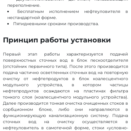
переполнение.
Бесплатным исполнением нефтеуловителя в
нестандартной форме.
Пятидневными сроками производства.
Принцип работы установки
Первый этап работы характеризуется подачей
поверхностных сточных вод в блок пескоотделителя
(отстойник первичного типа). После этого производится
подача частично осветленных сточных вод на повторную
очистку от нефтепродуктов в блок коалесцентного
модульного устройства, в котором частицы
нефтепродуктов осаждаются на пластинах фильтра
тонкого слоя (коалесцентного модульного устройства).
Далее производится тонкая очистка очищенных стоков в
сорбционном блоке, либо они направляются в
функционирующую канализационную систему. Подача
сточных вод на очистку осуществляется в
нефтеуловитель в самотечной форме, стоки «условно-