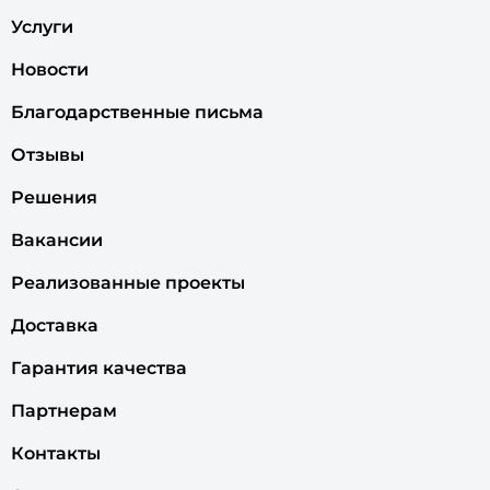
Услуги
Новости
Благодарственные письма
Отзывы
Решения
Вакансии
Реализованные проекты
Доставка
Гарантия качества
Партнерам
Контакты