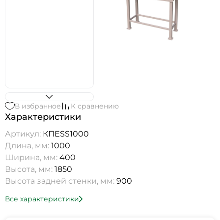
В избранное
К сравнению
Характеристики
Артикул:
КПESS1000
Длина, мм:
1000
Ширина, мм:
400
Высота, мм:
1850
Высота задней стенки, мм:
900
Все характеристики