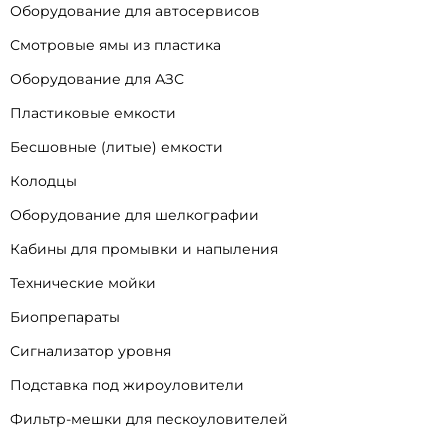
Оборудование для автосервисов
Смотровые ямы из пластика
Оборудование для АЗС
Пластиковые емкости
Бесшовные (литые) емкости
Колодцы
Оборудование для шелкографии
Кабины для промывки и напыления
Технические мойки
Биопрепараты
Сигнализатор уровня
Подставка под жироуловители
Фильтр-мешки для пескоуловителей