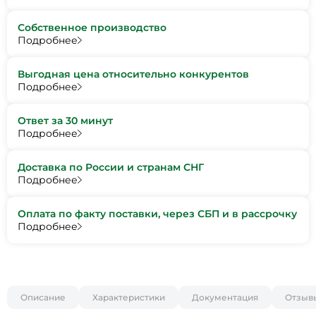
Собственное производство
Подробнее
Выгодная цена относительно конкурентов
Подробнее
Ответ за 30 минут
Подробнее
Доставка по России и странам СНГ
Подробнее
Оплата по факту поставки, через СБП и в рассрочку
Подробнее
Описание
Характеристики
Документация
Отзыв