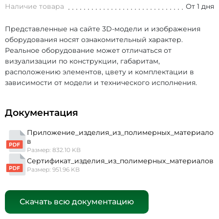
Наличие товара
От 1 дня
Представленные на сайте 3D-модели и изображения
оборудования носят ознакомительный характер.
Реальное оборудование может отличаться от
визуализации по конструкции, габаритам,
расположению элементов, цвету и комплектации в
зависимости от модели и технического исполнения.
Документация
Приложение_изделия_из_полимерных_материало
в
Размер: 832.10 KB
Сертификат_изделия_из_полимерных_материалов
Размер: 951.96 KB
Скачать всю документацию