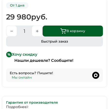
От 1 дня
29 980
руб.
В корзину
Быстрый заказ
Хочу скидку
Нашли дешевле? Сообщите!
Есть вопросы? Пишите!
•
Мы онлайн
Гарантия от производителя
Подробнее