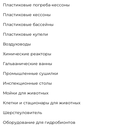
Пластиковые погреба-кессоны
Пластиковые кессоны
Пластиковые бассейны
Пластиковые купели
Воздуховоды
Химические реакторы
Гальванические ванны
Промышленные сушилки
Инспекционные столы
Мойки для животных
Клетки и стационары для животных
Шерстеуловитель
Оборудование для гидробионтов