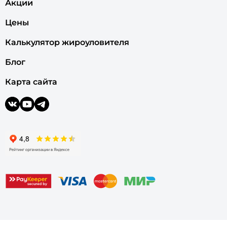
Акции
Цены
Калькулятор жироуловителя
Блог
Карта сайта