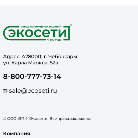
Адрес: 428000, г. Чебоксары,
ул. Карла Маркса, 52а
8-800-777-73-14
sale@ecoseti.ru
© ООО «ЗПИ «Экосети». Все права защищены
Компания