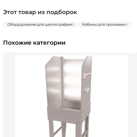
Этот товар из подборок
Оборудование для шелкографии
6
Кабины для промывки
4
Похожие категории