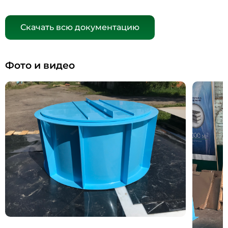
Скачать всю документацию
Фото и видео