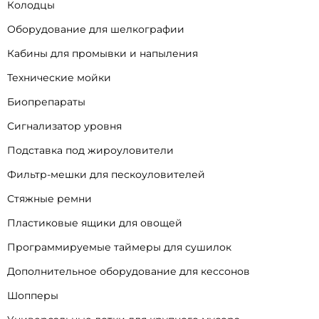
Колодцы
Оборудование для шелкографии
Кабины для промывки и напыления
Технические мойки
Биопрепараты
Сигнализатор уровня
Подставка под жироуловители
Фильтр-мешки для пескоуловителей
Стяжные ремни
Пластиковые ящики для овощей
Программируемые таймеры для сушилок
Дополнительное оборудование для кессонов
Шопперы