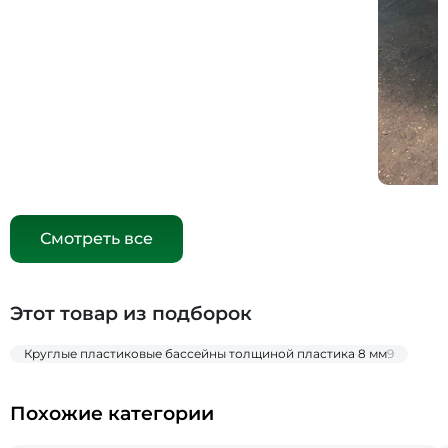
Смотреть все
Этот товар из подборок
Круглые пластиковые бассейны толщиной пластика 8 мм
9
Похожие категории