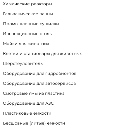
Химические реакторы
Гальванические ванны
Промышленные сушилки
Инспекционные столы
Мойки для животных
Клетки и стационары для животных
Шерстеуловитель
Оборудование для гидробионтов
Оборудование для автосервисов
Смотровые ямы из пластика
Оборудование для АЗС
Пластиковые емкости
Бесшовные (литые) емкости