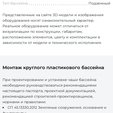
Тип бассейна
Подземный
Представленные на сайте 3D-модели и изображения
оборудования носят ознакомительный характер.
Реальное оборудование может отличаться от
визуализации по конструкции, габаритам,
расположению элементов, цвету и комплектации в
зависимости от модели и технического исполнения.
Монтаж круглого пластикового бассейна
При проектировании и установке чаши бассейна
необходимо руководствоваться рекомендациями
настоящего паспорта, проектной документацией,
рекомендацией строителей-проектировщиков,
нормами и правилами:
СП 45.13330.2012 Земляные сооружения, основания и