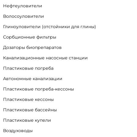
Нефтеуловители
Волосоуловители
Глиноуловители (отстойники для глины)
Сорбционные фильтры
Дозаторы биопрепаратов
Канализационные насосные станции
Пластиковые погреба
Автономные канализации
Пластиковые погреба-кессоны
Пластиковые кессоны
Пластиковые бассейны
Пластиковые купели
Воздуховоды