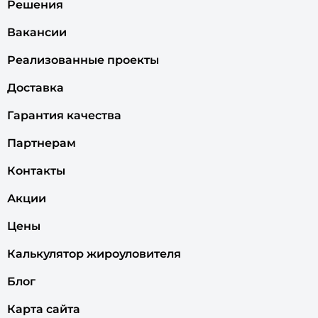
Решения
Вакансии
Реализованные проекты
Доставка
Гарантия качества
Партнерам
Контакты
Акции
Цены
Калькулятор жироуловителя
Блог
Карта сайта