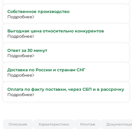
Собственное производство
Подробнее
Выгодная цена относительно конкурентов
Подробнее
Ответ за 30 минут
Подробнее
Доставка по России и странам СНГ
Подробнее
Оплата по факту поставки, через СБП и в рассрочку
Подробнее
Описание
Характеристики
Монтаж
Документаци