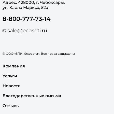
Адрес: 428000, г. Чебоксары,
ул. Карла Маркса, 52а
8-800-777-73-14
sale@ecoseti.ru
© ООО «ЗПИ «Экосети». Все права защищены
Компания
Услуги
Новости
Благодарственные письма
Отзывы