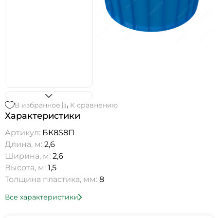
В избранное
К сравнению
Характеристики
Артикул:
БК8S8П
Длина, м:
2,6
Ширина, м:
2,6
Высота, м:
1,5
Толщина пластика, мм:
8
Все характеристики