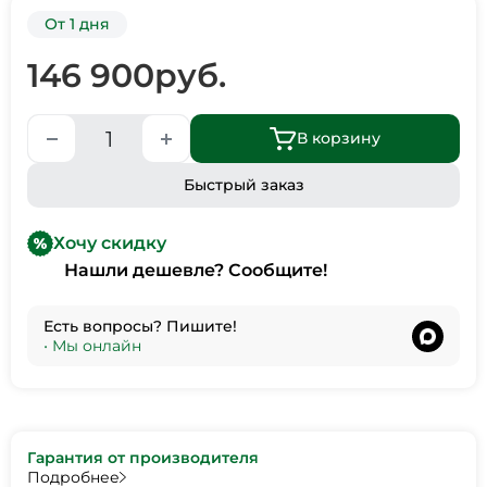
От 1 дня
146 900
руб.
В корзину
Быстрый заказ
Хочу скидку
Нашли дешевле? Сообщите!
Есть вопросы? Пишите!
•
Мы онлайн
Гарантия от производителя
Подробнее