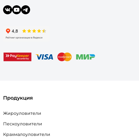
Продукция
Жироуловители
Пескоуловители
Крахмалоуловители