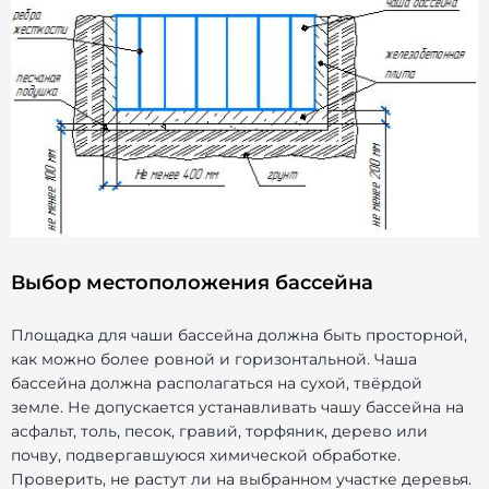
Выбор местоположения бассейна
Площадка для чаши бассейна должна быть просторной,
как можно более ровной и горизонтальной. Чаша
бассейна должна располагаться на сухой, твёрдой
земле. Не допускается устанавливать чашу бассейна на
асфальт, толь, песок, гравий, торфяник, дерево или
почву, подвергавшуюся химической обработке.
Проверить, не растут ли на выбранном участке деревья.