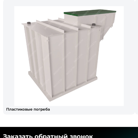
Пластиковые погреба
Заказать обратный звонок