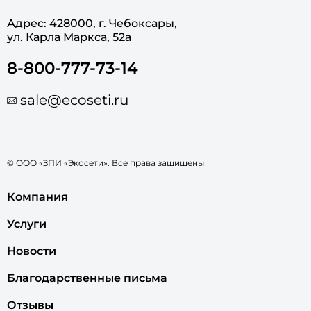
Адрес: 428000, г. Чебоксары,
ул. Карла Маркса, 52а
8-800-777-73-14
sale@ecoseti.ru
© ООО «ЗПИ «Экосети». Все права защищены
Компания
Услуги
Новости
Благодарственные письма
Отзывы