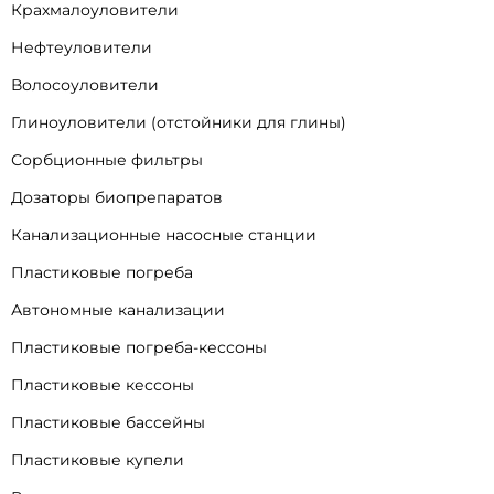
Крахмалоуловители
Нефтеуловители
Волосоуловители
Глиноуловители (отстойники для глины)
Сорбционные фильтры
Дозаторы биопрепаратов
Канализационные насосные станции
Пластиковые погреба
Автономные канализации
Пластиковые погреба-кессоны
Пластиковые кессоны
Пластиковые бассейны
Пластиковые купели