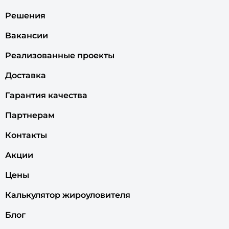
Решения
Вакансии
Реализованные проекты
Доставка
Гарантия качества
Партнерам
Контакты
Акции
Цены
Калькулятор жироуловителя
Блог