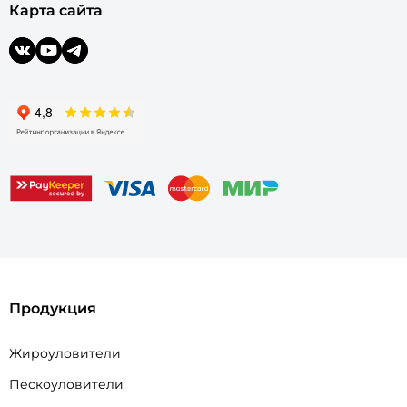
Карта сайта
Продукция
Жироуловители
Пескоуловители