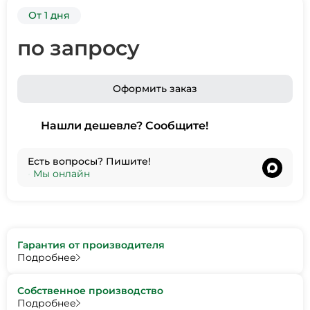
От 1 дня
по запросу
Оформить заказ
Нашли дешевле? Сообщите!
Есть вопросы? Пишите!
•
Мы онлайн
Гарантия от производителя
Подробнее
Собственное производство
Подробнее