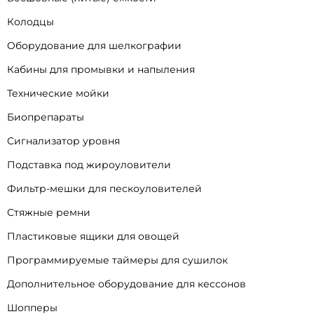
Колодцы
Оборудование для шелкографии
Кабины для промывки и напыления
Технические мойки
Биопрепараты
Сигнализатор уровня
Подставка под жироуловители
Фильтр-мешки для пескоуловителей
Стяжные ремни
Пластиковые ящики для овощей
Программируемые таймеры для сушилок
Дополнительное оборудование для кессонов
Шопперы