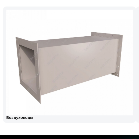
Воздуховоды