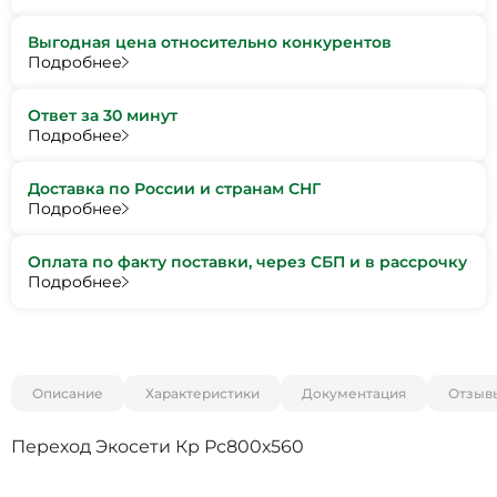
Выгодная цена относительно конкурентов
Подробнее
Ответ за 30 минут
Подробнее
Доставка по России и странам СНГ
Подробнее
Оплата по факту поставки, через СБП и в рассрочку
Подробнее
Описание
Характеристики
Документация
Отзыв
Переход Экосети Кр Рс800х560