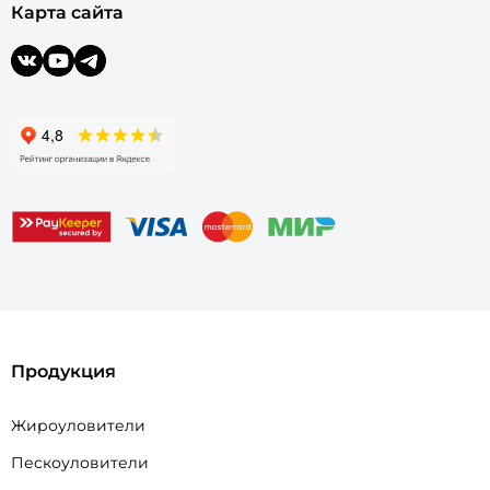
Карта сайта
Продукция
Жироуловители
Пескоуловители