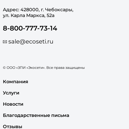
Адрес: 428000, г. Чебоксары,
ул. Карла Маркса, 52а
8-800-777-73-14
sale@ecoseti.ru
© ООО «ЗПИ «Экосети». Все права защищены
Компания
Услуги
Новости
Благодарственные письма
Отзывы