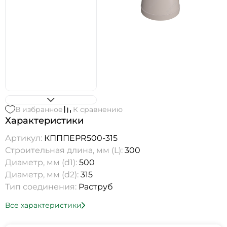
В избранное
К сравнению
Характеристики
Артикул:
КПППEPR500-315
Строительная длина, мм (L):
300
Диаметр, мм (d1):
500
Диаметр, мм (d2):
315
Тип соединения:
Раструб
Все характеристики