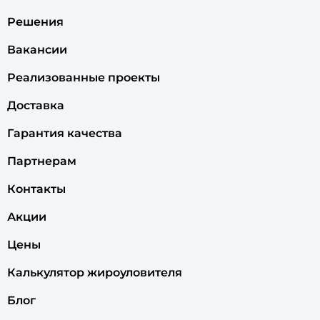
Решения
Вакансии
Реализованные проекты
Доставка
Гарантия качества
Партнерам
Контакты
Акции
Цены
Калькулятор жироуловителя
Блог