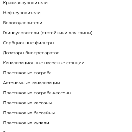
Крахмалоуловители
Нефтеуловители
Волосоуловители
Глиноуловители (отстойники для глины)
Сорбционные фильтры
Дозаторы биопрепаратов
Канализационные насосные станции
Пластиковые погреба
Автономные канализации
Пластиковые погреба-кессоны
Пластиковые кессоны
Пластиковые бассейны
Пластиковые купели