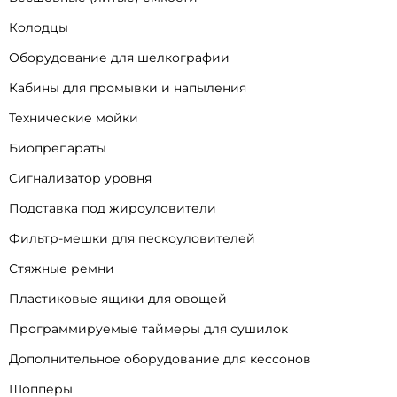
Колодцы
Оборудование для шелкографии
Кабины для промывки и напыления
Технические мойки
Биопрепараты
Сигнализатор уровня
Подставка под жироуловители
Фильтр-мешки для пескоуловителей
Стяжные ремни
Пластиковые ящики для овощей
Программируемые таймеры для сушилок
Дополнительное оборудование для кессонов
Шопперы