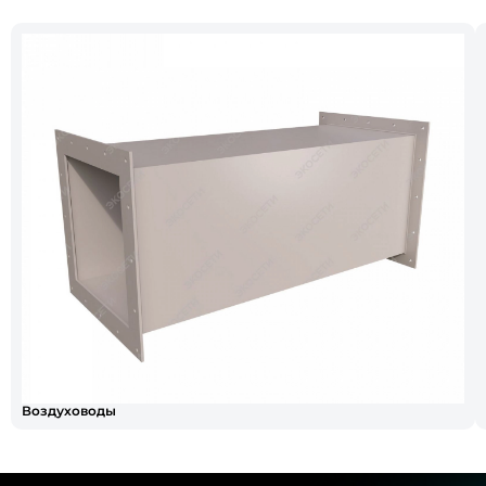
Воздуховоды