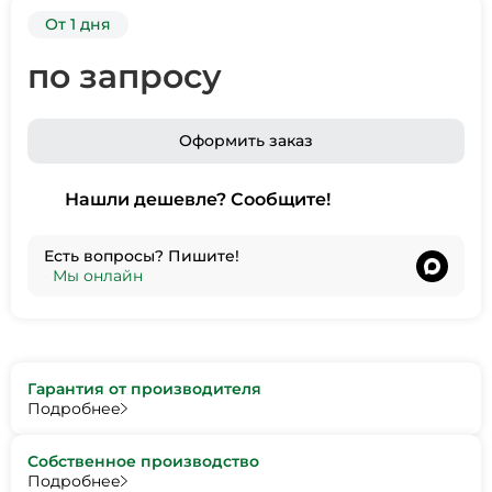
От 1 дня
по запросу
Оформить заказ
Нашли дешевле? Сообщите!
Есть вопросы? Пишите!
•
Мы онлайн
Гарантия от производителя
Подробнее
Собственное производство
Подробнее