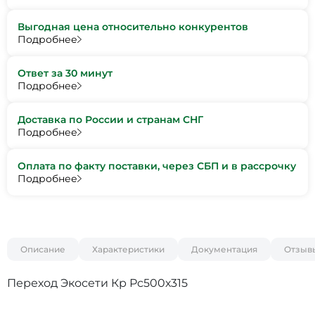
Выгодная цена относительно конкурентов
Подробнее
Ответ за 30 минут
Подробнее
Доставка по России и странам СНГ
Подробнее
Оплата по факту поставки, через СБП и в рассрочку
Подробнее
Описание
Характеристики
Документация
Отзыв
Переход Экосети Кр Рс500х315