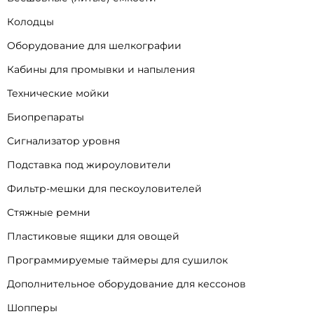
Колодцы
Оборудование для шелкографии
Кабины для промывки и напыления
Технические мойки
Биопрепараты
Сигнализатор уровня
Подставка под жироуловители
Фильтр-мешки для пескоуловителей
Стяжные ремни
Пластиковые ящики для овощей
Программируемые таймеры для сушилок
Дополнительное оборудование для кессонов
Шопперы