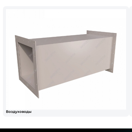
Воздуховоды