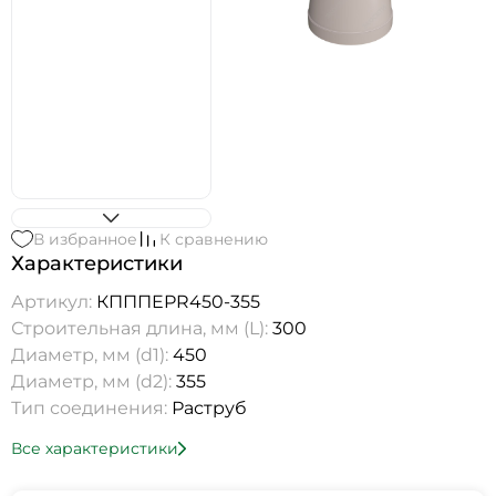
В избранное
К сравнению
Характеристики
Артикул:
КПППEPR450-355
Строительная длина, мм (L):
300
Диаметр, мм (d1):
450
Диаметр, мм (d2):
355
Тип соединения:
Раструб
Все характеристики