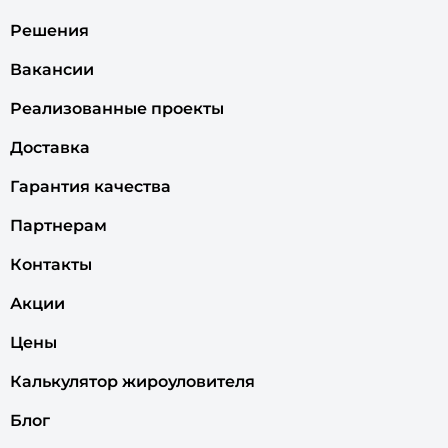
Решения
Вакансии
Реализованные проекты
Доставка
Гарантия качества
Партнерам
Контакты
Акции
Цены
Калькулятор жироуловителя
Блог