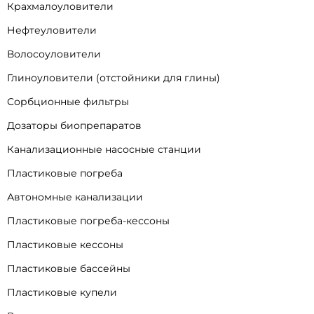
Крахмалоуловители
Нефтеуловители
Волосоуловители
Глиноуловители (отстойники для глины)
Сорбционные фильтры
Дозаторы биопрепаратов
Канализационные насосные станции
Пластиковые погреба
Автономные канализации
Пластиковые погреба-кессоны
Пластиковые кессоны
Пластиковые бассейны
Пластиковые купели