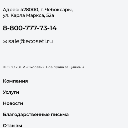
Адрес: 428000, г. Чебоксары,
ул. Карла Маркса, 52а
8-800-777-73-14
sale@ecoseti.ru
© ООО «ЗПИ «Экосети». Все права защищены
Компания
Услуги
Новости
Благодарственные письма
Отзывы