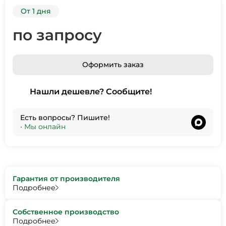
От 1 дня
по запросу
Оформить заказ
Нашли дешевле? Сообщите!
Есть вопросы? Пишите!
•
Мы онлайн
Гарантия от производителя
Подробнее
Собственное производство
Подробнее