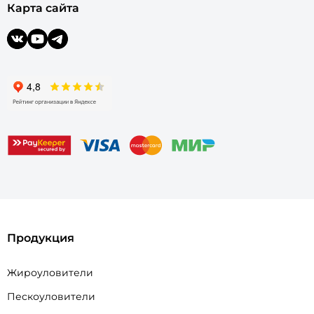
Карта сайта
Продукция
Жироуловители
Пескоуловители