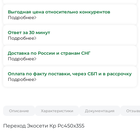
Выгодная цена относительно конкурентов
Подробнее
Ответ за 30 минут
Подробнее
Доставка по России и странам СНГ
Подробнее
Оплата по факту поставки, через СБП и в рассрочку
Подробнее
Описание
Характеристики
Документация
Отзыв
Переход Экосети Кр Рс450х355