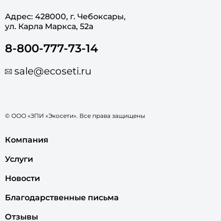
Адрес: 428000, г. Чебоксары,
ул. Карла Маркса, 52а
8-800-777-73-14
sale@ecoseti.ru
© ООО «ЗПИ «Экосети». Все права защищены
Компания
Услуги
Новости
Благодарственные письма
Отзывы