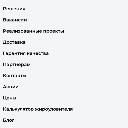
Решения
Вакансии
Реализованные проекты
Доставка
Гарантия качества
Партнерам
Контакты
Акции
Цены
Калькулятор жироуловителя
Блог