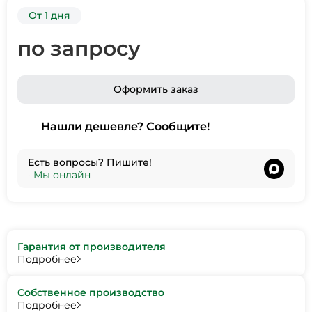
От 1 дня
по запросу
Оформить заказ
Нашли дешевле? Сообщите!
Есть вопросы? Пишите!
•
Мы онлайн
Гарантия от производителя
Подробнее
Собственное производство
Подробнее