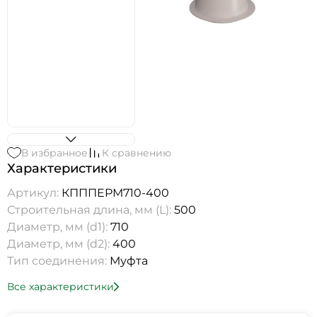
В избранное
К сравнению
Характеристики
Артикул:
КПППEPM710-400
Строительная длина, мм (L):
500
Диаметр, мм (d1):
710
Диаметр, мм (d2):
400
Тип соединения:
Муфта
Все характеристики