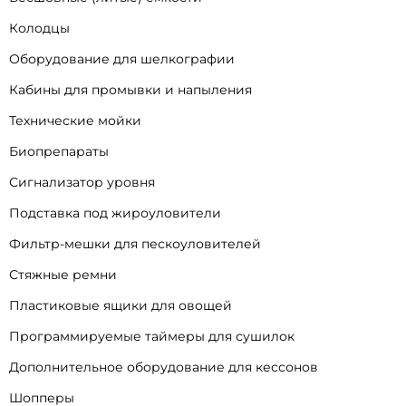
Колодцы
Оборудование для шелкографии
Кабины для промывки и напыления
Технические мойки
Биопрепараты
Сигнализатор уровня
Подставка под жироуловители
Фильтр-мешки для пескоуловителей
Стяжные ремни
Пластиковые ящики для овощей
Программируемые таймеры для сушилок
Дополнительное оборудование для кессонов
Шопперы