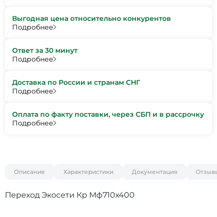
Выгодная цена относительно конкурентов
Подробнее
Ответ за 30 минут
Подробнее
Доставка по России и странам СНГ
Подробнее
Оплата по факту поставки, через СБП и в рассрочку
Подробнее
Описание
Характеристики
Документация
Отзыв
Переход Экосети Кр Мф710х400