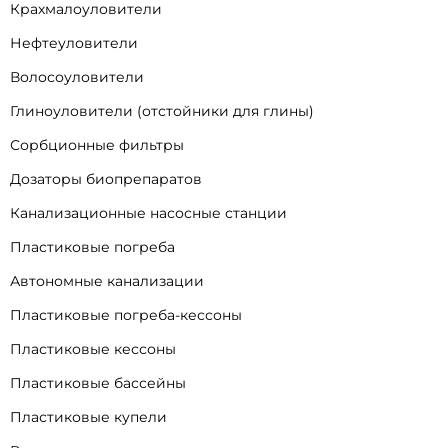
Крахмалоуловители
Нефтеуловители
Волосоуловители
Глиноуловители (отстойники для глины)
Сорбционные фильтры
Дозаторы биопрепаратов
Канализационные насосные станции
Пластиковые погреба
Автономные канализации
Пластиковые погреба-кессоны
Пластиковые кессоны
Пластиковые бассейны
Пластиковые купели