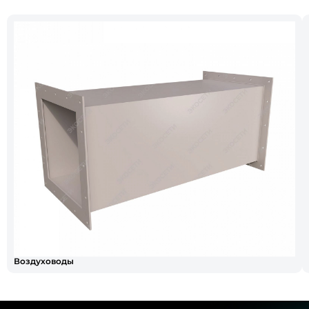
Воздуховоды