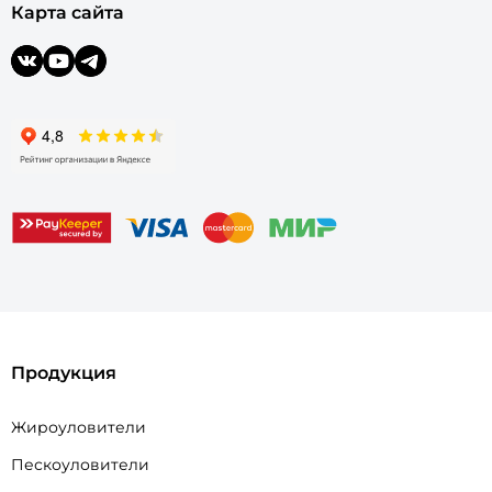
Карта сайта
Продукция
Жироуловители
Пескоуловители