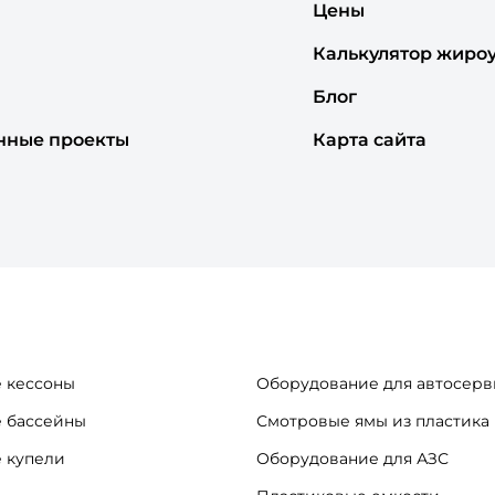
Цены
Калькулятор жиро
Блог
нные проекты
Карта сайта
 кессоны
Оборудование для автосерв
 бассейны
Смотровые ямы из пластика
 купели
Оборудование для АЗС