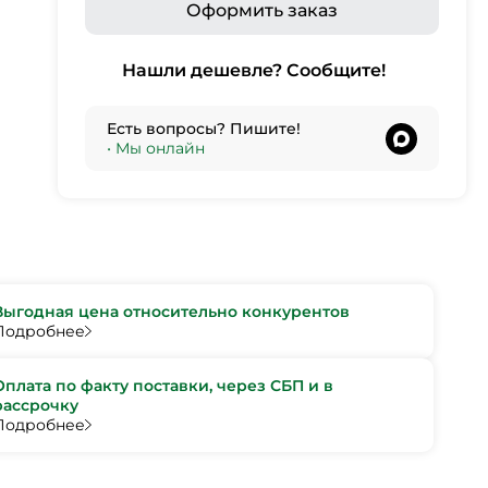
Оформить заказ
Нашли дешевле? Сообщите!
Есть вопросы? Пишите!
•
Мы онлайн
Выгодная цена относительно конкурентов
Подробнее
Оплата по факту поставки, через СБП и в
рассрочку
Подробнее