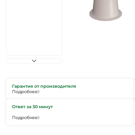
Гарантия от производителя
Подробнее
Ответ за 30 минут
Подробнее