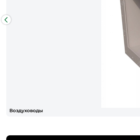
Воздуховоды