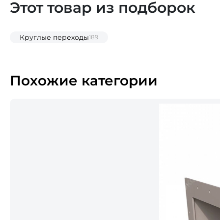
Этот товар из подборок
Круглые переходы
189
Похожие категории