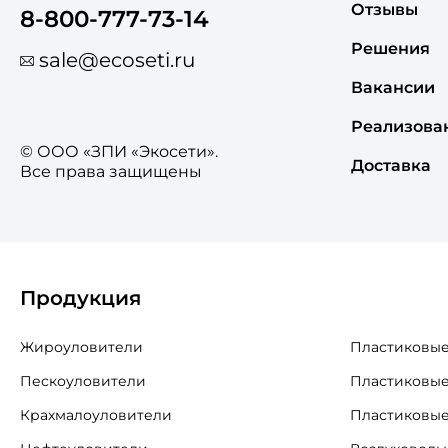
Отзывы
8-800-777-73-14
Решения
sale@ecoseti.ru
Вакансии
Реализова
© ООО «ЗПИ «Экосети».
Доставка
Все права защищены
Продукция
Жироуловители
Пластиковые
Пескоуловители
Пластиковые
Крахмалоуловители
Пластиковые