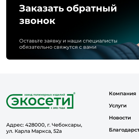
Заказать обратный
звонок
Оставьте заявку и наши специалисты
обязательно свяжутся с вами
Компания
Услуги
Новости
Адрес: 428000, г. Чебоксары,
Благодарс
ул. Карла Маркса, 52а