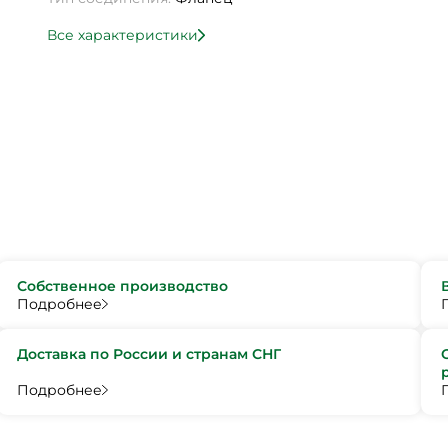
Все характеристики
Собственное производство
Подробнее
Доставка по России и странам СНГ
Подробнее