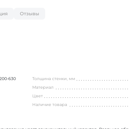
ция
Отзывы
200-630
Толщина стенки, мм
Материал
Цвет
Наличие товара