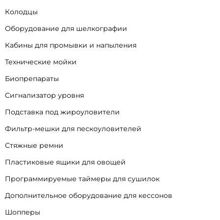
Колодцы
Оборудование для шелкографии
Кабины для промывки и напыления
Технические мойки
Биопрепараты
Сигнализатор уровня
Подставка под жироуловители
Фильтр-мешки для пескоуловителей
Стяжные ремни
Пластиковые ящики для овощей
Программируемые таймеры для сушилок
Дополнительное оборудование для кессонов
Шопперы