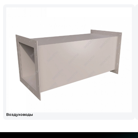
Воздуховоды