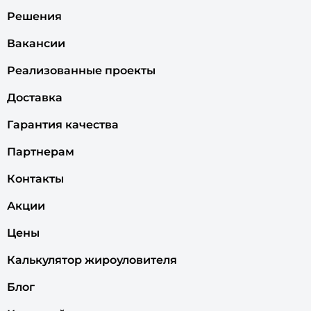
Решения
Вакансии
Реализованные проекты
Доставка
Гарантия качества
Партнерам
Контакты
Акции
Цены
Калькулятор жироуловителя
Блог