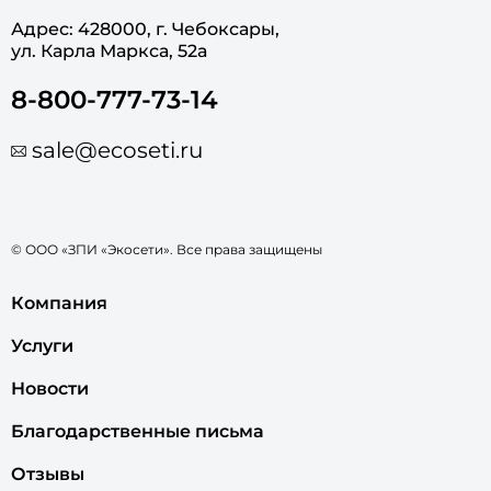
Адрес: 428000, г. Чебоксары,
ул. Карла Маркса, 52а
8-800-777-73-14
sale@ecoseti.ru
© ООО «ЗПИ «Экосети». Все права защищены
Компания
Услуги
Новости
Благодарственные письма
Отзывы