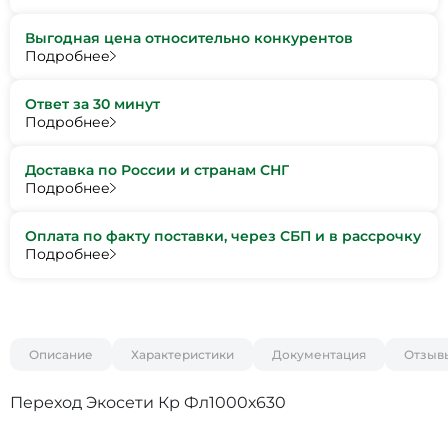
Выгодная цена относительно конкурентов
Подробнее
Ответ за 30 минут
Подробнее
Доставка по России и странам СНГ
Подробнее
Оплата по факту поставки, через СБП и в рассрочку
Подробнее
Описание
Характеристики
Документация
Отзыв
Переход Экосети Кр Фл1000х630