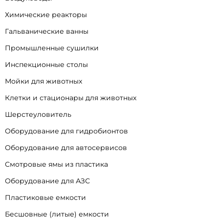
Химические реакторы
Гальванические ванны
Промышленные сушилки
Инспекционные столы
Мойки для животных
Клетки и стационары для животных
Шерстеуловитель
Оборудование для гидробионтов
Оборудование для автосервисов
Смотровые ямы из пластика
Оборудование для АЗС
Пластиковые емкости
Бесшовные (литые) емкости