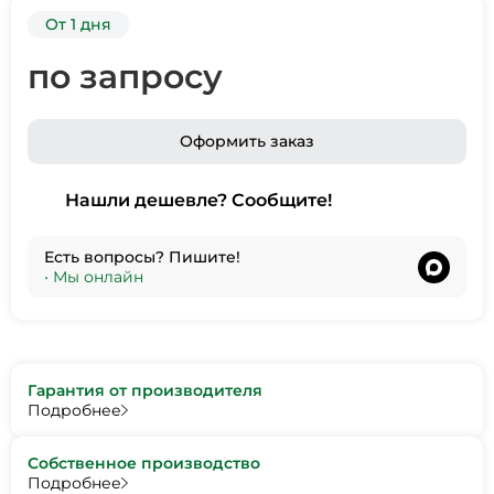
От 1 дня
по запросу
Оформить заказ
Нашли дешевле? Сообщите!
Есть вопросы? Пишите!
•
Мы онлайн
Гарантия от производителя
Подробнее
Собственное производство
Подробнее