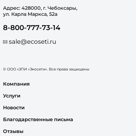
Адрес: 428000, г. Чебоксары,
ул. Карла Маркса, 52а
8-800-777-73-14
sale@ecoseti.ru
© ООО «ЗПИ «Экосети». Все права защищены
Компания
Услуги
Новости
Благодарственные письма
Отзывы