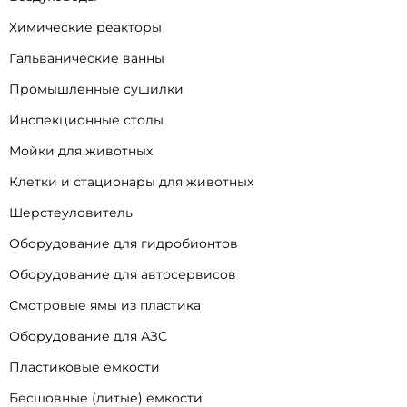
Химические реакторы
Гальванические ванны
Промышленные сушилки
Инспекционные столы
Мойки для животных
Клетки и стационары для животных
Шерстеуловитель
Оборудование для гидробионтов
Оборудование для автосервисов
Смотровые ямы из пластика
Оборудование для АЗС
Пластиковые емкости
Бесшовные (литые) емкости