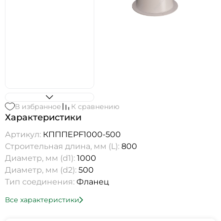
В избранное
К сравнению
Характеристики
Артикул:
КПППEPF1000-500
Строительная длина, мм (L):
800
Диаметр, мм (d1):
1000
Диаметр, мм (d2):
500
Тип соединения:
Фланец
Все характеристики