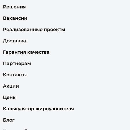
Решения
Вакансии
Реализованные проекты
Доставка
Гарантия качества
Партнерам
Контакты
Акции
Цены
Калькулятор жироуловителя
Блог