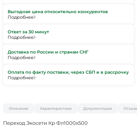
Выгодная цена относительно конкурентов
Подробнее
Ответ за 30 минут
Подробнее
Доставка по России и странам СНГ
Подробнее
Оплата по факту поставки, через СБП и в рассрочку
Подробнее
Описание
Характеристики
Документация
Отзыв
Переход Экосети Кр Фл1000х500