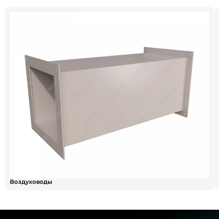
Воздуховоды