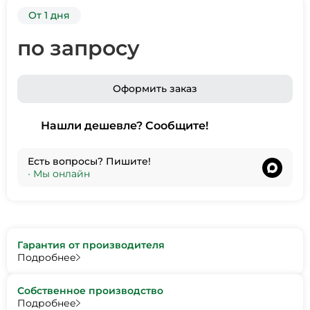
От 1 дня
по запросу
Оформить заказ
Нашли дешевле? Сообщите!
Есть вопросы? Пишите!
•
Мы онлайн
Гарантия от производителя
Подробнее
Собственное производство
Подробнее