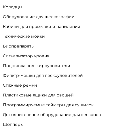
Колодцы
Оборудование для шелкографии
Кабины для промывки и напыления
Технические мойки
Биопрепараты
Сигнализатор уровня
Подставка под жироуловители
Фильтр-мешки для пескоуловителей
Стяжные ремни
Пластиковые ящики для овощей
Программируемые таймеры для сушилок
Дополнительное оборудование для кессонов
Шопперы