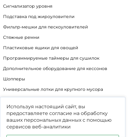
Сигнализатор уровня
Подставка под жироуловители
Фильтр-мешки для пескоуловителей
Стяжные ремни
Пластиковые ящики для овощей
Программируемые таймеры для сушилок
Дополнительное оборудование для кессонов
Шопперы
Универсальные лотки для крупного мусора
Корзины для КНС
Используя настоящий сайт, вы
Уцененные товары
предоставляете согласие на обработку
ваших
персональных данных
с помощью
сервисов веб-аналитики