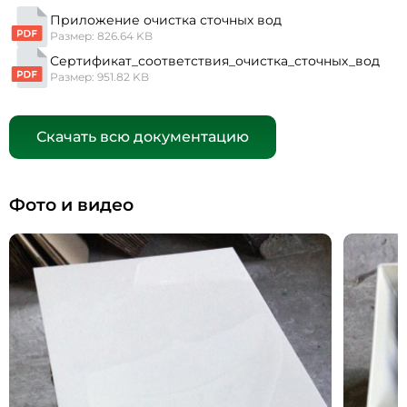
Приложение очистка сточных вод
Размер: 826.64 KB
Сертификат_соответствия_очистка_сточных_вод
Размер: 951.82 KB
Скачать всю документацию
Фото и видео