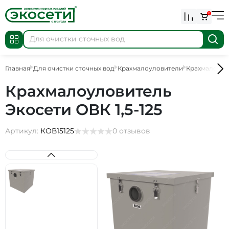
0
Главная
Для очистки сточных вод
Крахмалоуловители
Крахмалоуло
Крахмалоуловитель
Экосети ОВК 1,5-125
Артикул:
КОВ15125
0 отзывов