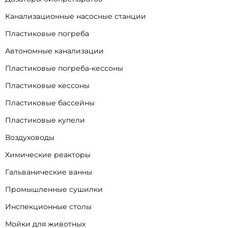
Канализационные насосные станции
Пластиковые погреба
Автономные канализации
Пластиковые погреба-кессоны
Пластиковые кессоны
Пластиковые бассейны
Пластиковые купели
Воздуховоды
Химические реакторы
Гальванические ванны
Промышленные сушилки
Инспекционные столы
Мойки для животных