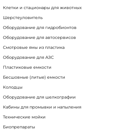
Клетки и стационары для животных
Шерстеуловитель
Оборудование для гидробионтов
Оборудование для автосервисов
Смотровые ямы из пластика
Оборудование для АЗС
Пластиковые емкости
Бесшовные (литые) емкости
Колодцы
Оборудование для шелкографии
Кабины для промывки и напыления
Технические мойки
Биопрепараты