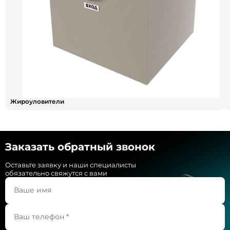
Жироуловители
Заказать обратный звонок
Оставьте заявку и наши специалисты
обязательно свяжутся с вами