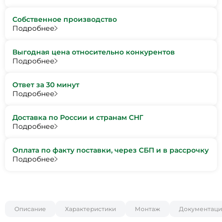
Собственное производство
Подробнее
Выгодная цена относительно конкурентов
Подробнее
Ответ за 30 минут
Подробнее
Доставка по России и странам СНГ
Подробнее
Оплата по факту поставки, через СБП и в рассрочку
Подробнее
Описание
Характеристики
Монтаж
Документаци