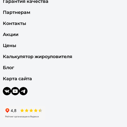
Гарантия качества
Партнерам
Контакты
Акции
Цены
Калькулятор жироуловителя
Блог
Карта сайта