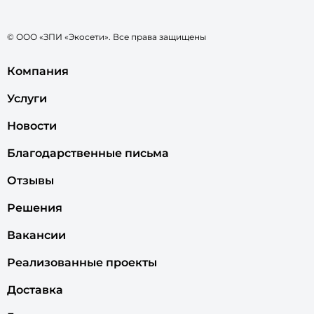
© ООО «ЗПИ «Экосети». Все права защищены
Компания
Услуги
Новости
Благодарственные письма
Отзывы
Решения
Вакансии
Реализованные проекты
Доставка