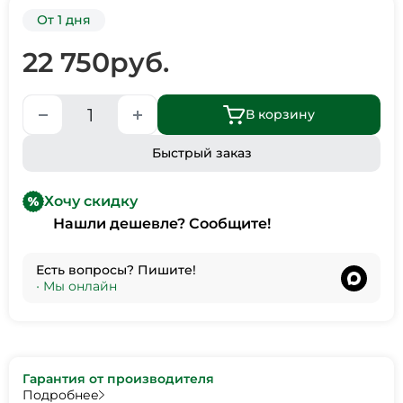
От 1 дня
22 750
руб.
В корзину
Быстрый заказ
Хочу скидку
Нашли дешевле? Сообщите!
Есть вопросы? Пишите!
•
Мы онлайн
Гарантия от производителя
Подробнее