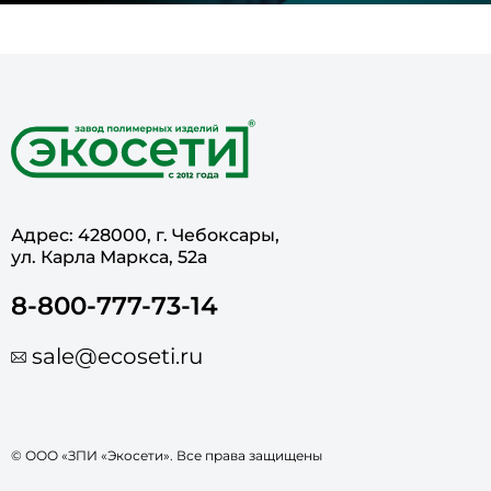
Адрес: 428000, г. Чебоксары,
ул. Карла Маркса, 52а
8-800-777-73-14
sale@ecoseti.ru
© ООО «ЗПИ «Экосети». Все права защищены