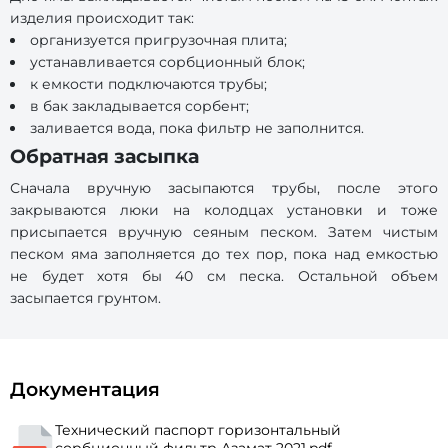
изделия происходит так:
организуется пригрузочная плита;
устанавливается сорбционный блок;
к емкости подключаются трубы;
в бак закладывается сорбент;
заливается вода, пока фильтр не заполнится.
Обратная засыпка
Сначала вручную засыпаются трубы, после этого
закрываются люки на колодцах установки и тоже
присыпается вручную сеяным песком. Затем чистым
песком яма заполняется до тех пор, пока над емкостью
не будет хотя бы 40 см песка. Остальной объем
засыпается грунтом.
Документация
Технический паспорт горизонтальный