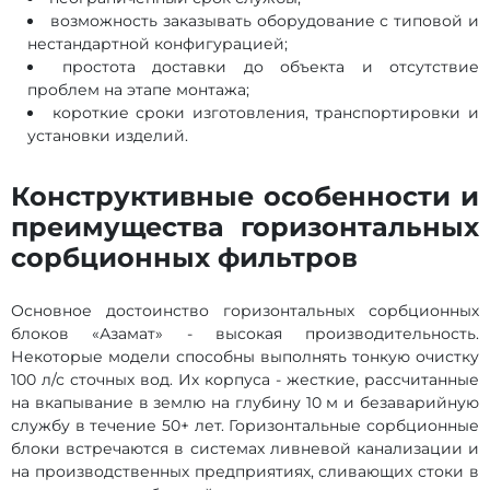
возможность заказывать оборудование с типовой и
нестандартной конфигурацией;
простота доставки до объекта и отсутствие
проблем на этапе монтажа;
короткие сроки изготовления, транспортировки и
установки изделий.
Конструктивные особенности и
преимущества горизонтальных
сорбционных фильтров
Основное достоинство горизонтальных сорбционных
блоков «Азамат» - высокая производительность.
Некоторые модели способны выполнять тонкую очистку
100 л/с сточных вод. Их корпуса - жесткие, рассчитанные
на вкапывание в землю на глубину 10 м и безаварийную
службу в течение 50+ лет. Горизонтальные сорбционные
блоки встречаются в системах ливневой канализации и
на производственных предприятиях, сливающих стоки в