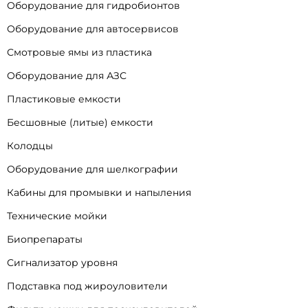
Оборудование для гидробионтов
Оборудование для автосервисов
Смотровые ямы из пластика
Оборудование для АЗС
Пластиковые емкости
Бесшовные (литые) емкости
Колодцы
Оборудование для шелкографии
Кабины для промывки и напыления
Технические мойки
Биопрепараты
Сигнализатор уровня
Подставка под жироуловители