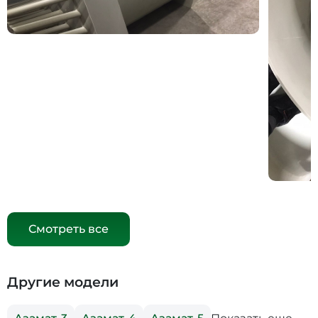
Смотреть все
Другие модели