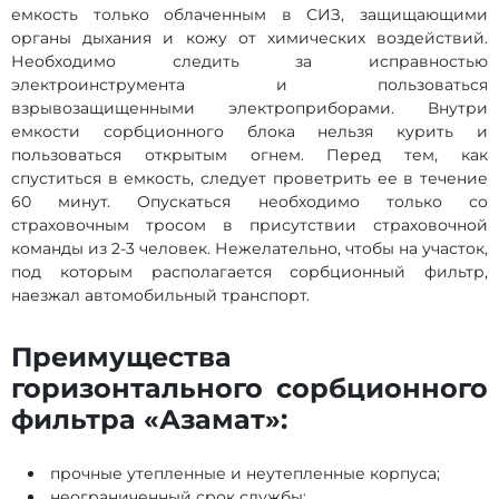
емкость только облаченным в СИЗ, защищающими
органы дыхания и кожу от химических воздействий.
Необходимо следить за исправностью
электроинструмента и пользоваться
взрывозащищенными электроприборами. Внутри
емкости сорбционного блока нельзя курить и
пользоваться открытым огнем. Перед тем, как
спуститься в емкость, следует проветрить ее в течение
60 минут. Опускаться необходимо только со
страховочным тросом в присутствии страховочной
команды из 2-3 человек. Нежелательно, чтобы на участок,
под которым располагается сорбционный фильтр,
наезжал автомобильный транспорт.
Преимущества
горизонтального сорбционного
фильтра «Азамат»:
прочные утепленные и неутепленные корпуса;
неограниченный срок службы;