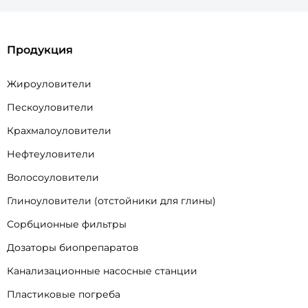
Продукция
Жироуловители
Пескоуловители
Крахмалоуловители
Нефтеуловители
Волосоуловители
Глиноуловители (отстойники для глины)
Сорбционные фильтры
Дозаторы биопрепаратов
Канализационные насосные станции
Пластиковые погреба