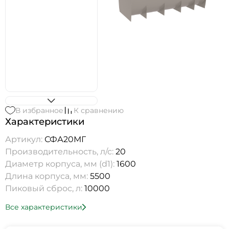
В избранное
К сравнению
Характеристики
Артикул:
СФА20МГ
Производительность, л/с:
20
Диаметр корпуса, мм (d1):
1600
Длина корпуса, мм:
5500
Пиковый сброс, л:
10000
Все характеристики