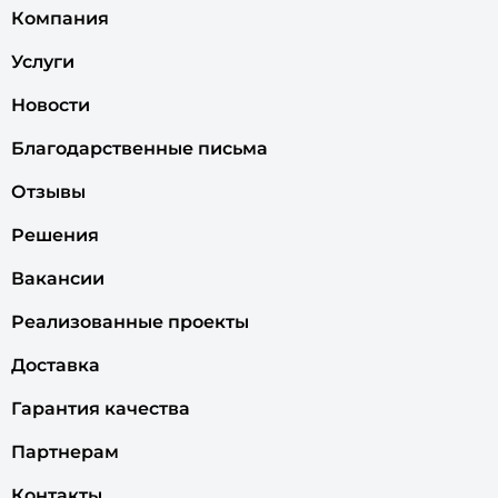
Компания
Услуги
Новости
Благодарственные письма
Отзывы
Решения
Вакансии
Реализованные проекты
Доставка
Гарантия качества
Партнерам
Контакты