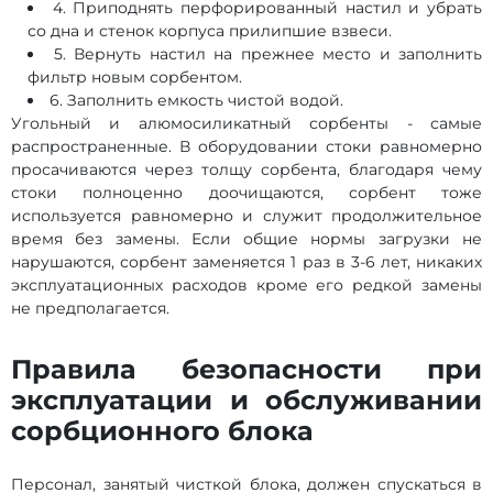
4. Приподнять перфорированный настил и убрать
со дна и стенок корпуса прилипшие взвеси.
5. Вернуть настил на прежнее место и заполнить
фильтр новым сорбентом.
6. Заполнить емкость чистой водой.
Угольный и алюмосиликатный сорбенты - самые
распространенные. В оборудовании стоки равномерно
просачиваются через толщу сорбента, благодаря чему
стоки полноценно доочищаются, сорбент тоже
используется равномерно и служит продолжительное
время без замены. Если общие нормы загрузки не
нарушаются, сорбент заменяется 1 раз в 3-6 лет, никаких
эксплуатационных расходов кроме его редкой замены
не предполагается.
Правила безопасности при
эксплуатации и обслуживании
сорбционного блока
Персонал, занятый чисткой блока, должен спускаться в