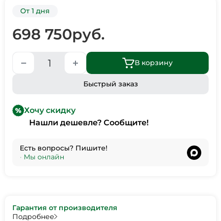
От 1 дня
698 750
руб.
В корзину
Быстрый заказ
Хочу скидку
Нашли дешевле? Сообщите!
Есть вопросы? Пишите!
•
Мы онлайн
Гарантия от производителя
Подробнее