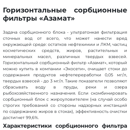
Горизонтальные сорбционные
фильтры «Азамат»
Задача сорбционного блока - ультратонкая фильтрация
сточных вод от всего, что может нанести вред
окружающей среде: остатков нефтехимии и ЛКМ, частиц
косметических средств, жиров, растительных и
минеральных масел, различных твердых взвесей.
Горизонтальный сорбционный фильтр «Азамат», который
можно купить в компании «Экосети», очищает стоки до
содержания продуктов нефтепереработки 0,05 мг/л,
твердых взвесей - до 3 мг/л. Такие показатели позволяют
сбрасывать воду в пруды, реки и озера
рыбохозяйственного назначения. Если скомбинировать
сорбционный блок с жироуловителем (на случай особо
строгих требований со стороны надзорных инстанций
по содержанию жиров в стоках), эффективность очистки
достигнет 99,6%.
Характеристики сорбционного фильтра