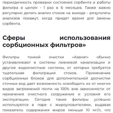
периодичность проверки состояния сорбента и работы
фильтра в целом - 1 раз в 6 месяцев. Также важно
регулярно делать анализ стоков на выходе - результаты
анализов покажут, когда придет время для замены
сорбента.
Сферы использования
сорбционных фильтров»
Фильтры тонкой очистки «Азамат» обычно
устанавливают в системы ливневой канализации и
другие водоочистные системы, от которых требуется
тщательная фильтрация стоков. Применение
сорбционных блоков для дополнительной доочистки
сточных вод дает возможность освободить их от многих
видов загрязнений почти на 100% вне зависимости от
назначения очистного сооружения и условий его
эксплуатации. Сегодня такие фильтры успешно
используются в паре с жироуловителями, выдавая
показатель содержания жиров меньше 10 мг/л, что