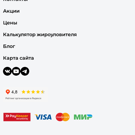
Акции
Цены
Калькулятор жироуловителя
Блог
Карта сайта