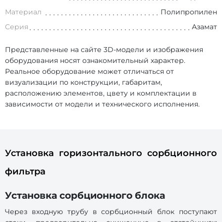
Материал
Полипропилен
Серия
Азамат
Представленные на сайте 3D-модели и изображения
оборудования носят ознакомительный характер.
Реальное оборудование может отличаться от
визуализации по конструкции, габаритам,
расположению элементов, цвету и комплектации в
зависимости от модели и технического исполнения.
Установка горизонтального сорбционного
фильтра
Установка сорбционного блока
Через входную трубу в сорбционный блок поступают