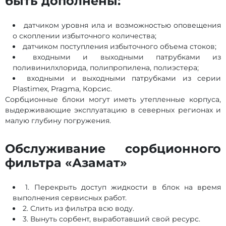
быть дополнены:
датчиком уровня ила и возможностью оповещения
о скоплении избыточного количества;
датчиком поступления избыточного объема стоков;
входными и выходными патрубками из
поливинилхлорида, полипропилена, полиэстера;
входными и выходными патрубками из серии
Plastimex, Pragma, Корсис.
Сорбционные блоки могут иметь утепленные корпуса,
выдерживающие эксплуатацию в северных регионах и
малую глубину погружения.
Обслуживание сорбционного
фильтра «Азамат»
1. Перекрыть доступ жидкости в блок на время
выполнения сервисных работ.
2. Слить из фильтра всю воду.
3. Вынуть сорбент, выработавший свой ресурс.