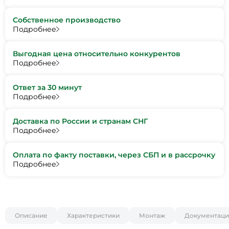
Собственное производство
Подробнее
Выгодная цена относительно конкурентов
Подробнее
Ответ за 30 минут
Подробнее
Доставка по России и странам СНГ
Подробнее
Оплата по факту поставки, через СБП и в рассрочку
Подробнее
Описание
Характеристики
Монтаж
Документаци