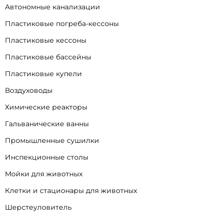
Автономные канализации
Пластиковые погреба-кессоны
Пластиковые кессоны
Пластиковые бассейны
Пластиковые купели
Воздуховоды
Химические реакторы
Гальванические ванны
Промышленные сушилки
Инспекционные столы
Мойки для животных
Клетки и стационары для животных
Шерстеуловитель