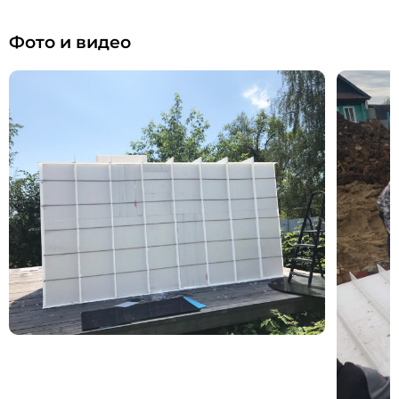
Фото и видео