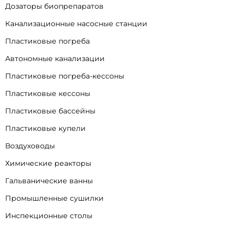
Дозаторы биопрепаратов
Канализационные насосные станции
Пластиковые погреба
Автономные канализации
Пластиковые погреба-кессоны
Пластиковые кессоны
Пластиковые бассейны
Пластиковые купели
Воздуховоды
Химические реакторы
Гальванические ванны
Промышленные сушилки
Инспекционные столы