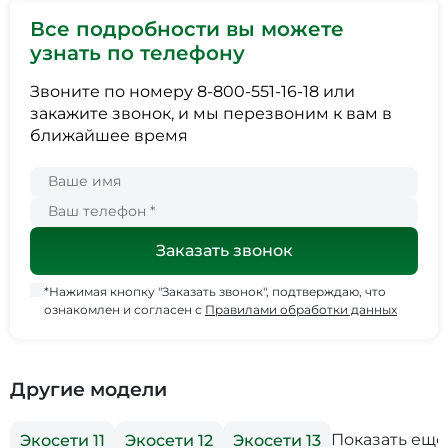
Все подробности вы можете
узнать по телефону
Звоните по номеру
8-800-551-16-18
или
закажите звонок, и мы перезвоним к вам в
ближайшее время
*Нажимая кнопку "Заказать звонок", подтверждаю, что
ознакомлен и согласен с
Правилами обработки данных
Другие модели
Показать еще
Экосети 11
Экосети 12
Экосети 13