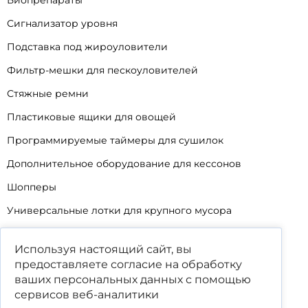
Сигнализатор уровня
Подставка под жироуловители
Фильтр-мешки для пескоуловителей
Стяжные ремни
Пластиковые ящики для овощей
Программируемые таймеры для сушилок
Дополнительное оборудование для кессонов
Шопперы
Универсальные лотки для крупного мусора
Корзины для КНС
Используя настоящий сайт, вы
Уцененные товары
предоставляете согласие на обработку
ваших
персональных данных
с помощью
сервисов веб-аналитики