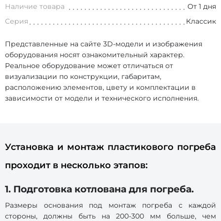
Наличие товара
От 1 дня
Серия
Классик
Представленные на сайте 3D-модели и изображения
оборудования носят ознакомительный характер.
Реальное оборудование может отличаться от
визуализации по конструкции, габаритам,
расположению элементов, цвету и комплектации в
зависимости от модели и технического исполнения.
Установка и монтаж пластикового погреба
проходит в несколько этапов:
1. Подготовка котлована для погреба.
Размеры основания под монтаж погреба с каждой
стороны, должны быть на 200-300 мм больше, чем