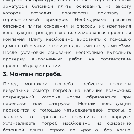
арматурой бетонной плиты основания, на высоту
которая позволит произвести привязку к
горизонтальной арматуре. Необходимые расчеты
бетонной плиты основания и способы их крепления
конструкции проводить специализированная проектная
компания. Плиту необходимо выровнять с помощью
цементной стяжки с горизонтальными отступами ±3мм.
После установки основания необходимо выполнить
проверку выполненных работ на соответствие
проектной документации.
3. Монтаж погреба.
Перед монтажом погреба требуется провести
визуальный осмотр погреба, на наличие возможных
повреждений, которые могли образоваться при
перевозке или разгрузке. Монтаж конструкции
проводится с помощью четырехветвевой стропы, с
захватом за переносные проушины на корпусе.
Устанавливать погреб необходимо на основание
бетонной плиты, строго по уровню, без крена.