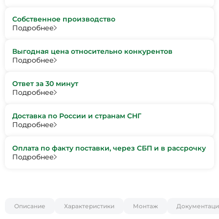
Собственное производство
Подробнее
Выгодная цена относительно конкурентов
Подробнее
Ответ за 30 минут
Подробнее
Доставка по России и странам СНГ
Подробнее
Оплата по факту поставки, через СБП и в рассрочку
Подробнее
Описание
Характеристики
Монтаж
Документаци