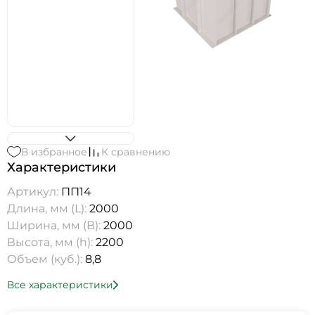
В избранное
К сравнению
Характеристики
Артикул:
ПП14
Длина, мм (L):
2000
Ширина, мм (B):
2000
Высота, мм (h):
2200
Объем (куб.):
8,8
Все характеристики