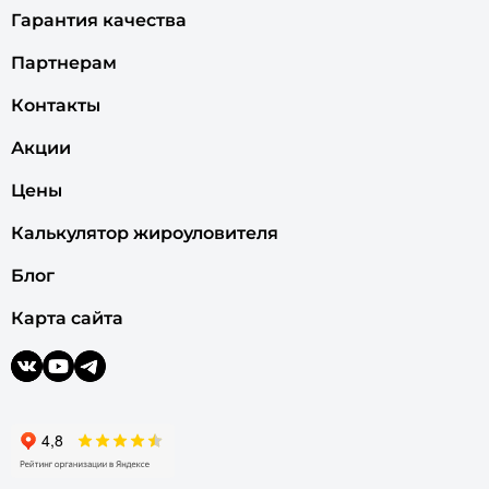
Гарантия качества
Партнерам
Контакты
Акции
Цены
Калькулятор жироуловителя
Блог
Карта сайта