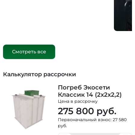
Смотреть все
Калькулятор рассрочки
Погреб Экосети
Классик 14 (2х2х2,2)
Цена в рассрочку
275 800
руб.
Первоначальный взнос:
27 580
руб.