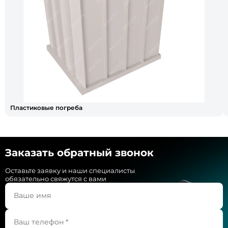
Пластиковые погреба
Заказать обратный звонок
Оставьте заявку и наши специалисты
обязательно свяжутся с вами