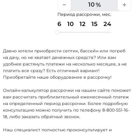
%
Период рассрочки, мес.
6
10
12
15
24
Давно хотели приобрести септик, бассейн или погреб
на дачу, но не хватает денежных средств? Или вам
удобнее растянуть платежи на несколько месяцев, а не
платить все сразу? Есть отличный вариант!
Приобретайте наше оборудование в рассрочку!
Онлайн-калькулятор рассрочки на нашем сайте поможет
вам рассчитать приблизительный ежемесячный платеж
на определенный период рассрочки. Более подробную
консультацию можно получить по телефону
8-800-551-16-
18
, либо заказать обратный звонок.
Наш специалист полностью проконсультирует и