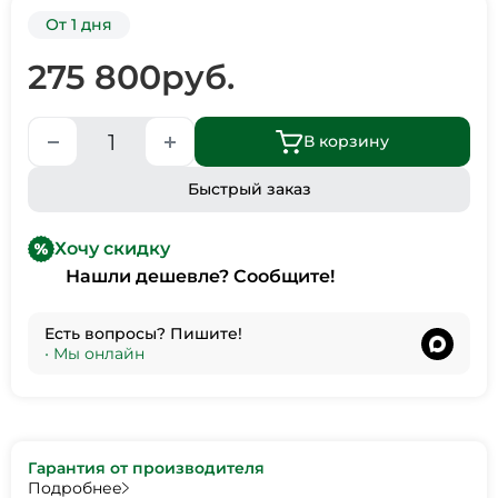
От 1 дня
275 800
руб.
В корзину
Быстрый заказ
Хочу скидку
Нашли дешевле? Сообщите!
Есть вопросы? Пишите!
•
Мы онлайн
Гарантия от производителя
Подробнее