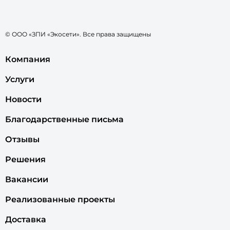
© ООО «ЗПИ «Экосети». Все права защищены
Компания
Услуги
Новости
Благодарственные письма
Отзывы
Решения
Вакансии
Реализованные проекты
Доставка