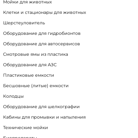
Мойки для животных
Клетки и стационары для животных
Шерстеуловитель
Оборудование для гидробионтов
Оборудование для автосервисов
Смотровые ямы из пластика
Оборудование для АЗС
Пластиковые емкости
Бесшовные (литые) емкости
Колодцы
Оборудование для шелкографии
Кабины для промывки и напыления
Технические мойки
Биопрепараты