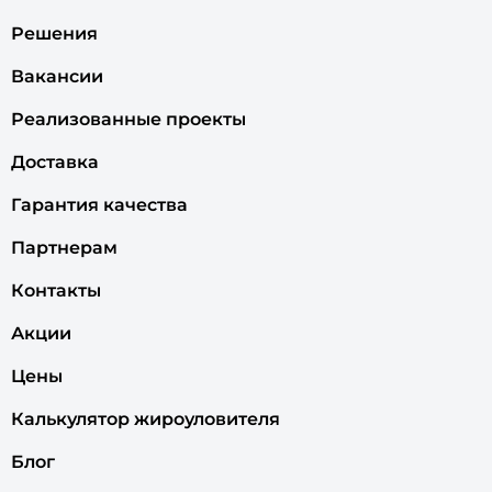
Решения
Вакансии
Реализованные проекты
Доставка
Гарантия качества
Партнерам
Контакты
Акции
Цены
Калькулятор жироуловителя
Блог