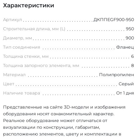
Характеристики
Артикул
ДКППEGF900-950
Строительная длина, мм (L)
950
Диаметр, мм
900
Тип соединения
Фланец
Толщина стенки, мм
6
Толщина запорного элемента, мм
8
Материал
Полипропилен
Цвет
Серый
Наличие товара
От 1 дня
Представленные на сайте 3D-модели и изображения
оборудования носят ознакомительный характер.
Реальное оборудование может отличаться от
визуализации по конструкции, габаритам,
расположению элементов, цвету и комплектации в