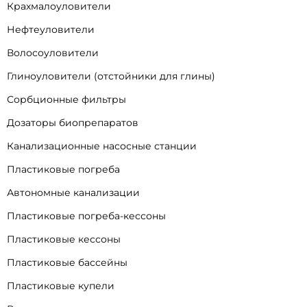
Крахмалоуловители
Нефтеуловители
Волосоуловители
Глиноуловители (отстойники для глины)
Сорбционные фильтры
Дозаторы биопрепаратов
Канализационные насосные станции
Пластиковые погреба
Автономные канализации
Пластиковые погреба-кессоны
Пластиковые кессоны
Пластиковые бассейны
Пластиковые купели