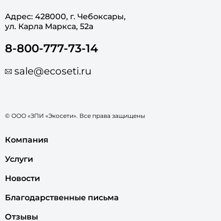
Адрес: 428000, г. Чебоксары,
ул. Карла Маркса, 52а
8-800-777-73-14
sale@ecoseti.ru
© ООО «ЗПИ «Экосети». Все права защищены
Компания
Услуги
Новости
Благодарственные письма
Отзывы