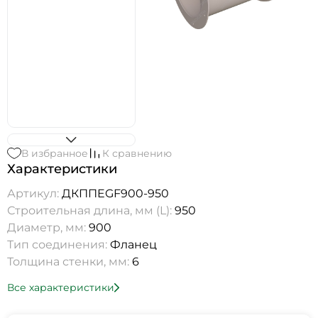
В избранное
К сравнению
Характеристики
Артикул:
ДКППEGF900-950
Строительная длина, мм (L):
950
Диаметр, мм:
900
Тип соединения:
Фланец
Толщина стенки, мм:
6
Все характеристики