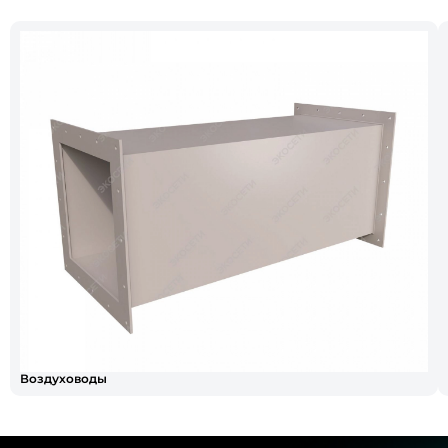
Воздуховоды