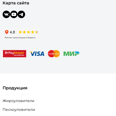
Карта сайта
Продукция
Жироуловители
Пескоуловители