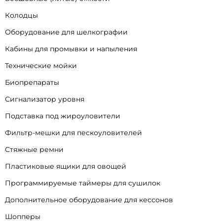
Колодцы
Оборудование для шелкографии
Кабины для промывки и напыления
Технические мойки
Биопрепараты
Сигнализатор уровня
Подставка под жироуловители
Фильтр-мешки для пескоуловителей
Стяжные ремни
Пластиковые ящики для овощей
Программируемые таймеры для сушилок
Дополнительное оборудование для кессонов
Шопперы