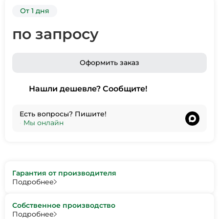
От 1 дня
по запросу
Оформить заказ
Нашли дешевле? Сообщите!
Есть вопросы? Пишите!
•
Мы онлайн
Гарантия от производителя
Подробнее
Собственное производство
Подробнее