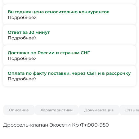
Выгодная цена относительно конкурентов
Подробнее
Ответ за 30 минут
Подробнее
Доставка по России и странам СНГ
Подробнее
Оплата по факту поставки, через СБП и в рассрочку
Подробнее
Описание
Характеристики
Документация
Отзыв
Дроссель-клапан Экосети Кр Фл900-950