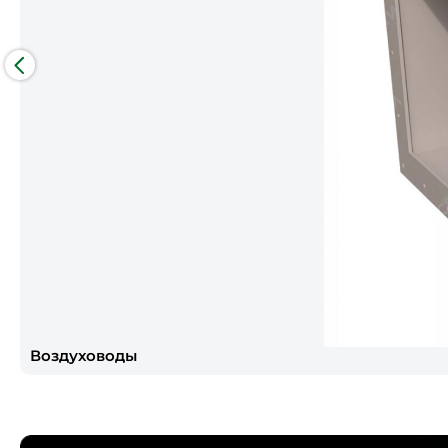
Воздуховоды