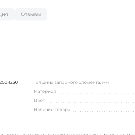
ция
Отзывы
00-1250
Толщина запорного элемента, мм
Материал
Цвет
Наличие товара