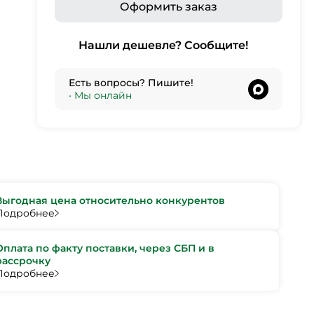
Оформить заказ
Нашли дешевле? Сообщите!
Есть вопросы? Пишите!
•
Мы онлайн
Выгодная цена относительно конкурентов
Подробнее
Оплата по факту поставки, через СБП и в
рассрочку
Подробнее