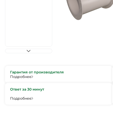
Гарантия от производителя
Подробнее
Ответ за 30 минут
Подробнее