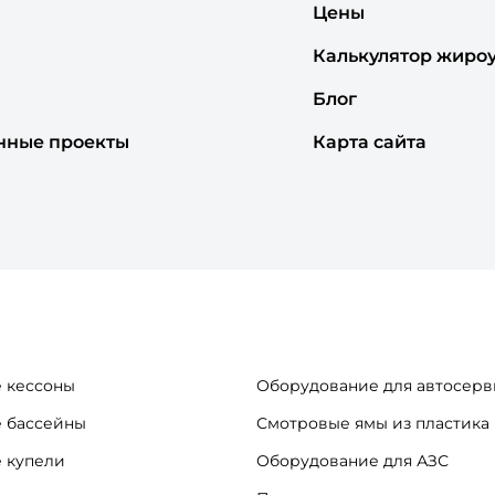
Цены
Калькулятор жиро
Блог
нные проекты
Карта сайта
 кессоны
Оборудование для автосерв
 бассейны
Смотровые ямы из пластика
 купели
Оборудование для АЗС