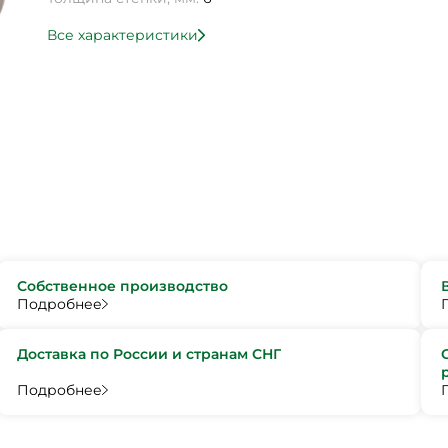
Все характеристики
Собственное производство
Подробнее
Доставка по России и странам СНГ
Подробнее