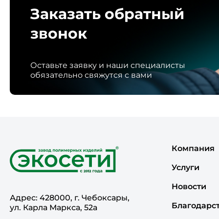
Заказать обратный
звонок
Оставьте заявку и наши специалисты
обязательно свяжутся с вами
Компания
Услуги
Новости
Адрес: 428000, г. Чебоксары,
Благодарс
ул. Карла Маркса, 52а