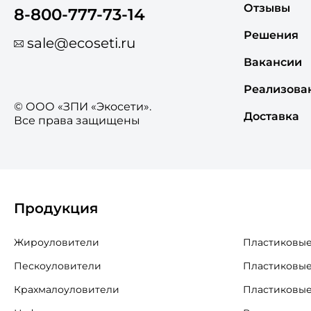
Отзывы
8-800-777-73-14
Решения
sale@ecoseti.ru
Вакансии
Реализова
© ООО «ЗПИ «Экосети».
Доставка
Все права защищены
Продукция
Жироуловители
Пластиковые
Пескоуловители
Пластиковые
Крахмалоуловители
Пластиковые