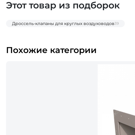
Этот товар из подборок
Дроссель-клапаны для круглых воздуховодов
39
Похожие категории