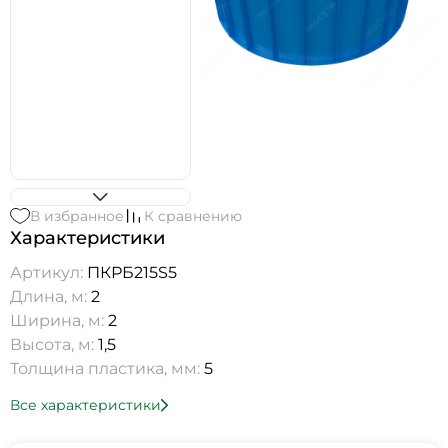
В избранное
К сравнению
Характеристики
Артикул:
ПКРБ215S5
Длина, м:
2
Ширина, м:
2
Высота, м:
1,5
Толщина пластика, мм:
5
Все характеристики