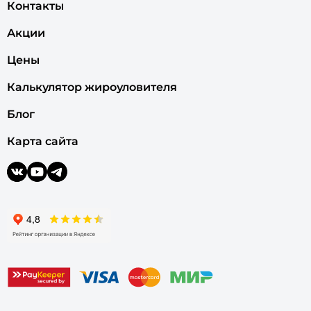
Контакты
Акции
Цены
Калькулятор жироуловителя
Блог
Карта сайта