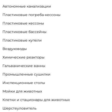
Автономные канализации
Пластиковые погреба-кессоны
Пластиковые кессоны
Пластиковые бассейны
Пластиковые купели
Воздуховоды
Химические реакторы
Гальванические ванны
Промышленные сушилки
Инспекционные столы
Мойки для животных
Клетки и стационары для животных
Шерстеуловитель