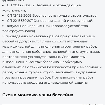
фундаменты;
СП 70.13330.2012 Несущие и ограждающие
конструкции;
СП 12-135-2003 Безопасность труда в строительстве;
СП 22.13330.2011Основания зданий и сооружений;
актуальное издание ПУЭ (правила устройства
электроустановок).
К проведению монтажных работ при установке чаши
бассейна допускаются лица со соответствующей
квалификацией для выполнения строительных работ,
для выполнения работ спецтехникой и инструментами,
подтвержденную документально. Специалисты,
выполняющие монтаж бассейна, необходимо
ознакомиться с техникой безопасности при выполнении
работ, охраной труда и строго выполнять внутренние
правила проведения работ. При выполнении работ
использовать средства индивидуальной защиты.
Схема монтажа чаши бассейна