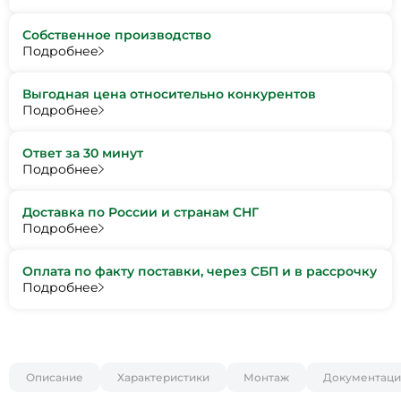
Собственное производство
Подробнее
Выгодная цена относительно конкурентов
Подробнее
Ответ за 30 минут
Подробнее
Доставка по России и странам СНГ
Подробнее
Оплата по факту поставки, через СБП и в рассрочку
Подробнее
Описание
Характеристики
Монтаж
Документаци