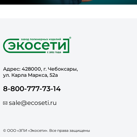
Адрес: 428000, г. Чебоксары,
ул. Карла Маркса, 52а
8-800-777-73-14
sale@ecoseti.ru
© ООО «ЗПИ «Экосети». Все права защищены