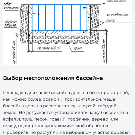
Выбор местоположения бассейна
Площадка для чаши бассейна должна быть просторной,
как можно более ровной и горизонтальной. Чаша
бассейна должна располагаться на сухой, твёрдой
земле. Не допускается устанавливать чашу бассейна на
асфальт, толь, песок, гравий, торфяник, дерево или
почву, подвергавшуюся химической обработке.
Проверить, не растут ли на выбранном участке деревья.