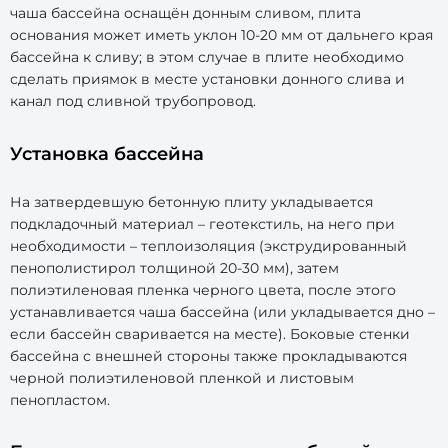
чаша бассейна оснащён донным сливом, плита
основания может иметь уклон 10-20 мм от дальнего края
бассейна к сливу; в этом случае в плите необходимо
сделать приямок в месте установки донного слива и
канал под сливной трубопровод.
Установка бассейна
На затвердевшую бетонную плиту укладывается
подкладочный материал – геотекстиль, на него при
необходимости – теплоизоляция (экструдированный
пенополистирол толщиной 20-30 мм), затем
полиэтиленовая пленка черного цвета, после этого
устанавливается чаша бассейна (или укладывается дно –
если бассейн сваривается на месте). Боковые стенки
бассейна с внешней стороны также прокладываются
черной полиэтиленовой пленкой и листовым
пенопластом.