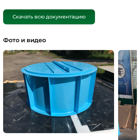
Скачать всю документацию
Фото и видео