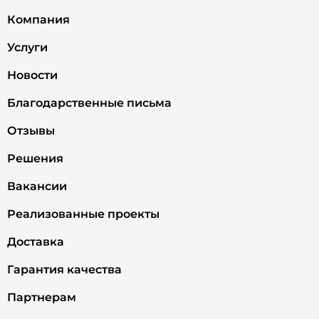
Компания
Услуги
Новости
Благодарственные письма
Отзывы
Решения
Вакансии
Реализованные проекты
Доставка
Гарантия качества
Партнерам