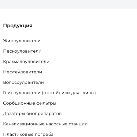
Продукция
Жироуловители
Пескоуловители
Крахмалоуловители
Нефтеуловители
Волосоуловители
Глиноуловители (отстойники для глины)
Сорбционные фильтры
Дозаторы биопрепаратов
Канализационные насосные станции
Пластиковые погреба