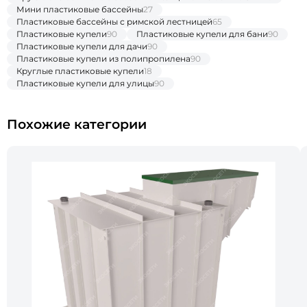
Мини пластиковые бассейны
27
Пластиковые бассейны с римской лестницей
65
Пластиковые купели
90
Пластиковые купели для бани
90
Пластиковые купели для дачи
90
Пластиковые купели из полипропилена
90
Круглые пластиковые купели
18
Пластиковые купели для улицы
90
Похожие категории