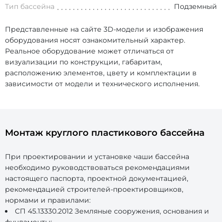
Тип бассейна
Подземный
Представленные на сайте 3D-модели и изображения
оборудования носят ознакомительный характер.
Реальное оборудование может отличаться от
визуализации по конструкции, габаритам,
расположению элементов, цвету и комплектации в
зависимости от модели и технического исполнения.
Монтаж круглого пластикового бассейна
При проектировании и установке чаши бассейна
необходимо руководствоваться рекомендациями
настоящего паспорта, проектной документацией,
рекомендацией строителей-проектировщиков,
нормами и правилами:
СП 45.13330.2012 Земляные сооружения, основания и