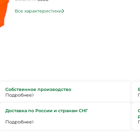
Все характеристики
Собственное производство
Подробнее
Доставка по России и странам СНГ
Подробнее