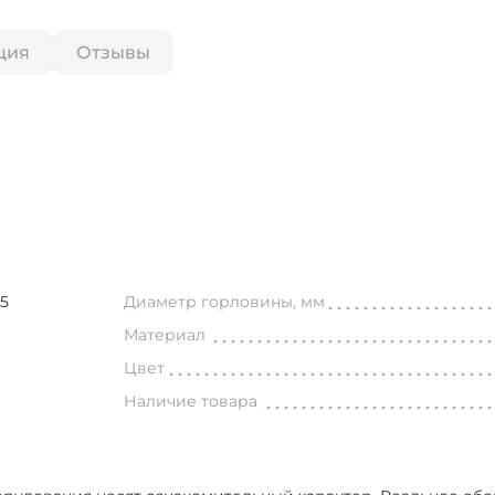
ция
Отзывы
85
Диаметр горловины, мм
Материал
Цвет
Наличие товара