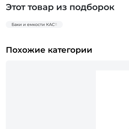
Этот товар из подборок
Баки и емкости КАС
11
Похожие категории