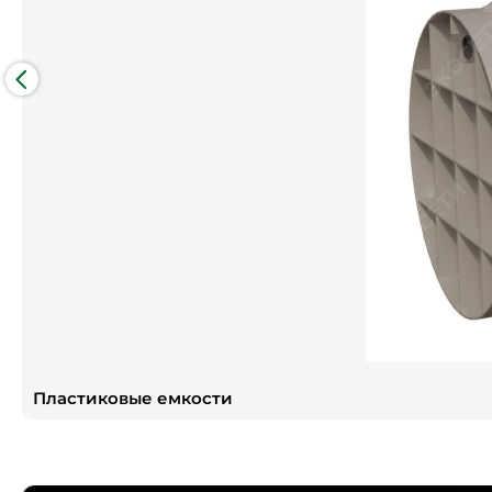
Пластиковые емкости