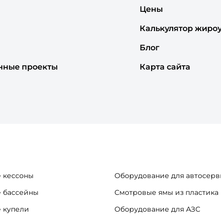
Цены
Калькулятор жиро
Блог
нные проекты
Карта сайта
 кессоны
Оборудование для автосерв
 бассейны
Смотровые ямы из пластика
 купели
Оборудование для АЗС