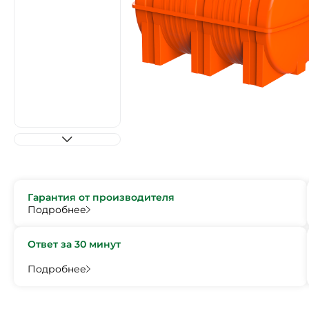
Гарантия от производителя
Подробнее
Ответ за 30 минут
Подробнее