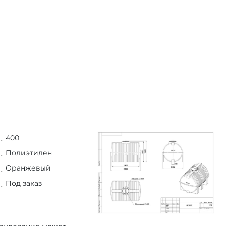
400
Полиэтилен
Оранжевый
Под заказ