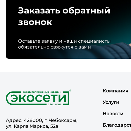
Заказать обратный
звонок
Оставьте заявку и наши специалисты
обязательно свяжутся с вами
Компания
Услуги
Новости
Адрес: 428000, г. Чебоксары,
Благодарс
ул. Карла Маркса, 52а