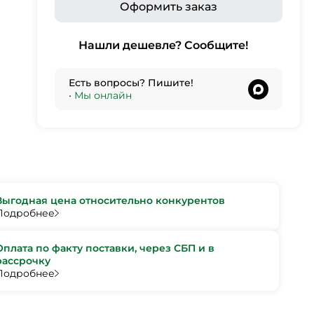
Оформить заказ
Нашли дешевле? Сообщите!
Есть вопросы? Пишите!
•
Мы онлайн
Выгодная цена относительно конкурентов
Подробнее
Оплата по факту поставки, через СБП и в
рассрочку
Подробнее