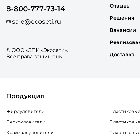
Отзывы
8-800-777-73-14
Решения
sale@ecoseti.ru
Вакансии
Реализова
© ООО «ЗПИ «Экосети».
Доставка
Все права защищены
Продукция
Жироуловители
Пластиковые
Пескоуловители
Пластиковые
Крахмалоуловители
Пластиковые