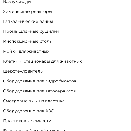
Воздуховоды
Химические реакторы
Гальванические ванны
Промышленные сушилки
Инспекционные столы
Мойки для животных
Клетки и стационары для животных
Шерстеуловитель
Оборудование для гидробионтов
Оборудование для автосервисов
Смотровые ямы из пластика
Оборудование для АЗС
Пластиковые емкости
Бесшовные (литые) емкости