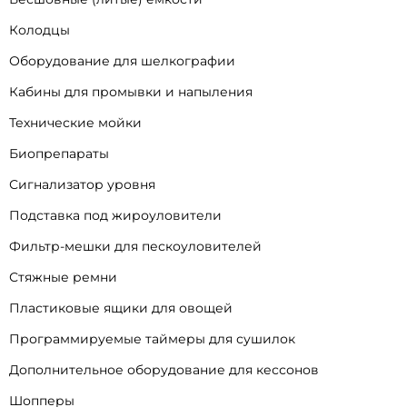
Колодцы
Оборудование для шелкографии
Кабины для промывки и напыления
Технические мойки
Биопрепараты
Сигнализатор уровня
Подставка под жироуловители
Фильтр-мешки для пескоуловителей
Стяжные ремни
Пластиковые ящики для овощей
Программируемые таймеры для сушилок
Дополнительное оборудование для кессонов
Шопперы