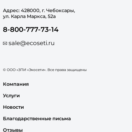
Адрес: 428000, г. Чебоксары,
ул. Карла Маркса, 52а
8-800-777-73-14
sale@ecoseti.ru
© ООО «ЗПИ «Экосети». Все права защищены
Компания
Услуги
Новости
Благодарственные письма
Отзывы