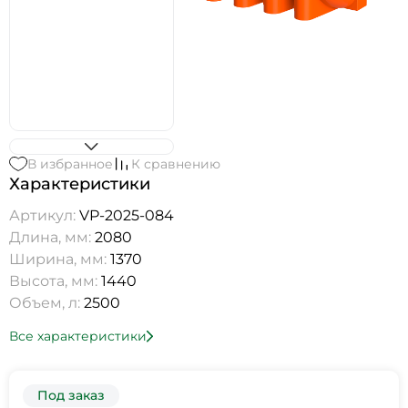
В избранное
К сравнению
Характеристики
Артикул:
VP-2025-084
Длина, мм:
2080
Ширина, мм:
1370
Высота, мм:
1440
Объем, л:
2500
Все характеристики
Под заказ