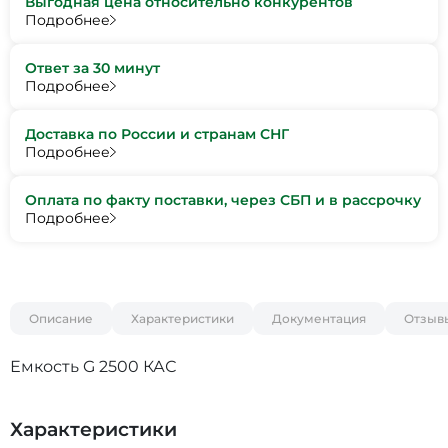
Выгодная цена относительно конкурентов
Подробнее
Ответ за 30 минут
Подробнее
Доставка по России и странам СНГ
Подробнее
Оплата по факту поставки, через СБП и в рассрочку
Подробнее
Описание
Характеристики
Документация
Отзыв
Емкость G 2500 КАС
Характеристики