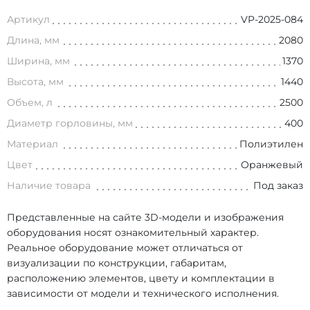
Артикул
VP-2025-084
Длина, мм
2080
Ширина, мм
1370
Высота, мм
1440
Объем, л
2500
Диаметр горловины, мм
400
Материал
Полиэтилен
Цвет
Оранжевый
Наличие товара
Под заказ
Представленные на сайте 3D-модели и изображения
оборудования носят ознакомительный характер.
Реальное оборудование может отличаться от
визуализации по конструкции, габаритам,
расположению элементов, цвету и комплектации в
зависимости от модели и технического исполнения.