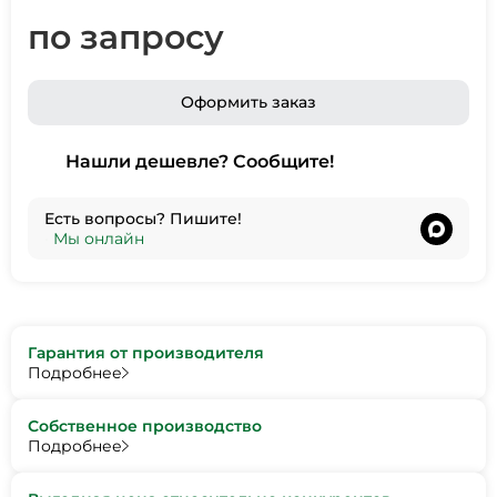
по запросу
Оформить заказ
Нашли дешевле? Сообщите!
Есть вопросы? Пишите!
•
Мы онлайн
Гарантия от производителя
Подробнее
Собственное производство
Подробнее