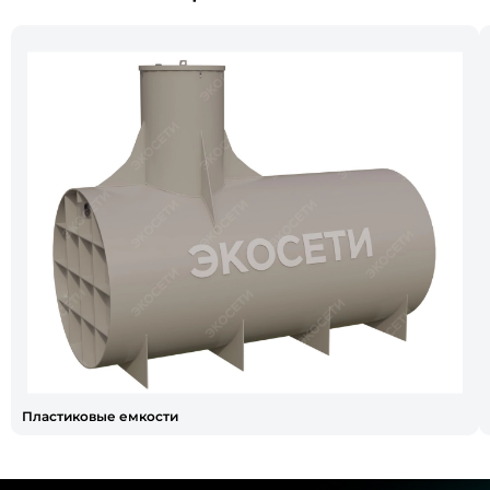
Пластиковые емкости