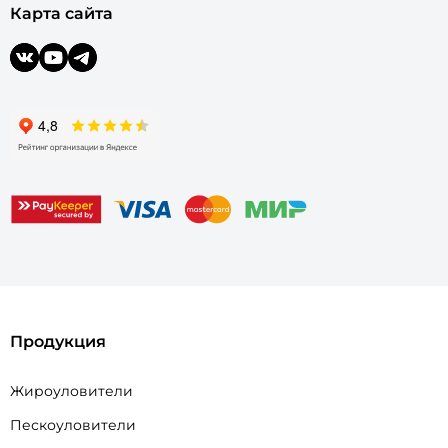
Карта сайта
Продукция
Жироуловители
Пескоуловители