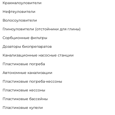
Крахмалоуловители
Нефтеуловители
Волосоуловители
Глиноуловители (отстойники для глины)
Сорбционные фильтры
Дозаторы биопрепаратов
Канализационные насосные станции
Пластиковые погреба
Автономные канализации
Пластиковые погреба-кессоны
Пластиковые кессоны
Пластиковые бассейны
Пластиковые купели