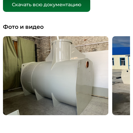
Скачать всю документацию
Фото и видео