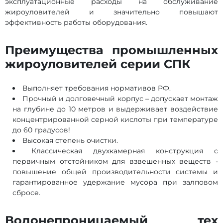
эксплуатационные расходы на обслуживание
жироуловителей и значительно повышают
эффективность работы оборудования.
Преимущества промышленных
жироуловителей серии СПК
Выполняет требования нормативов РФ.
Прочный и долговечный корпус – допускает монтаж
на глубине до 10 метров и выдерживает воздействие
концентрированной серной кислоты при температуре
до 60 градусов!
Высокая степень очистки.
Классическая двухкамерная конструкция с
первичным отстойником для взвешенных веществ -
повышение общей производительности системы и
гарантированное удержание мусора при залповом
сбросе.
Водонепроницаемый тех