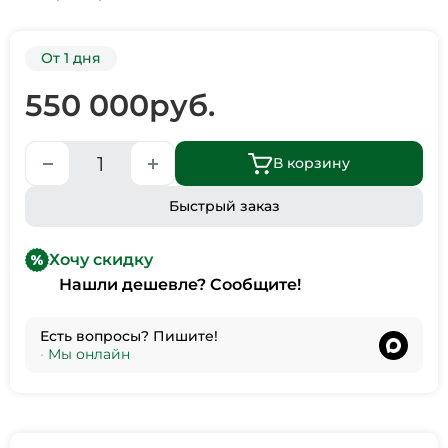
От 1 дня
550 000
руб.
В корзину
Быстрый заказ
Хочу скидку
Нашли дешевле? Сообщите!
Есть вопросы? Пишите!
•
Мы онлайн