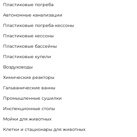
Пластиковые погреба
Автономные канализации
Пластиковые погреба-кессоны
Пластиковые кессоны
Пластиковые бассейны
Пластиковые купели
Воздуховоды
Химические реакторы
Гальванические ванны
Промышленные сушилки
Инспекционные столы
Мойки для животных
Клетки и стационары для животных