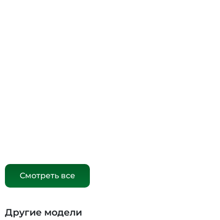
Смотреть все
Другие модели