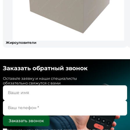
Жироуловители
Заказать обратный звонок
Оставьте заявку и наши специалисты
обязательно свяжутся с вами