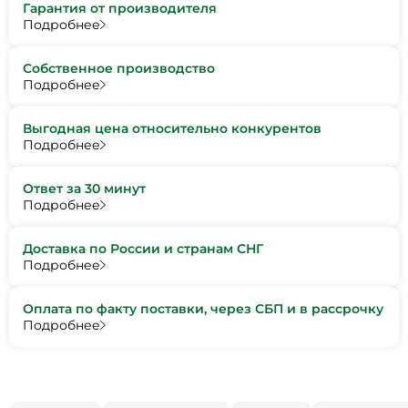
Гарантия от производителя
Подробнее
Собственное производство
Подробнее
Выгодная цена относительно конкурентов
Подробнее
Ответ за 30 минут
Подробнее
Доставка по России и странам СНГ
Подробнее
Оплата по факту поставки, через СБП и в рассрочку
Подробнее