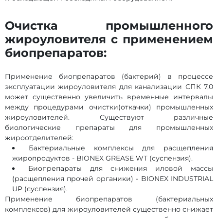
Очистка промышленного
жироуловителя с применением
биопрепаратов:
Применение биопрепаратов (бактерий) в процессе
эксплуатации жироуловителя для канализации СПК 7,0
может существенно увеличить временные интервалы
между процедурами очистки(откачки) промышленных
жироуловителей. Существуют различные
биологические препараты для промышленных
жироотделителей:
Бактериальные комплексы для расщепления
жиропродуктов - BIONEX GREASE WT (суспензия).
Биопрепараты для снижения иловой массы
(расщепления прочей органики) - BIONEX INDUSTRIAL
UP (суспензия).
Применение биопрепаратов (бактериальных
комплексов) для жироуловителей существенно снижает