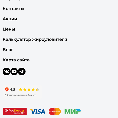
Контакты
Акции
Цены
Калькулятор жироуловителя
Блог
Карта сайта