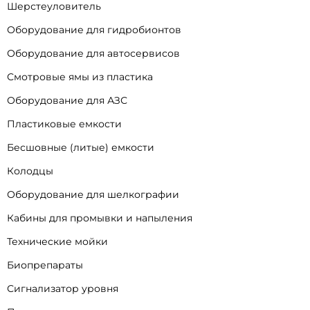
Шерстеуловитель
Оборудование для гидробионтов
Оборудование для автосервисов
Смотровые ямы из пластика
Оборудование для АЗС
Пластиковые емкости
Бесшовные (литые) емкости
Колодцы
Оборудование для шелкографии
Кабины для промывки и напыления
Технические мойки
Биопрепараты
Сигнализатор уровня