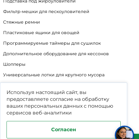
Подставка под жироуловители
Фильтр-мешки для пескоуловителей
Стяжные ремни
Пластиковые ящики для овощей
Программируемые таймеры для сушилок
Дополнительное оборудование для кессонов
Шопперы
Универсальные лотки для крупного мусора
Корзины для КНС
Используя настоящий сайт, вы
Уцененные товары
предоставляете согласие на обработку
ваших
персональных данных
с помощью
сервисов веб-аналитики
Согласен