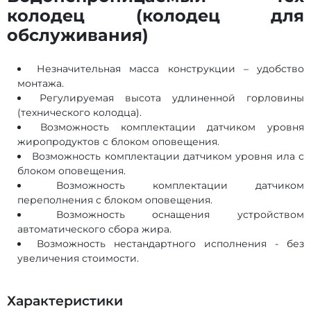
колодец (колодец для
обслуживания)
Незначительная масса конструкции – удобство
монтажа.
Регулируемая высота удлиненной горловины
(технического колодца).
Возможность комплектации датчиком уровня
жиропродуктов с блоком оповещения.
Возможность комплектации датчиком уровня ила с
блоком оповещения.
Возможность комплектации датчиком
переполнения с блоком оповещения.
Возможность оснащения устройством
автоматического сбора жира.
Возможность нестандартного исполнения - без
увеличения стоимости.
Характеристики