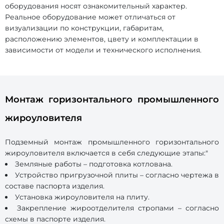
оборудования носят ознакомительный характер.
Реальное оборудование может отличаться от
визуализации по конструкции, габаритам,
расположению элементов, цвету и комплектации в
зависимости от модели и технического исполнения.
Монтаж горизонтального промышленного
жироуловителя
Подземный монтаж промышленного горизонтального
жироуловителя включается в себя следующие этапы:"
Земляные работы – подготовка котлована.
Устройство пригрузочной плиты – согласно чертежа в
составе паспорта изделия.
Установка жироуловителя на плиту.
Закрепление жироотделителя стропами – согласно
схемы в паспорте изделия.