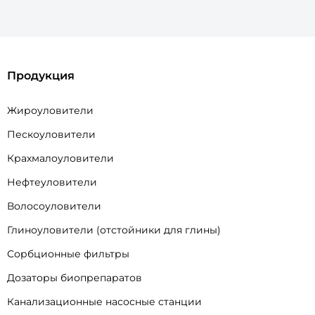
Продукция
Жироуловители
Пескоуловители
Крахмалоуловители
Нефтеуловители
Волосоуловители
Глиноуловители (отстойники для глины)
Сорбционные фильтры
Дозаторы биопрепаратов
Канализационные насосные станции