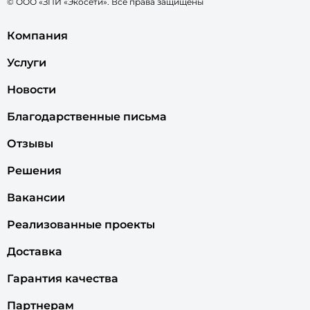
© ООО «ЗПИ «Экосети». Все права защищены
Компания
Услуги
Новости
Благодарственные письма
Отзывы
Решения
Вакансии
Реализованные проекты
Доставка
Гарантия качества
Партнерам