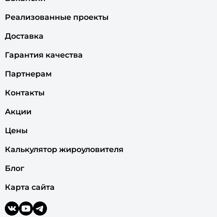
Реализованные проекты
Доставка
Гарантия качества
Партнерам
Контакты
Акции
Цены
Калькулятор жироуловителя
Блог
Карта сайта