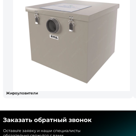
Жироуловители
Заказать обратный звонок
Оставьте заявку и наши специалисты
обязательно свяжутся с вами