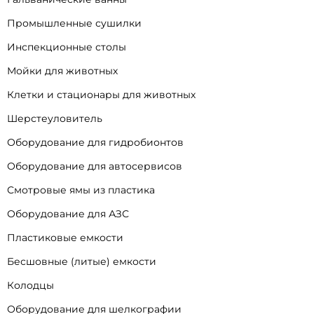
Промышленные сушилки
Инспекционные столы
Мойки для животных
Клетки и стационары для животных
Шерстеуловитель
Оборудование для гидробионтов
Оборудование для автосервисов
Смотровые ямы из пластика
Оборудование для АЗС
Пластиковые емкости
Бесшовные (литые) емкости
Колодцы
Оборудование для шелкографии