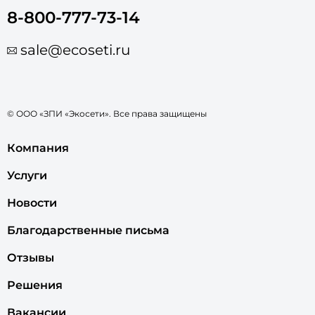
8-800-777-73-14
sale@ecoseti.ru
© ООО «ЗПИ «Экосети». Все права защищены
Компания
Услуги
Новости
Благодарственные письма
Отзывы
Решения
Вакансии