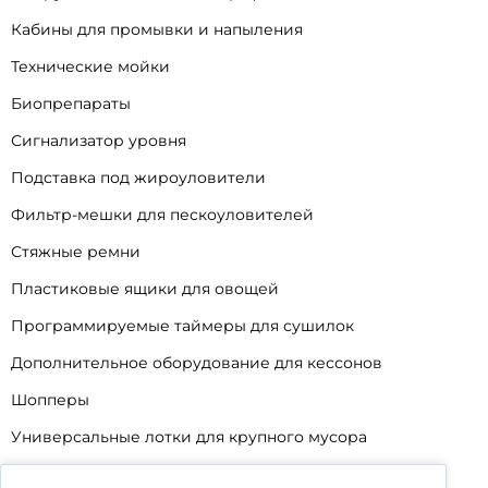
Кабины для промывки и напыления
Технические мойки
Биопрепараты
Сигнализатор уровня
Подставка под жироуловители
Фильтр-мешки для пескоуловителей
Стяжные ремни
Пластиковые ящики для овощей
Программируемые таймеры для сушилок
Дополнительное оборудование для кессонов
Шопперы
Универсальные лотки для крупного мусора
Корзины для КНС