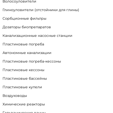
Волосоуловители
Глиноуловители (отстойники для глины)
Сорбционные фильтры
Дозаторы биопрепаратов
Канализационные насосные станции
Пластиковые погреба
Автономные канализации
Пластиковые погреба-кессоны
Пластиковые кессоны
Пластиковые бассейны
Пластиковые купели
Воздуховоды
Химические реакторы
Гальванические ванны