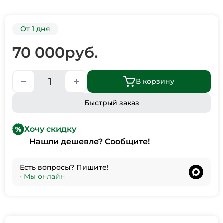
От 1 дня
70 000
руб.
В корзину
Быстрый заказ
Хочу скидку
Нашли дешевле? Сообщите!
Есть вопросы? Пишите!
•
Мы онлайн