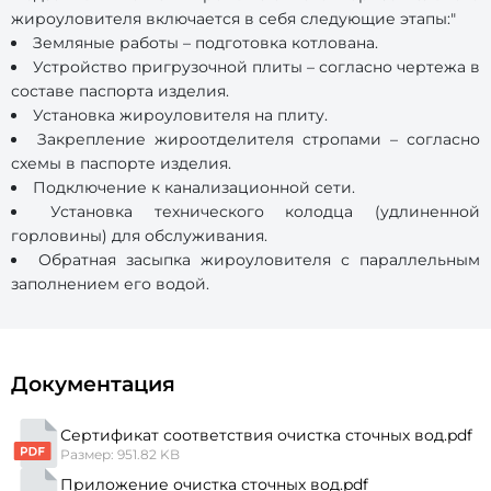
жироуловителя включается в себя следующие этапы:"
Земляные работы – подготовка котлована.
Устройство пригрузочной плиты – согласно чертежа в
составе паспорта изделия.
Установка жироуловителя на плиту.
Закрепление жироотделителя стропами – согласно
схемы в паспорте изделия.
Подключение к канализационной сети.
Установка технического колодца (удлиненной
горловины) для обслуживания.
Обратная засыпка жироуловителя с параллельным
заполнением его водой.
Документация
Сертификат соответствия очистка сточных вод.pdf
Размер: 951.82 KB
Приложение очистка сточных вод.pdf