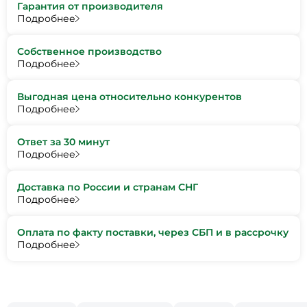
Гарантия от производителя
Подробнее
Собственное производство
Подробнее
Выгодная цена относительно конкурентов
Подробнее
Ответ за 30 минут
Подробнее
Доставка по России и странам СНГ
Подробнее
Оплата по факту поставки, через СБП и в рассрочку
Подробнее