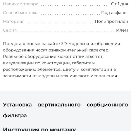
Наличие товара
От 1 дня
Способ монтажа
Под асфальт
Материал
Полипропилен
Серия
Илем
Представленные на сайте 3D-модели и изображения
оборудования носят ознакомительный характер.
Реальное оборудование может отличаться от
визуализации по конструкции, габаритам,
расположению элементов, цвету и комплектации в
зависимости от модели и технического исполнения.
Установка вертикального сорбционного
фильтра
Инструкция по монтажу