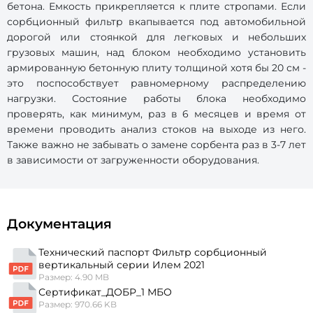
бетона. Емкость прикрепляется к плите стропами. Если
сорбционный фильтр вкапывается под автомобильной
дорогой или стоянкой для легковых и небольших
грузовых машин, над блоком необходимо установить
армированную бетонную плиту толщиной хотя бы 20 см -
это поспособствует равномерному распределению
нагрузки. Состояние работы блока необходимо
проверять, как минимум, раз в 6 месяцев и время от
времени проводить анализ стоков на выходе из него.
Также важно не забывать о замене сорбента раз в 3-7 лет
в зависимости от загруженности оборудования.
Документация
Технический паспорт Фильтр сорбционный
вертикальный серии Илем 2021
Размер: 4.90 MB
Сертификат_ДОБР_1 МБО
Размер: 970.66 KB