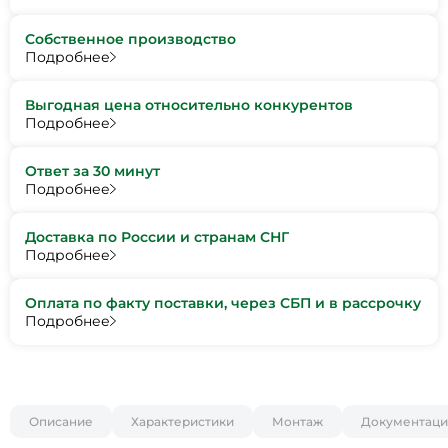
Собственное производство
Подробнее
Выгодная цена относительно конкурентов
Подробнее
Ответ за 30 минут
Подробнее
Доставка по России и странам СНГ
Подробнее
Оплата по факту поставки, через СБП и в рассрочку
Подробнее
Описание
Характеристики
Монтаж
Документаци