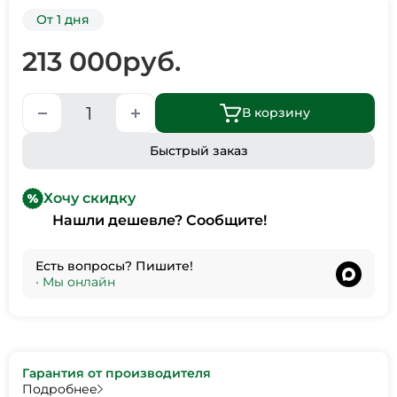
От 1 дня
213 000
руб.
В корзину
Быстрый заказ
Хочу скидку
Нашли дешевле? Сообщите!
Есть вопросы? Пишите!
•
Мы онлайн
Гарантия от производителя
Подробнее