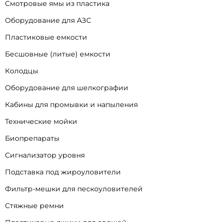
Смотровые ямы из пластика
Оборудование для АЗС
Пластиковые емкости
Бесшовные (литые) емкости
Колодцы
Оборудование для шелкографии
Кабины для промывки и напыления
Технические мойки
Биопрепараты
Сигнализатор уровня
Подставка под жироуловители
Фильтр-мешки для пескоуловителей
Стяжные ремни