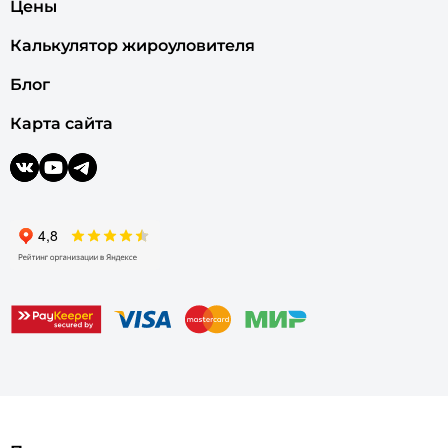
Цены
Калькулятор жироуловителя
Блог
Карта сайта