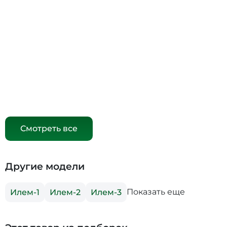
Смотреть все
Другие модели
Показать еще
Илем-1
Илем-2
Илем-3