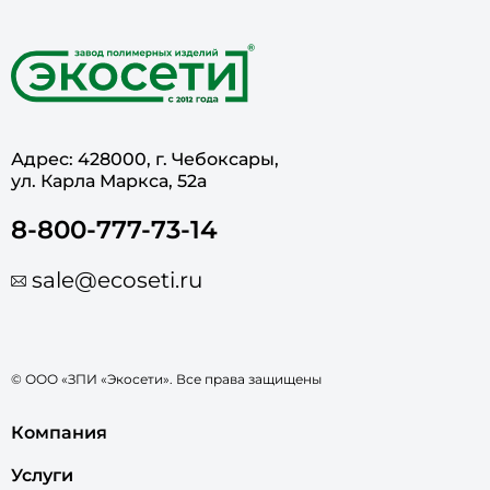
Адрес: 428000, г. Чебоксары,
ул. Карла Маркса, 52а
8-800-777-73-14
sale@ecoseti.ru
© ООО «ЗПИ «Экосети». Все права защищены
Компания
Услуги