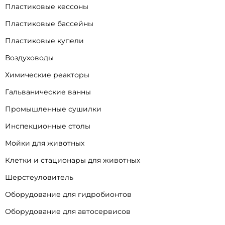
Пластиковые кессоны
Пластиковые бассейны
Пластиковые купели
Воздуховоды
Химические реакторы
Гальванические ванны
Промышленные сушилки
Инспекционные столы
Мойки для животных
Клетки и стационары для животных
Шерстеуловитель
Оборудование для гидробионтов
Оборудование для автосервисов