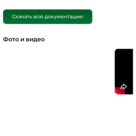
Скачать всю документацию
Фото и видео