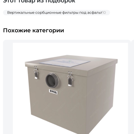
Этот товар из подборок
Вертикальные сорбционные фильтры под асфальт
10
Похожие категории