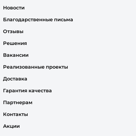
Новости
Благодарственные письма
Отзывы
Решения
Вакансии
Реализованные проекты
Доставка
Гарантия качества
Партнерам
Контакты
Акции