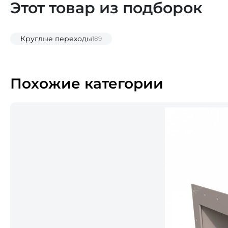
Этот товар из подборок
Круглые переходы
189
Похожие категории