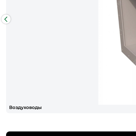
Воздуховоды