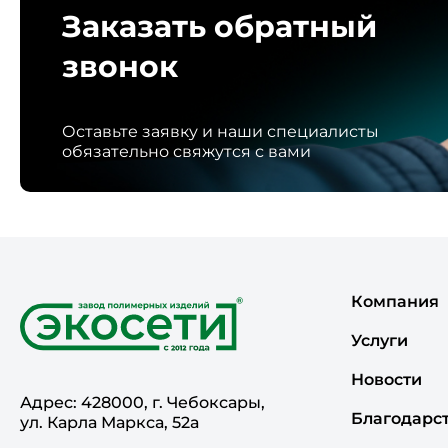
Заказать обратный
звонок
Оставьте заявку и наши специалисты
обязательно свяжутся с вами
Компания
Услуги
Новости
Адрес: 428000, г. Чебоксары,
Благодарс
ул. Карла Маркса, 52а