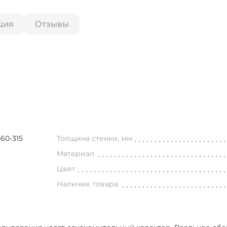
ция
Отзывы
60-315
Толщина стенки, мм
Материал
Цвет
Наличие товара