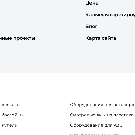
Цены
Калькулятор жиро
Блог
нные проекты
Карта сайта
 кессоны
Оборудование для автосерв
 бассейны
Смотровые ямы из пластика
 купели
Оборудование для АЗС