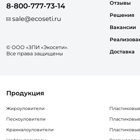
Отзывы
8-800-777-73-14
Решения
sale@ecoseti.ru
Вакансии
Реализова
© ООО «ЗПИ «Экосети».
Доставка
Все права защищены
Продукция
Жироуловители
Пластиковые
Пескоуловители
Пластиковые
Крахмалоуловители
Пластиковые