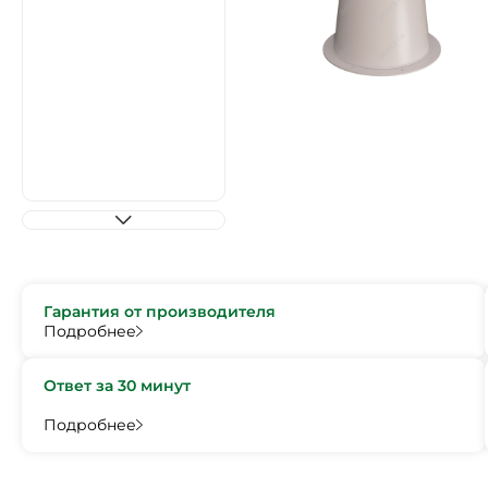
Гарантия от производителя
Подробнее
Ответ за 30 минут
Подробнее