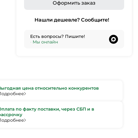
Оформить заказ
Нашли дешевле? Сообщите!
Есть вопросы? Пишите!
•
Мы онлайн
Выгодная цена относительно конкурентов
Подробнее
Оплата по факту поставки, через СБП и в
рассрочку
Подробнее