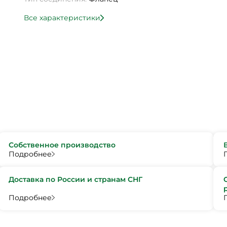
Все характеристики
Собственное производство
Подробнее
Доставка по России и странам СНГ
Подробнее