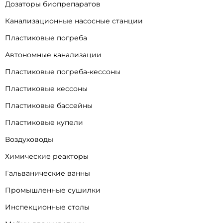
Дозаторы биопрепаратов
Канализационные насосные станции
Пластиковые погреба
Автономные канализации
Пластиковые погреба-кессоны
Пластиковые кессоны
Пластиковые бассейны
Пластиковые купели
Воздуховоды
Химические реакторы
Гальванические ванны
Промышленные сушилки
Инспекционные столы