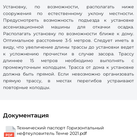
Установку, по возможности, располагать ниже
сооружения по естественному уклону местности.
Предусмотреть возможность подъезда к установке
ассенизационной машины для откачки осадка.
Располагать установку по возможности ближе к дому.
Оптимальное расстояние 3-5 метров. Следует иметь в
виду, что увеличение длины трассы до установки ведет
к усложнению прочистки в случае засора. Трассу
длиннее 15 метров необходимо выполнять с
промежуточным колодцем. Трасса от дома к установке
должна быть прямой. Если невозможно организовать
прямую трассу, в местах перегибов устраивают
повторные колодцы.
Документация
Технический паспорт Горизонтальный
нефтеуловитель Тенче 2021.pdf