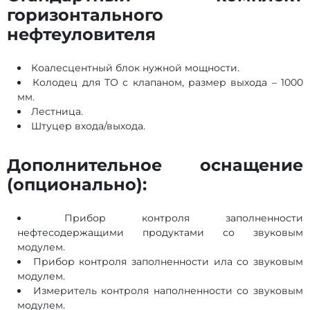
горизонтального
нефтеуловителя
Коалесцентный блок нужной мощности.
Колодец для ТО с клапаном, размер выхода – 1000
мм.
Лестница.
Штуцер входа/выхода.
Дополнительное оснащение
(опционально):
Прибор контроля заполненности
нефтесодержащими продуктами со звуковым
модулем.
Прибор контроля заполненности ила со звуковым
модулем.
Измеритель контроля наполненности со звуковым
модулем.