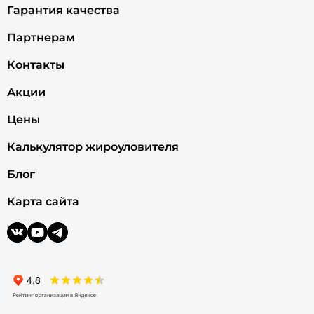
Гарантия качества
Партнерам
Контакты
Акции
Цены
Калькулятор жироуловителя
Блог
Карта сайта