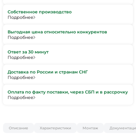
Собственное производство
Подробнее
Выгодная цена относительно конкурентов
Подробнее
Ответ за 30 минут
Подробнее
Доставка по России и странам СНГ
Подробнее
Оплата по факту поставки, через СБП и в рассрочку
Подробнее
Описание
Характеристики
Монтаж
Документаци