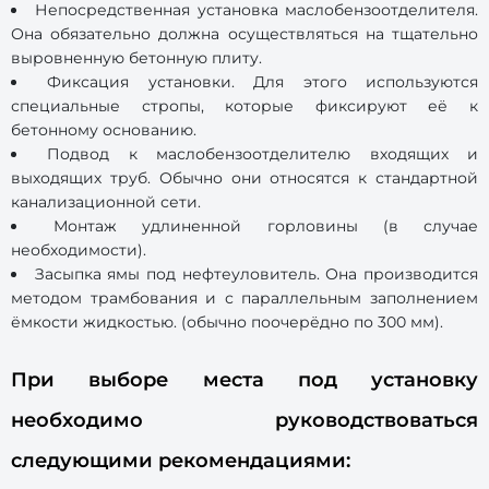
Непосредственная установка маслобензоотделителя.
Она обязательно должна осуществляться на тщательно
выровненную бетонную плиту.
Фиксация установки. Для этого используются
специальные стропы, которые фиксируют её к
бетонному основанию.
Подвод к маслобензоотделителю входящих и
выходящих труб. Обычно они относятся к стандартной
канализационной сети.
Монтаж удлиненной горловины (в случае
необходимости).
Засыпка ямы под нефтеуловитель. Она производится
методом трамбования и с параллельным заполнением
ёмкости жидкостью. (обычно поочерёдно по 300 мм).
При выборе места под установку
необходимо руководствоваться
следующими рекомендациями: