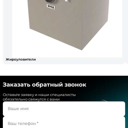
Жироуловители
Заказать обратный звонок
Оставьте заявку и наши специалисты
обязательно свяжутся с вами