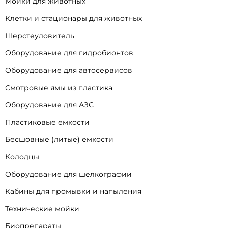
Мойки для животных
Клетки и стационары для животных
Шерстеуловитель
Оборудование для гидробионтов
Оборудование для автосервисов
Смотровые ямы из пластика
Оборудование для АЗС
Пластиковые емкости
Бесшовные (литые) емкости
Колодцы
Оборудование для шелкографии
Кабины для промывки и напыления
Технические мойки
Биопрепараты