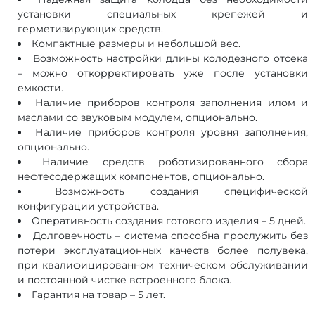
установки специальных крепежей и
герметизирующих средств.
Компактные размеры и небольшой вес.
Возможность настройки длины колодезного отсека
– можно откорректировать уже после установки
емкости.
Наличие приборов контроля заполнения илом и
маслами со звуковым модулем, опционально.
Наличие приборов контроля уровня заполнения,
опционально.
Наличие средств роботизированного сбора
нефтесодержащих компонентов, опционально.
Возможность создания специфической
конфигурации устройства.
Оперативность создания готового изделия – 5 дней.
Долговечность – система способна прослужить без
потери эксплуатационных качеств более полувека,
при квалифицированном техническом обслуживании
и постоянной чистке встроенного блока.
Гарантия на товар – 5 лет.