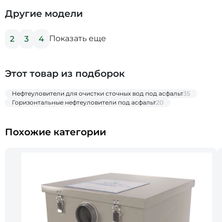
Другие модели
Показать еще
2
3
4
Этот товар из подборок
Нефтеуловители для очистки сточных вод под асфальт
35
Горизонтальные нефтеуловители под асфальт
20
Похожие категории