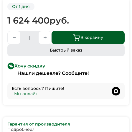
От 1 дня
1 624 400
руб.
В корзину
Быстрый заказ
Хочу скидку
Нашли дешевле? Сообщите!
Есть вопросы? Пишите!
•
Мы онлайн
Гарантия от производителя
Подробнее