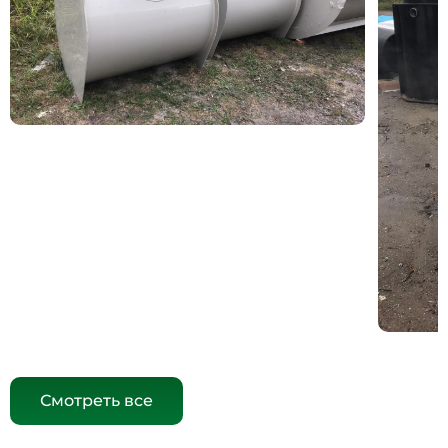
Смотреть все