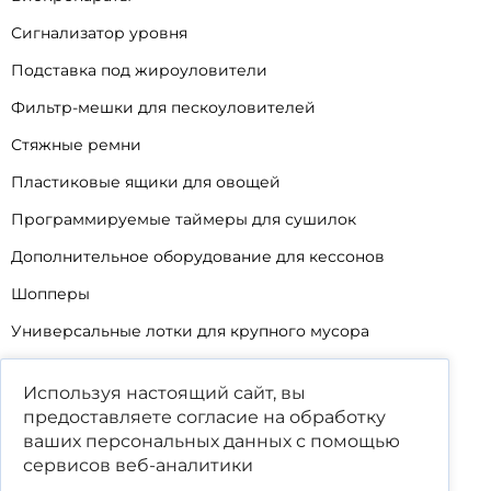
Сигнализатор уровня
Подставка под жироуловители
Фильтр-мешки для пескоуловителей
Стяжные ремни
Пластиковые ящики для овощей
Программируемые таймеры для сушилок
Дополнительное оборудование для кессонов
Шопперы
Универсальные лотки для крупного мусора
Корзины для КНС
Используя настоящий сайт, вы
Уцененные товары
предоставляете согласие на обработку
ваших
персональных данных
с помощью
сервисов веб-аналитики