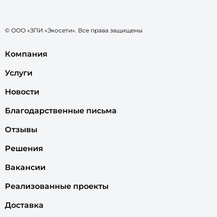
© ООО «ЗПИ «Экосети». Все права защищены
Компания
Услуги
Новости
Благодарственные письма
Отзывы
Решения
Вакансии
Реализованные проекты
Доставка