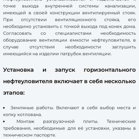
точке выхода внутренней системы канализации,
имеющей в своей конструкции вентилируемый стояк.
При отсутствии вентиляционного стояка, его
необходимо установить с точкой выхода под конек дома.
Согласовать со специалистами необходимость
оборудование вентиляции емкости нефтеуловителя, в
случае отсутствия необходимости заглушить
имеющийся на изделии патрубок вентиляции.
Установка и запуск горизонтального
нефтеуловителя включает в себя несколько
этапов:
Земляные работы. Включают в себя выбор места и
копку котлована.
Монтаж разгрузочной плиты. Технические
требования, необходимые для её установки, указаны в
техническом паспорте.