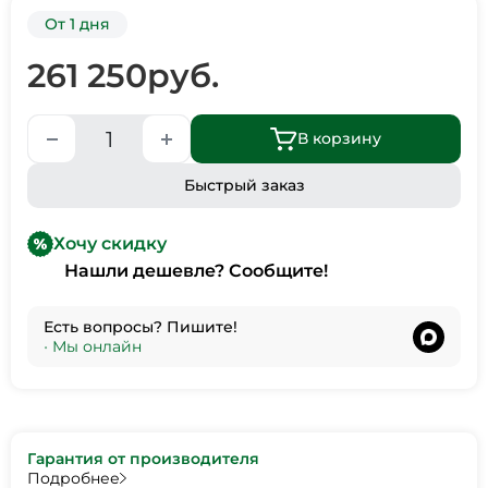
От 1 дня
261 250
руб.
В корзину
Быстрый заказ
Хочу скидку
Нашли дешевле? Сообщите!
Есть вопросы? Пишите!
•
Мы онлайн
Гарантия от производителя
Подробнее