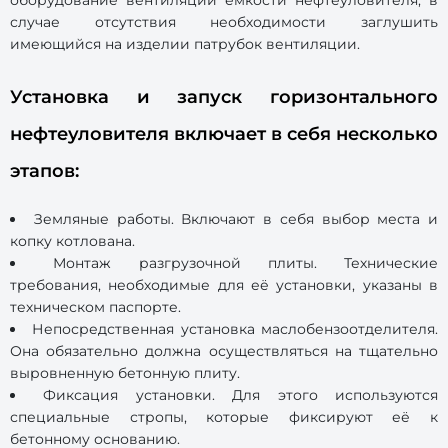
оборудование вентиляции емкости нефтеуловителя, в
случае отсутствия необходимости заглушить
имеющийся на изделии патрубок вентиляции.
Установка и запуск горизонтального
нефтеуловителя включает в себя несколько
этапов:
Земляные работы. Включают в себя выбор места и
копку котлована.
Монтаж разгрузочной плиты. Технические
требования, необходимые для её установки, указаны в
техническом паспорте.
Непосредственная установка маслобензоотделителя.
Она обязательно должна осуществляться на тщательно
выровненную бетонную плиту.
Фиксация установки. Для этого используются
специальные стропы, которые фиксируют её к
бетонному основанию.