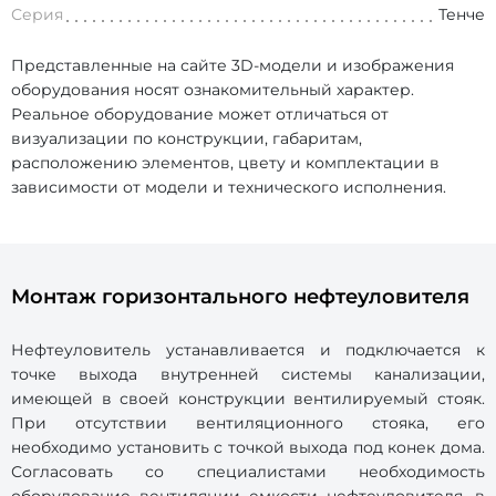
Серия
Тенче
Представленные на сайте 3D-модели и изображения
оборудования носят ознакомительный характер.
Реальное оборудование может отличаться от
визуализации по конструкции, габаритам,
расположению элементов, цвету и комплектации в
зависимости от модели и технического исполнения.
Монтаж горизонтального нефтеуловителя
Нефтеуловитель устанавливается и подключается к
точке выхода внутренней системы канализации,
имеющей в своей конструкции вентилируемый стояк.
При отсутствии вентиляционного стояка, его
необходимо установить с точкой выхода под конек дома.
Согласовать со специалистами необходимость