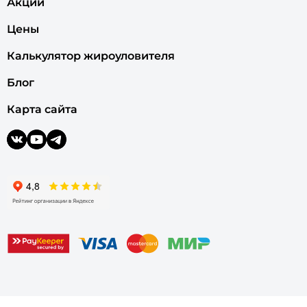
Акции
Цены
Калькулятор жироуловителя
Блог
Карта сайта