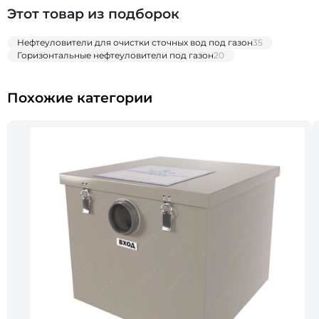
Этот товар из подборок
Нефтеуловители для очистки сточных вод под газон
35
Горизонтальные нефтеуловители под газон
20
Похожие категории