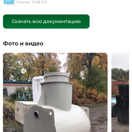
Размер: 13.88 KB
Скачать всю документацию
Фото и видео