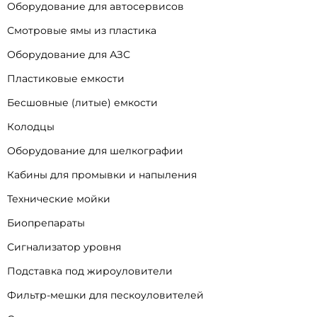
Оборудование для автосервисов
Смотровые ямы из пластика
Оборудование для АЗС
Пластиковые емкости
Бесшовные (литые) емкости
Колодцы
Оборудование для шелкографии
Кабины для промывки и напыления
Технические мойки
Биопрепараты
Сигнализатор уровня
Подставка под жироуловители
Фильтр-мешки для пескоуловителей