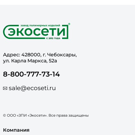
Адрес: 428000, г. Чебоксары,
ул. Карла Маркса, 52а
8-800-777-73-14
sale@ecoseti.ru
© ООО «ЗПИ «Экосети». Все права защищены
Компания