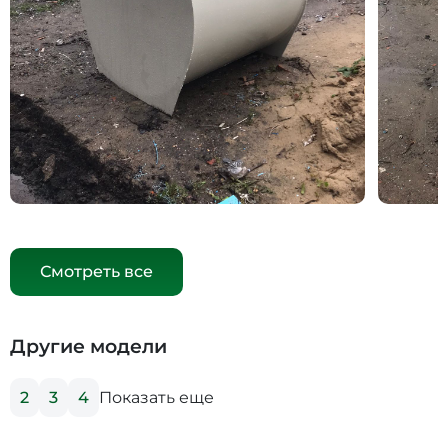
Смотреть все
Другие модели
Показать еще
2
3
4