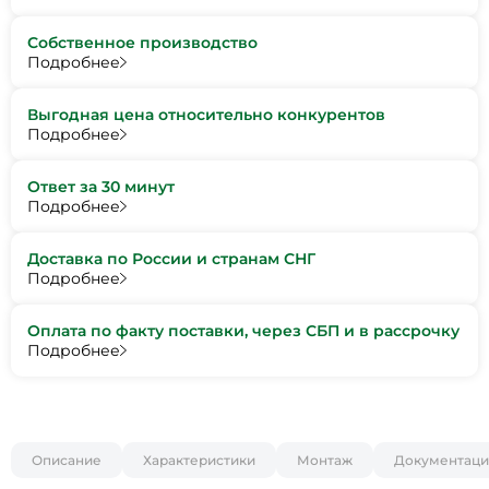
Собственное производство
Подробнее
Выгодная цена относительно конкурентов
Подробнее
Ответ за 30 минут
Подробнее
Доставка по России и странам СНГ
Подробнее
Оплата по факту поставки, через СБП и в рассрочку
Подробнее
Описание
Характеристики
Монтаж
Документаци