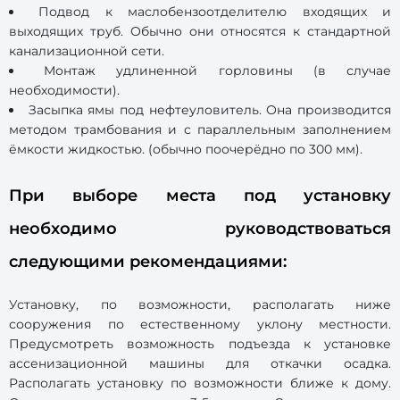
Подвод к маслобензоотделителю входящих и
выходящих труб. Обычно они относятся к стандартной
канализационной сети.
Монтаж удлиненной горловины (в случае
необходимости).
Засыпка ямы под нефтеуловитель. Она производится
методом трамбования и с параллельным заполнением
ёмкости жидкостью. (обычно поочерёдно по 300 мм).
При выборе места под установку
необходимо руководствоваться
следующими рекомендациями:
Установку, по возможности, располагать ниже
сооружения по естественному уклону местности.
Предусмотреть возможность подъезда к установке
ассенизационной машины для откачки осадка.
Располагать установку по возможности ближе к дому.