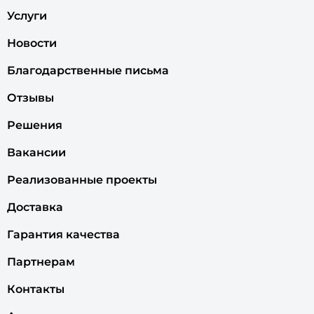
Услуги
Новости
Благодарственные письма
Отзывы
Решения
Вакансии
Реализованные проекты
Доставка
Гарантия качества
Партнерам
Контакты