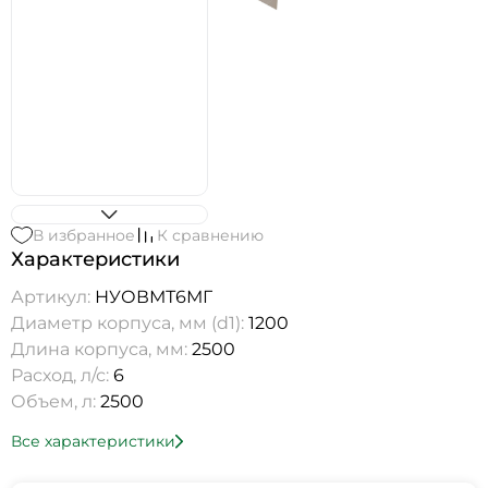
В избранное
К сравнению
Характеристики
Артикул:
НУОВМТ6МГ
Диаметр корпуса, мм (d1):
1200
Длина корпуса, мм:
2500
Расход, л/с:
6
Объем, л:
2500
Все характеристики