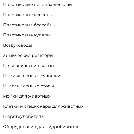
Пластиковые погреба-кессоны
Пластиковые кессоны
Пластиковые бассейны
Пластиковые купели
Воздуховоды
Химические реакторы
Гальванические ванны
Промышленные сушилки
Инспекционные столы
Мойки для животных
Клетки и стационары для животных
Шерстеуловитель
Оборудование для гидробионтов