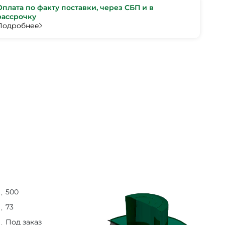
Оплата по факту поставки, через СБП и в
рассрочку
Подробнее
500
73
Под заказ