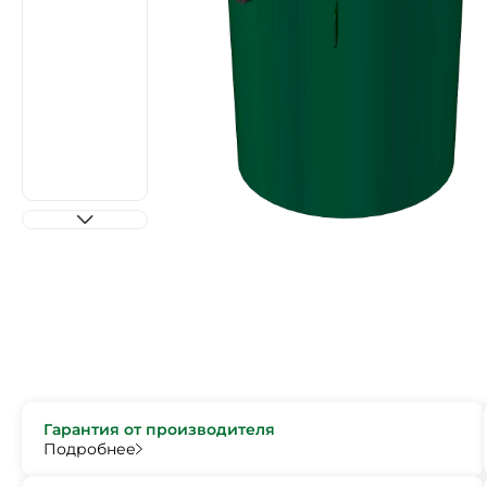
Гарантия от производителя
Подробнее