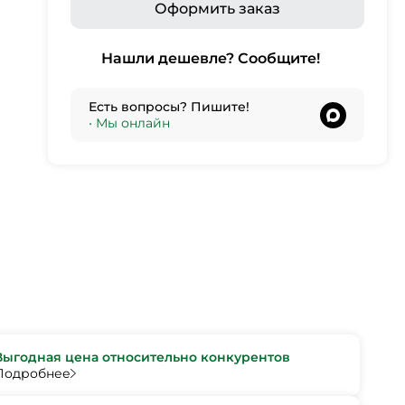
Оформить заказ
Нашли дешевле? Сообщите!
Есть вопросы? Пишите!
•
Мы онлайн
Выгодная цена относительно конкурентов
Подробнее