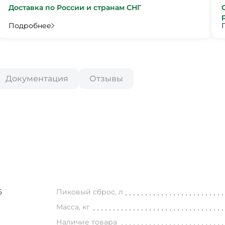
Доставка по России и странам СНГ
Подробнее
Документация
Отзывы
5
Пиковый сброс, л
Масса, кг
Наличие товара