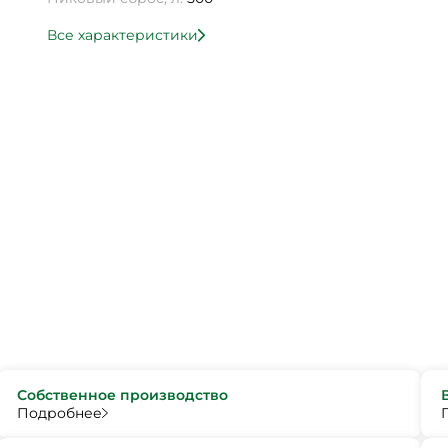
Все характеристики
Собственное производство
Подробнее