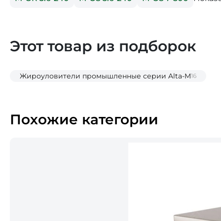
Этот товар из подборок
Жироуловители промышленные серии Alta-M
16
Похожие категории