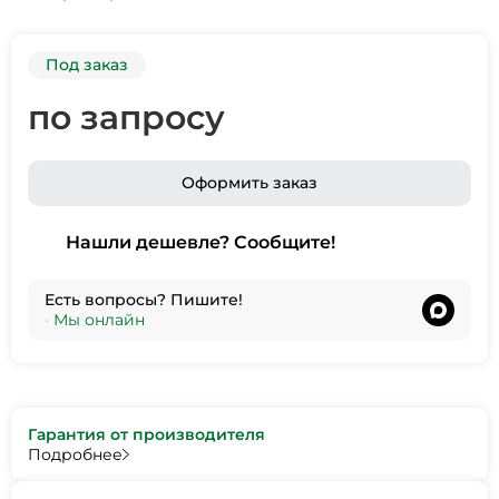
Под заказ
по запросу
Оформить заказ
Нашли дешевле? Сообщите!
Есть вопросы? Пишите!
•
Мы онлайн
Гарантия от производителя
Подробнее