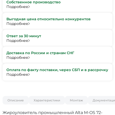
Собственное производство
Подробнее
Выгодная цена относительно конкурентов
Подробнее
Ответ за 30 минут
Подробнее
Доставка по России и странам СНГ
Подробнее
Оплата по факту поставки, через СБП и в рассрочку
Подробнее
Описание
Характеристики
Монтаж
Документаци
Жироуловитель промышленный Alta М-OS 72-