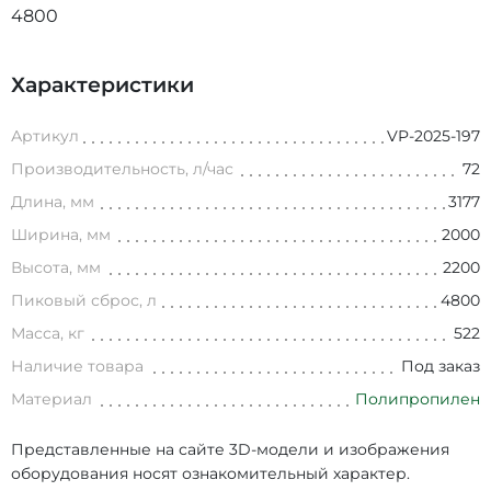
4800
Характеристики
Артикул
VP-2025-197
Производительность, л/час
72
Длина, мм
3177
Ширина, мм
2000
Высота, мм
2200
Пиковый сброс, л
4800
Масса, кг
522
Наличие товара
Под заказ
Материал
Полипропилен
Представленные на сайте 3D-модели и изображения
оборудования носят ознакомительный характер.