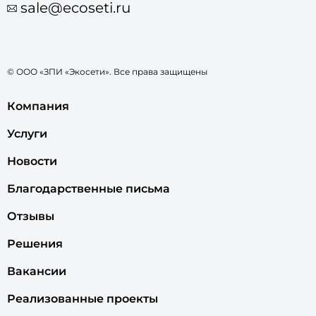
sale@ecoseti.ru
© ООО «ЗПИ «Экосети». Все права защищены
Компания
Услуги
Новости
Благодарственные письма
Отзывы
Решения
Вакансии
Реализованные проекты