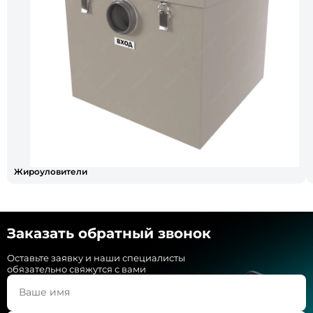
Жироуловители
Заказать обратный звонок
Оставьте заявку и наши специалисты
обязательно свяжутся с вами