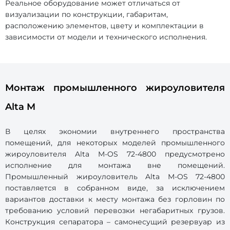
Реальное оборудование может отличаться от
визуализации по конструкции, габаритам,
расположению элементов, цвету и комплектации в
зависимости от модели и технического исполнения.
Монтаж промышленного жироуловителя
Alta M
В целях экономии внутреннего пространства
помещений, для некоторых моделей промышленного
жироуловителя Alta M-OS 72-4800 предусмотрено
исполнение для монтажа вне помещений.
Промышленный жироуловитель Alta М-OS 72-4800
поставляется в собранном виде, за исключением
вариантов доставки к месту монтажа без горловин по
требованию условий перевозки негабаритных грузов.
Конструкция сепаратора – самонесущий резервуар из