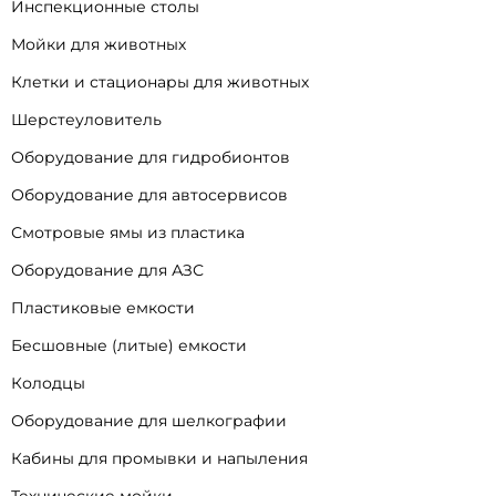
Инспекционные столы
Мойки для животных
Клетки и стационары для животных
Шерстеуловитель
Оборудование для гидробионтов
Оборудование для автосервисов
Смотровые ямы из пластика
Оборудование для АЗС
Пластиковые емкости
Бесшовные (литые) емкости
Колодцы
Оборудование для шелкографии
Кабины для промывки и напыления