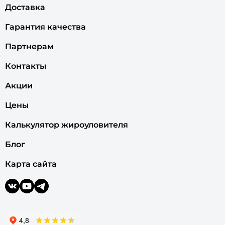
Доставка
Гарантия качества
Партнерам
Контакты
Акции
Цены
Калькулятор жироуловителя
Блог
Карта сайта