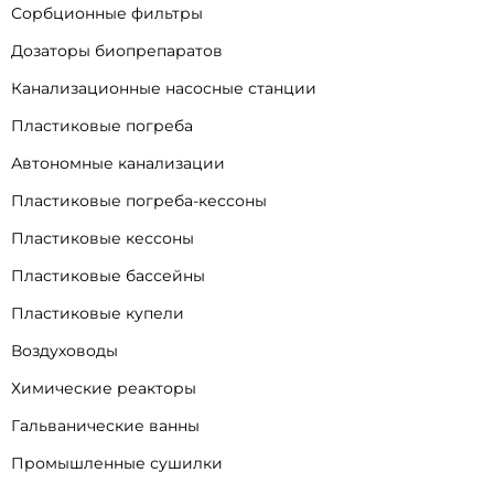
Сорбционные фильтры
Дозаторы биопрепаратов
Канализационные насосные станции
Пластиковые погреба
Автономные канализации
Пластиковые погреба-кессоны
Пластиковые кессоны
Пластиковые бассейны
Пластиковые купели
Воздуховоды
Химические реакторы
Гальванические ванны
Промышленные сушилки