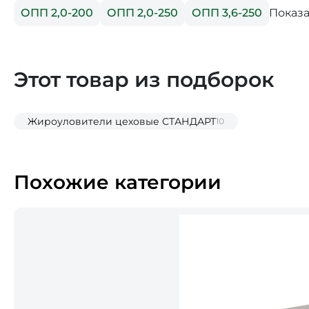
Показа
ОПП 2,0-200
ОПП 2,0-250
ОПП 3,6-250
Этот товар из подборок
Жироуловители цеховые СТАНДАРТ
10
Похожие категории