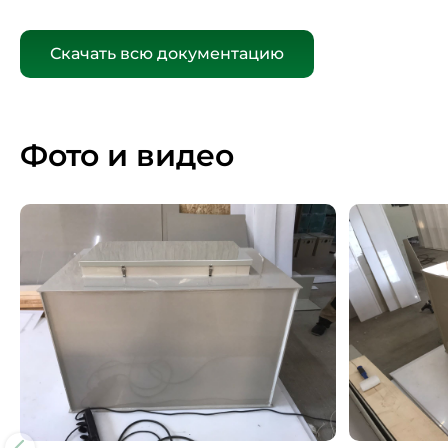
Скачать всю документацию
Фото и видео