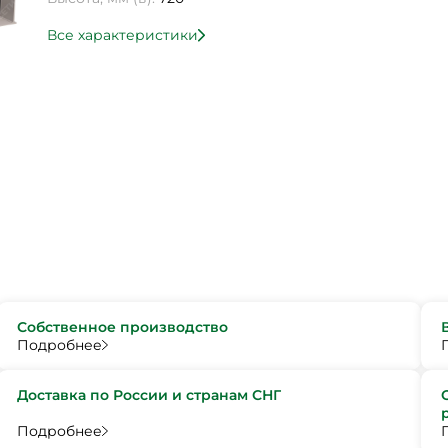
Все характеристики
Собственное производство
Подробнее
Доставка по России и странам СНГ
Подробнее