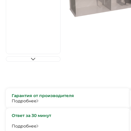
Гарантия от производителя
Подробнее
Ответ за 30 минут
Подробнее