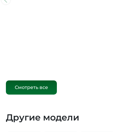
Смотреть все
Другие модели